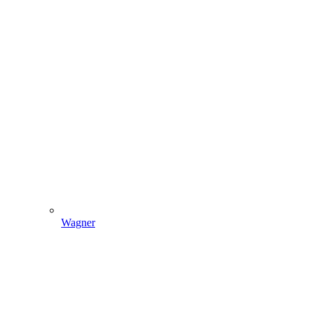
Wagner