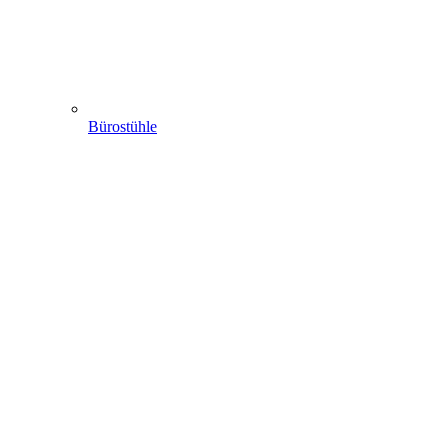
Bürostühle