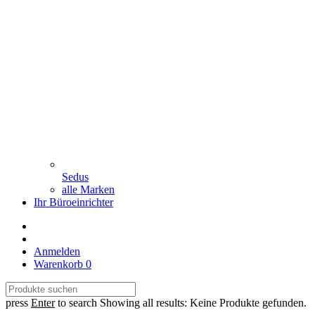
Sedus
alle Marken
Ihr Büroeinrichter
Anmelden
Warenkorb
0
press
Enter
to search
Showing all results:
Keine Produkte gefunden.