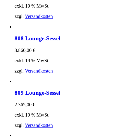
exkl. 19 % MwSt.
zzgl.
Versandkosten
808 Lounge-Sessel
3.860,00
€
exkl. 19 % MwSt.
zzgl.
Versandkosten
809 Lounge-Sessel
2.365,00
€
exkl. 19 % MwSt.
zzgl.
Versandkosten