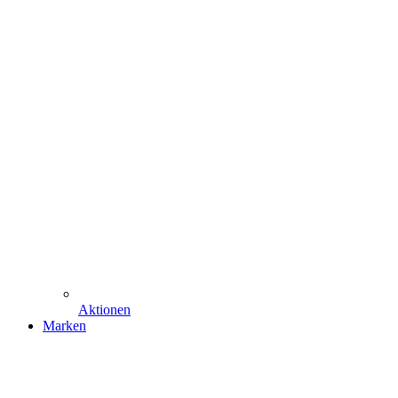
Aktionen
Marken