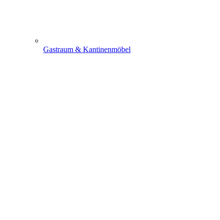
Gastraum & Kantinenmöbel