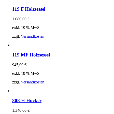
119 F Holzsessel
1.080,00
€
exkl. 19 % MwSt.
zzgl.
Versandkosten
119 MF Holzsessel
945,00
€
exkl. 19 % MwSt.
zzgl.
Versandkosten
808 H Hocker
1.340,00
€