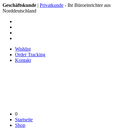
Geschäftskunde
|
Privatkunde
- Ihr Büroeinrichter aus
Norddeutschland
Wishlist
Order Tracking
Kontakt
0
Startseite
Shop