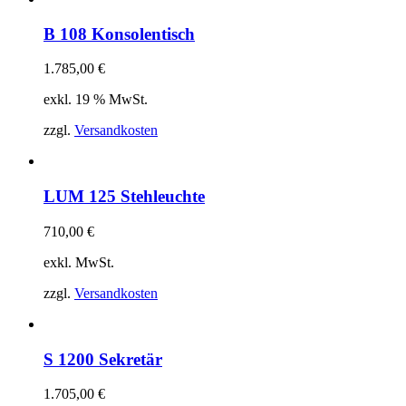
B 108 Konsolentisch
1.785,00
€
exkl. 19 % MwSt.
zzgl.
Versandkosten
LUM 125 Stehleuchte
710,00
€
exkl. MwSt.
zzgl.
Versandkosten
S 1200 Sekretär
1.705,00
€