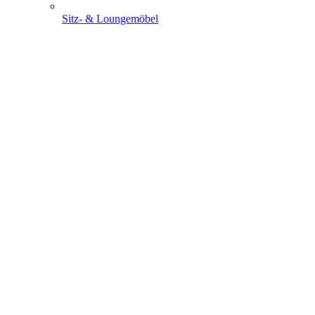
Sitz- & Loungemöbel