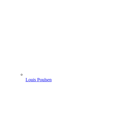
Louis Poulsen