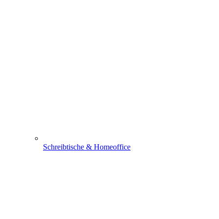
Schreibtische & Homeoffice