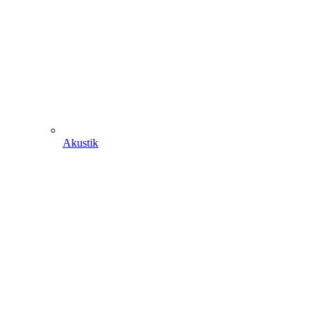
Akustik