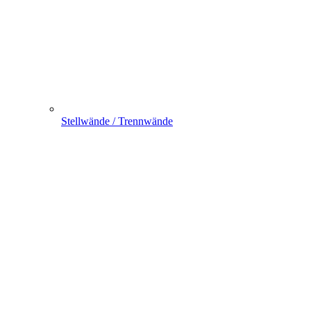
Stellwände / Trennwände