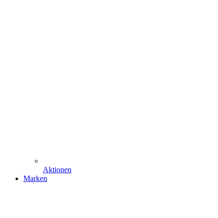
Aktionen
Marken