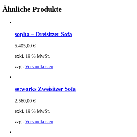
Ähnliche Produkte
sopha – Dreisitzer Sofa
5.405,00
€
exkl. 19 % MwSt.
zzgl.
Versandkosten
se:works Zweisitzer Sofa
2.560,00
€
exkl. 19 % MwSt.
zzgl.
Versandkosten