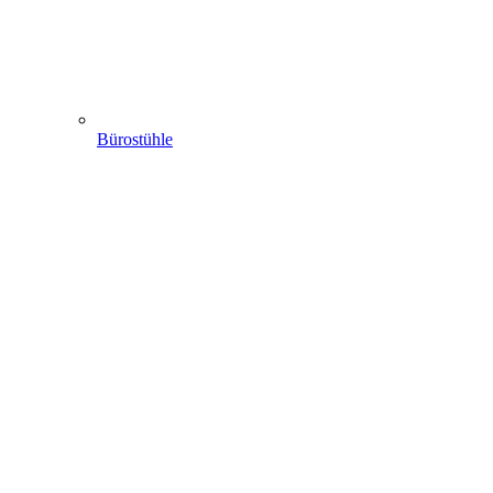
Bürostühle