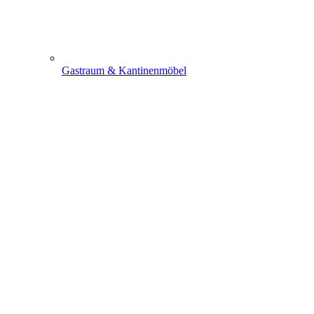
Gastraum & Kantinenmöbel