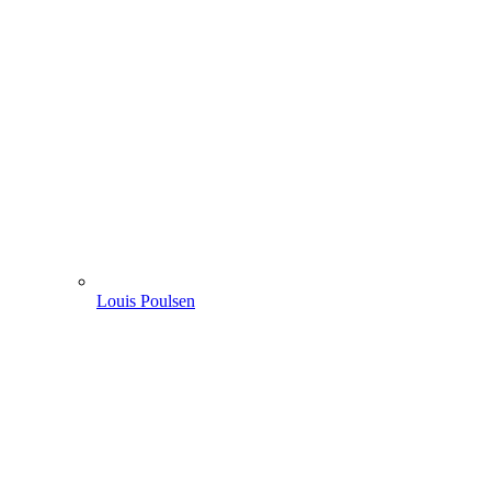
Louis Poulsen