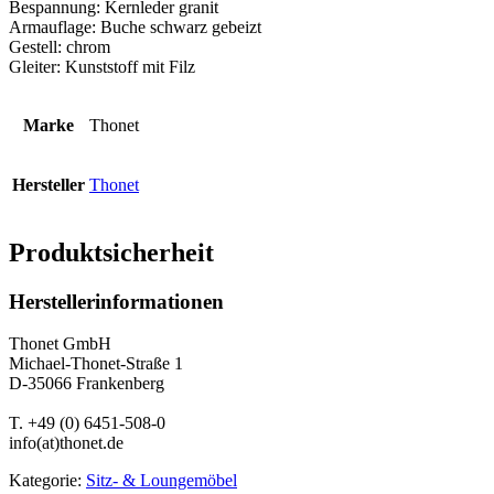
Bespannung: Kernleder granit
Armauflage: Buche schwarz gebeizt
Gestell: chrom
Gleiter: Kunststoff mit Filz
Marke
Thonet
Hersteller
Thonet
Produktsicherheit
Herstellerinformationen
Thonet GmbH
Michael-Thonet-Straße 1
D-35066 Frankenberg
T. +49 (0) 6451-508-0
info(at)thonet.de
Kategorie:
Sitz- & Loungemöbel