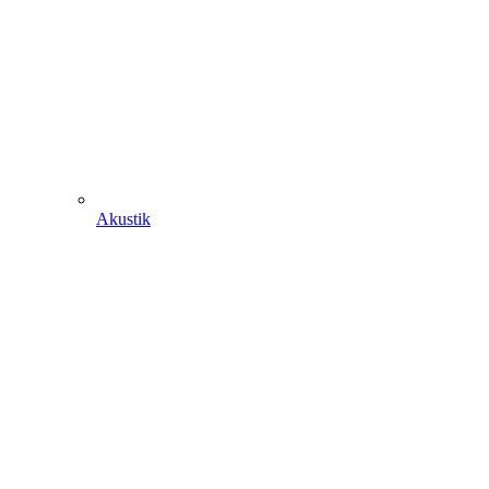
Akustik