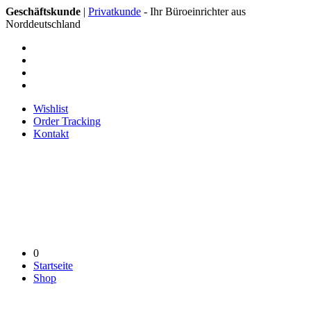
Geschäftskunde
|
Privatkunde
- Ihr Büroeinrichter aus
Norddeutschland
Wishlist
Order Tracking
Kontakt
0
Startseite
Shop