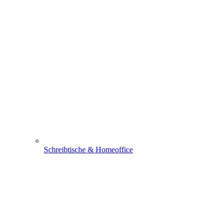
Schreibtische & Homeoffice