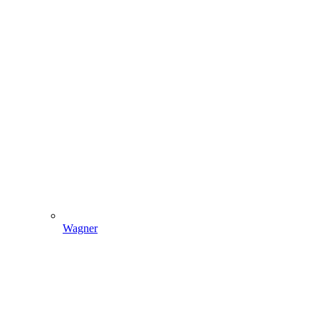
Wagner