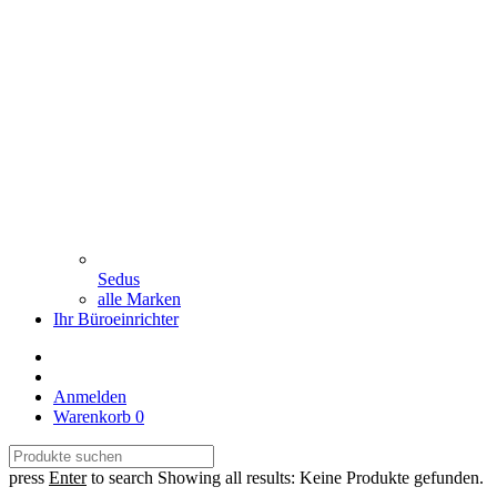
Sedus
alle Marken
Ihr Büroeinrichter
Anmelden
Warenkorb
0
press
Enter
to search
Showing all results:
Keine Produkte gefunden.