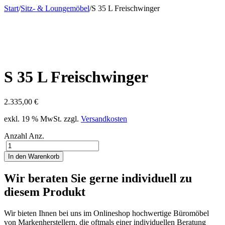
Start
/
Sitz- & Loungemöbel
/
S 35 L Freischwinger
S 35 L Freischwinger
2.335,00
€
exkl. 19 % MwSt.
zzgl.
Versandkosten
Anzahl
Anz.
In den Warenkorb
Wir beraten Sie gerne individuell zu
diesem Produkt
Wir bieten Ihnen bei uns im Onlineshop hochwertige Büromöbel
von Markenherstellern, die oftmals einer individuellen Beratung