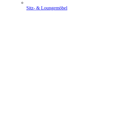
Sitz- & Loungemöbel