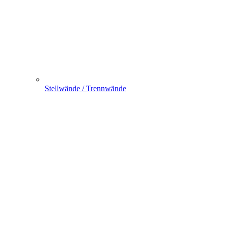
Stellwände / Trennwände