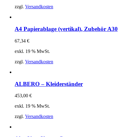
zzgl.
Versandkosten
A4 Papierablage (vertikal), Zubehör A30
67,34
€
exkl. 19 % MwSt.
zzgl.
Versandkosten
ALBERO – Kleiderständer
453,00
€
exkl. 19 % MwSt.
zzgl.
Versandkosten