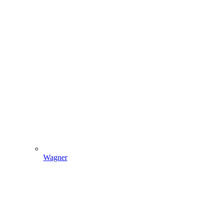
Wagner