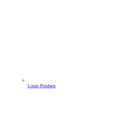
Louis Poulsen