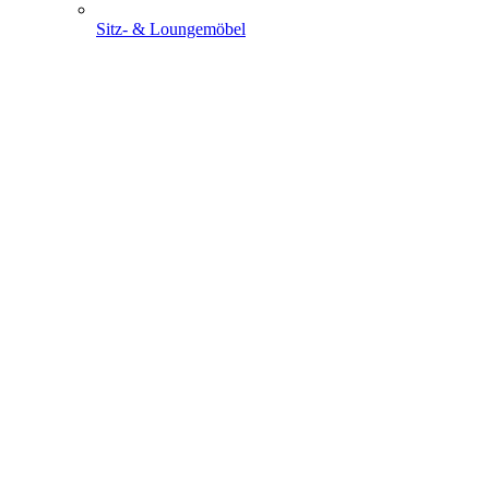
Sitz- & Loungemöbel