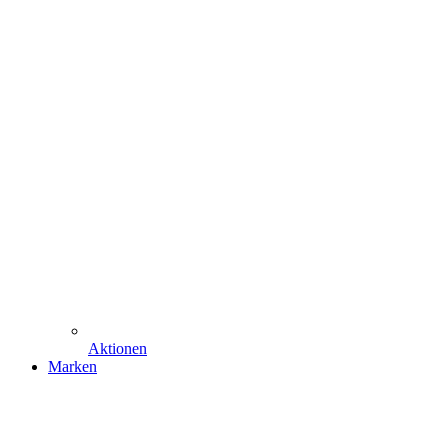
Aktionen
Marken