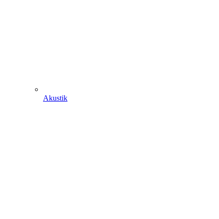
Akustik