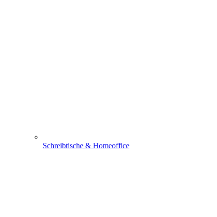
Schreibtische & Homeoffice