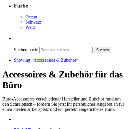
Farbe
Ocean
Schwarz
Weiß
Suchen nach:
Showing
“Accessoires & Zubehör”
Accessoires & Zubehör für das
Büro
Büro-Accessoires verschiedener Hersteller und Zubehör rund um
den Schreibtisch – fordern Sie jetzt Ihr persönliches Angebot an für
einen idealen Arbeitsplatz und ein perfekt eingerichtetes Büro.