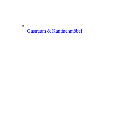
Gastraum & Kantinenmöbel