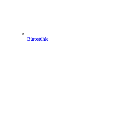
Bürostühle