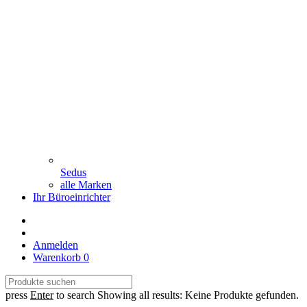
Sedus
alle Marken
Ihr Büroeinrichter
Anmelden
Warenkorb
0
press
Enter
to search
Showing all results:
Keine Produkte gefunden.