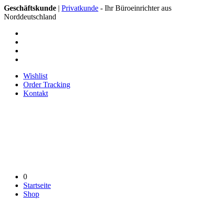
Geschäftskunde
|
Privatkunde
- Ihr Büroeinrichter aus
Norddeutschland
Wishlist
Order Tracking
Kontakt
0
Startseite
Shop