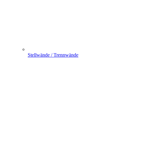
Stellwände / Trennwände