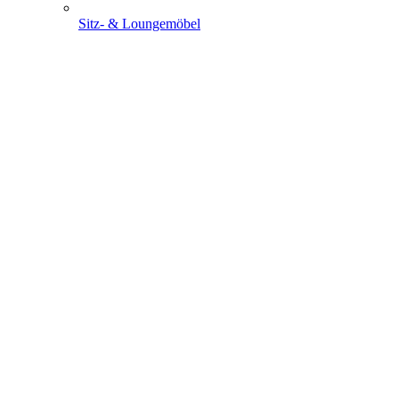
Sitz- & Loungemöbel