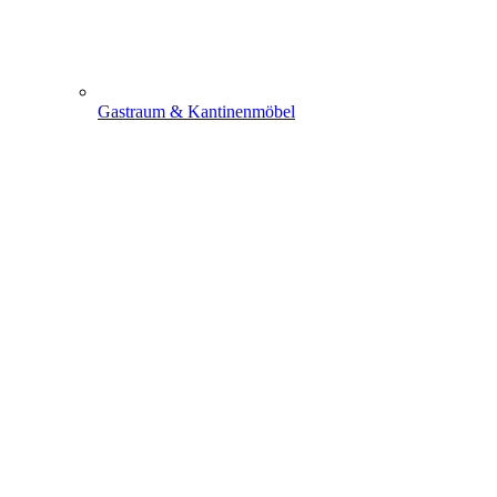
Gastraum & Kantinenmöbel