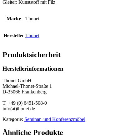
Gleiter: Kunststoff mit Filz
Marke
Thonet
Hersteller
Thonet
Produktsicherheit
Herstellerinformationen
Thonet GmbH
Michael-Thonet-Straße 1
D-35066 Frankenberg
T. +49 (0) 6451-508-0
info(at)thonet.de
Kategorie:
Seminar- und Konferenzmöbel
Ähnliche Produkte