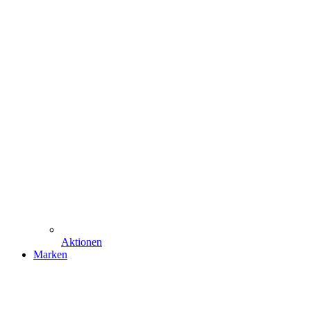
Aktionen
Marken