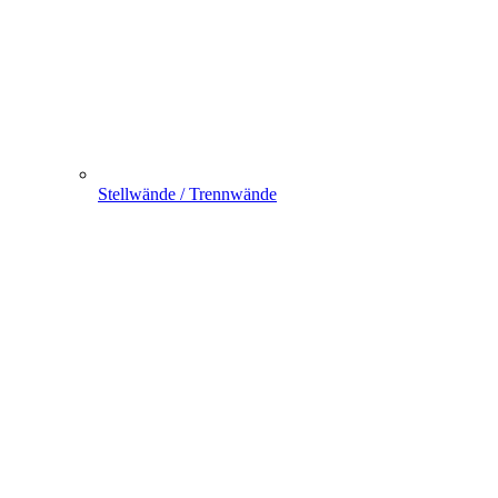
Stellwände / Trennwände