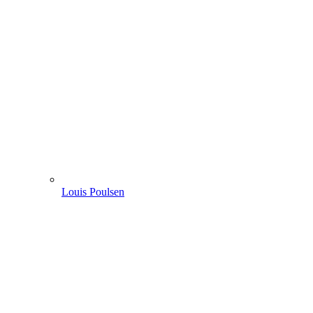
Louis Poulsen