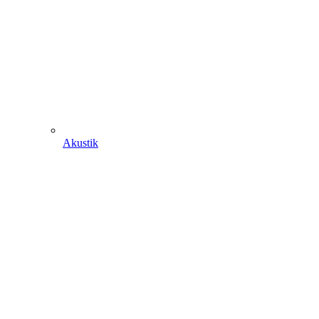
Akustik