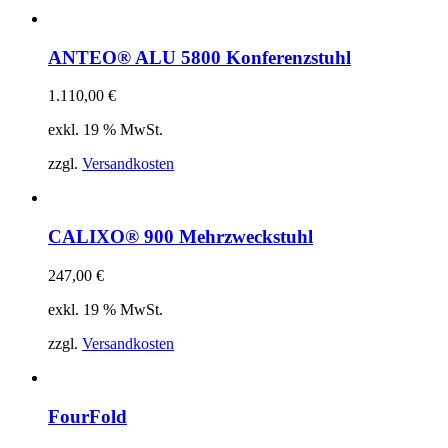
ANTEO® ALU 5800 Konferenzstuhl
1.110,00
€
exkl. 19 % MwSt.
zzgl.
Versandkosten
CALIXO® 900 Mehrzweckstuhl
247,00
€
exkl. 19 % MwSt.
zzgl.
Versandkosten
FourFold