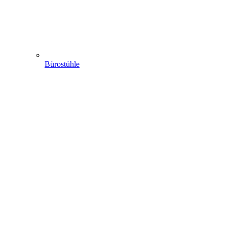
Bürostühle