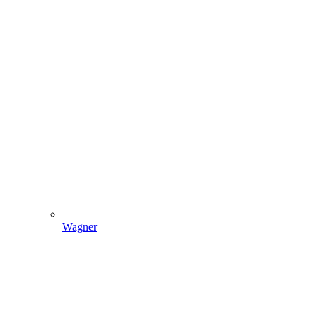
Wagner