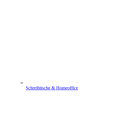
Schreibtische & Homeoffice