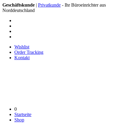
Geschäftskunde
|
Privatkunde
- Ihr Büroeinrichter aus
Norddeutschland
Wishlist
Order Tracking
Kontakt
0
Startseite
Shop