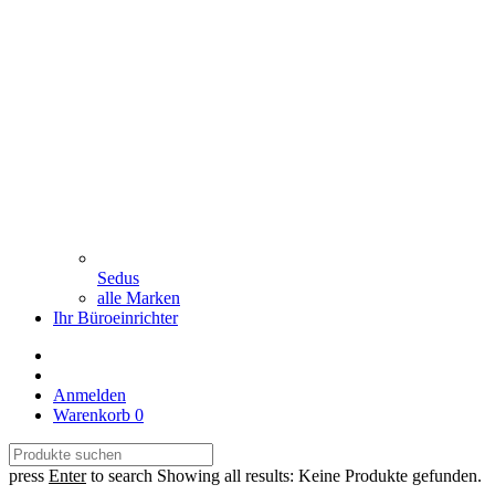
Sedus
alle Marken
Ihr Büroeinrichter
Anmelden
Warenkorb
0
press
Enter
to search
Showing all results:
Keine Produkte gefunden.