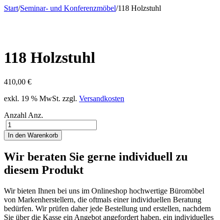
Start
/
Seminar- und Konferenzmöbel
/
118 Holzstuhl
118 Holzstuhl
410,00
€
exkl. 19 % MwSt.
zzgl.
Versandkosten
Anzahl
Anz.
In den Warenkorb
Wir beraten Sie gerne individuell zu
diesem Produkt
Wir bieten Ihnen bei uns im Onlineshop hochwertige Büromöbel
von Markenherstellern, die oftmals einer individuellen Beratung
bedürfen. Wir prüfen daher jede Bestellung und erstellen, nachdem
Sie über die Kasse ein Angebot angefordert haben, ein individuelles