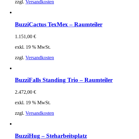
zzgl.
Versandkosten
BuzziCactus TexMex – Raumteiler
1.151,00
€
exkl. 19 % MwSt.
zzgl.
Versandkosten
BuzziFalls Standing Trio – Raumteiler
2.472,00
€
exkl. 19 % MwSt.
zzgl.
Versandkosten
BuzziHug – Steharbeitsplatz