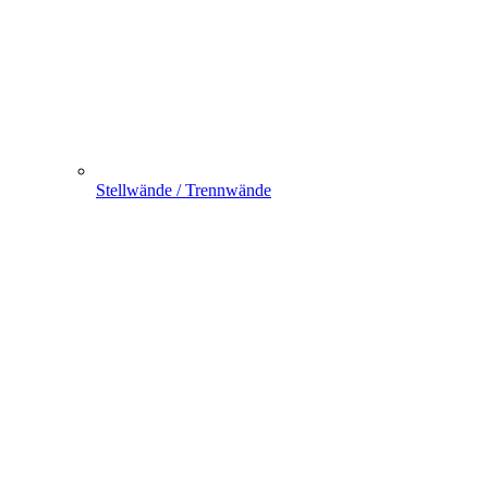
Stellwände / Trennwände