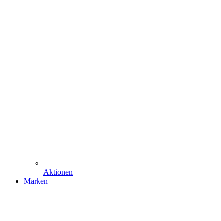
Aktionen
Marken