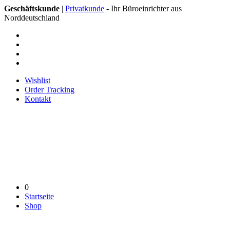
Geschäftskunde
|
Privatkunde
- Ihr Büroeinrichter aus
Norddeutschland
Wishlist
Order Tracking
Kontakt
0
Startseite
Shop