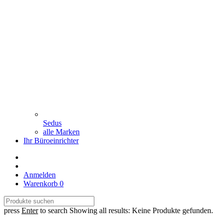
Sedus
alle Marken
Ihr Büroeinrichter
Anmelden
Warenkorb
0
press
Enter
to search
Showing all results:
Keine Produkte gefunden.