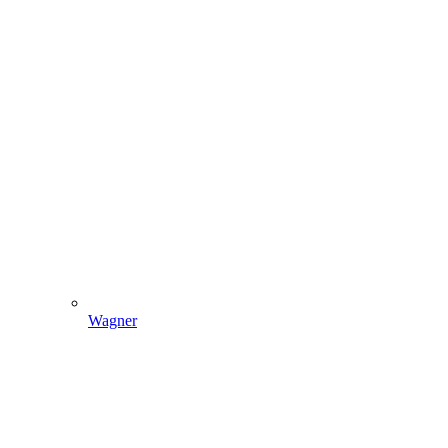
Wagner