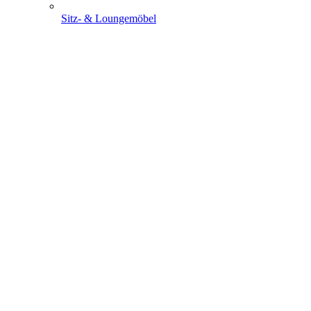
Sitz- & Loungemöbel