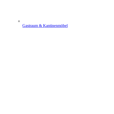
Gastraum & Kantinenmöbel