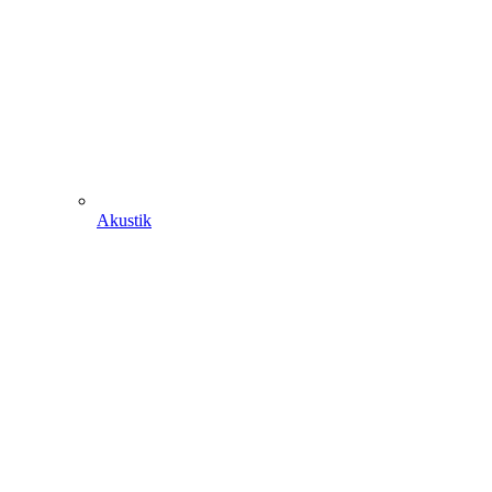
Akustik