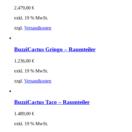
2.479,00
€
exkl. 19 % MwSt.
zzgl.
Versandkosten
BuzziCactus Gringo – Raumteiler
1.236,00
€
exkl. 19 % MwSt.
zzgl.
Versandkosten
BuzziCactus Taco – Raumteiler
1.489,00
€
exkl. 19 % MwSt.