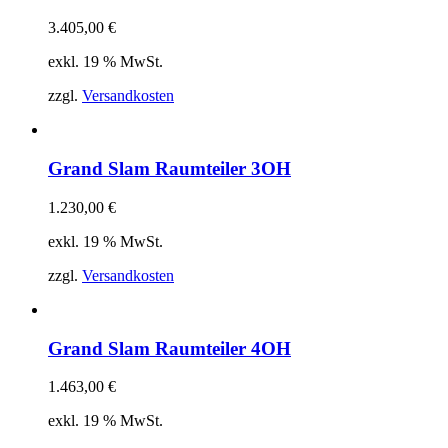
3.405,00
€
exkl. 19 % MwSt.
zzgl.
Versandkosten
Grand Slam Raumteiler 3OH
1.230,00
€
exkl. 19 % MwSt.
zzgl.
Versandkosten
Grand Slam Raumteiler 4OH
1.463,00
€
exkl. 19 % MwSt.