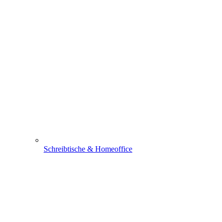
Schreibtische & Homeoffice