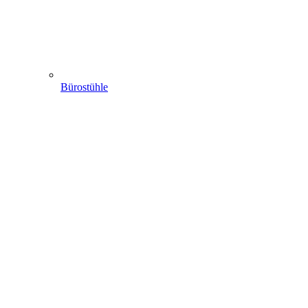
Bürostühle