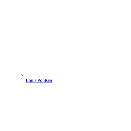
Louis Poulsen