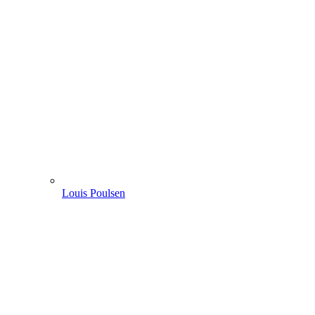
Louis Poulsen