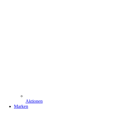
Aktionen
Marken