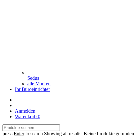
Sedus
alle Marken
Ihr Büroeinrichter
Anmelden
Warenkorb
0
press
Enter
to search
Showing all results:
Keine Produkte gefunden.