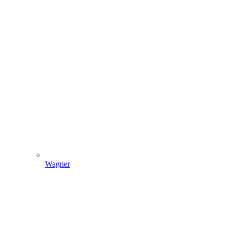
Wagner