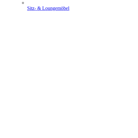
Sitz- & Loungemöbel