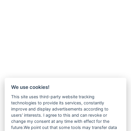
We use cookies!
This site uses third-party website tracking
technologies to provide its services, constantly
improve and display advertisements according to
users' interests. I agree to this and can revoke or
Schreibtische & Homeoffice
change my consent at any time with effect for the
future.We point out that some tools may transfer data