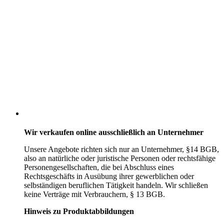
Wir verkaufen online ausschließlich an Unternehmer
Unsere Angebote richten sich nur an Unternehmer,
§14 BGB,
also an natürliche oder juristische Personen oder rechtsfähige
Personengesellschaften, die bei Abschluss eines
Rechtsgeschäfts in Ausübung ihrer gewerblichen oder
selbständigen beruflichen Tätigkeit handeln. Wir schließen
keine Verträge mit Verbrauchern,
§ 13 BGB.
Hinweis zu Produktabbildungen