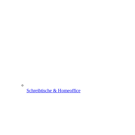
Schreibtische & Homeoffice