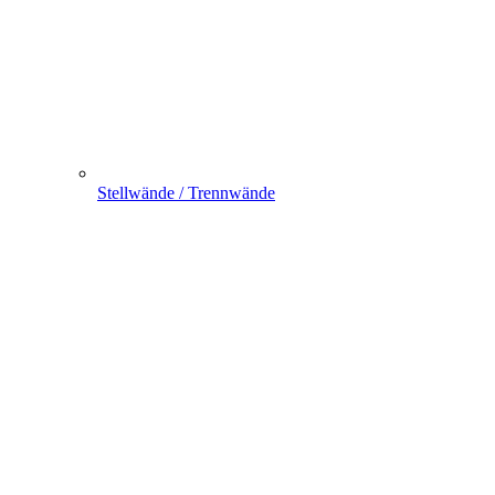
Stellwände / Trennwände