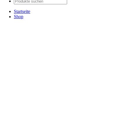
Startseite
Shop