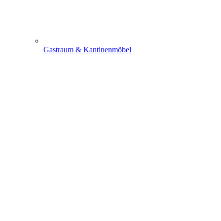
Gastraum & Kantinenmöbel