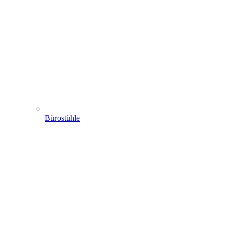
Bürostühle