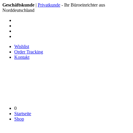
Geschäftskunde
|
Privatkunde
- Ihr Büroeinrichter aus
Norddeutschland
Wishlist
Order Tracking
Kontakt
0
Startseite
Shop