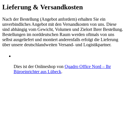
Lieferung & Versandkosten
Nach der Bestellung (Angebot anfordern) erhalten Sie ein
unverbindliches Angebot mit den Versandkosten von uns. Diese
sind abhängig vom Gewicht, Volumen und Zielort Ihrer Bestellung.
Bestellungen im norddeutschen Raum werden oftmals von uns
selbst ausgeliefert und montiert anderenfalls erfolgt die Lieferung
über unsere deutschlandweiten Versand- und Logistikpartner.
Dies ist der Onlineshop von
Quadro Office Nord – Ihr
Büroeinrichter aus Lübeck
.