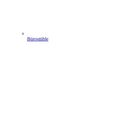
Bürostühle