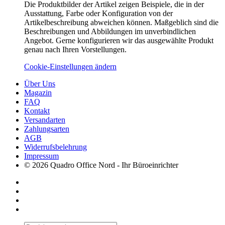
Die Produktbilder der Artikel zeigen Beispiele, die in der
Ausstattung, Farbe oder Konfiguration von der
Artikelbeschreibung abweichen können. Maßgeblich sind die
Beschreibungen und Abbildungen im unverbindlichen
Angebot. Gerne konfigurieren wir das ausgewählte Produkt
genau nach Ihren Vorstellungen.
Cookie-Einstellungen ändern
Über Uns
Magazin
FAQ
Kontakt
Versandarten
Zahlungsarten
AGB
Widerrufsbelehrung
Impressum
© 2026 Quadro Office Nord - Ihr Büroeinrichter