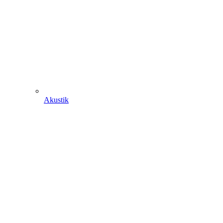
Akustik