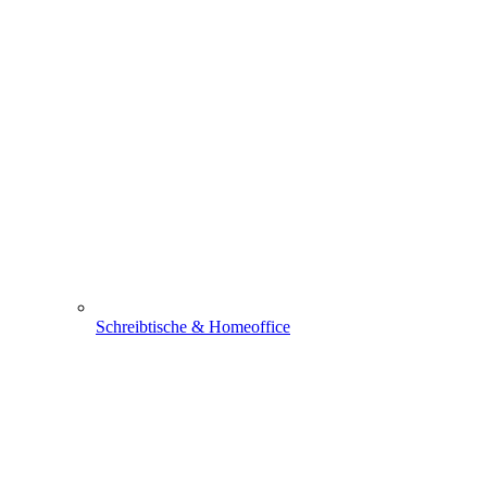
Schreibtische & Homeoffice