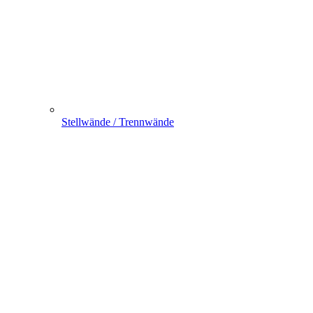
Stellwände / Trennwände