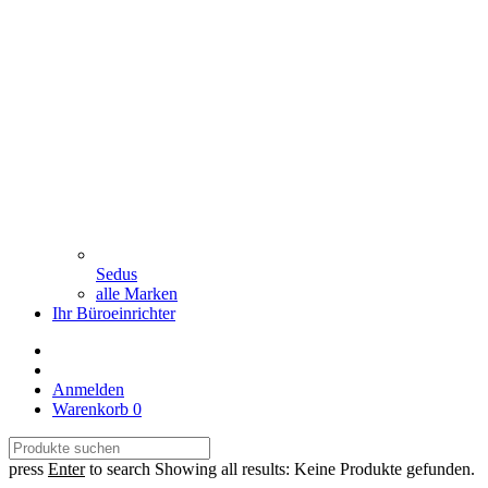
Sedus
alle Marken
Ihr Büroeinrichter
Anmelden
Warenkorb
0
press
Enter
to search
Showing all results:
Keine Produkte gefunden.