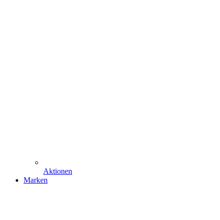
Aktionen
Marken