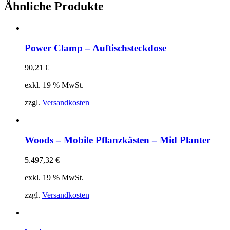
Ähnliche Produkte
Power Clamp – Auftischsteckdose
90,21
€
exkl. 19 % MwSt.
zzgl.
Versandkosten
Woods – Mobile Pflanzkästen – Mid Planter
5.497,32
€
exkl. 19 % MwSt.
zzgl.
Versandkosten