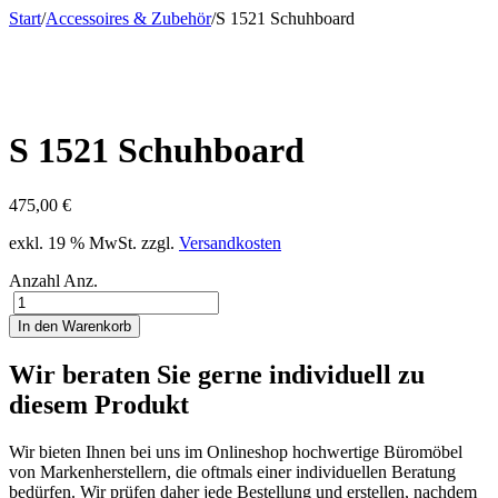
Start
/
Accessoires & Zubehör
/
S 1521 Schuhboard
S 1521 Schuhboard
475,00
€
exkl. 19 % MwSt.
zzgl.
Versandkosten
Anzahl
Anz.
In den Warenkorb
Wir beraten Sie gerne individuell zu
diesem Produkt
Wir bieten Ihnen bei uns im Onlineshop hochwertige Büromöbel
von Markenherstellern, die oftmals einer individuellen Beratung
bedürfen. Wir prüfen daher jede Bestellung und erstellen, nachdem