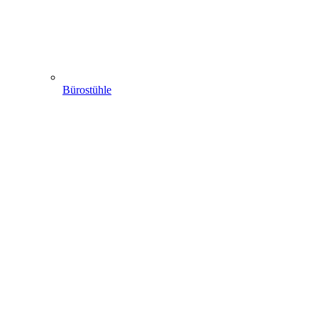
Bürostühle