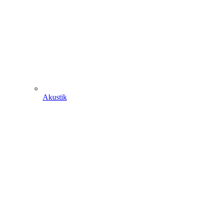
Akustik