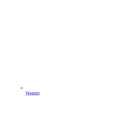
Wagner