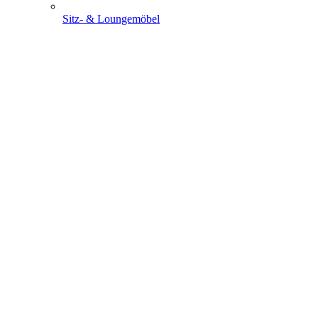
Sitz- & Loungemöbel