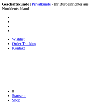
Geschäftskunde
|
Privatkunde
- Ihr Büroeinrichter aus
Norddeutschland
Wishlist
Order Tracking
Kontakt
0
Startseite
Shop