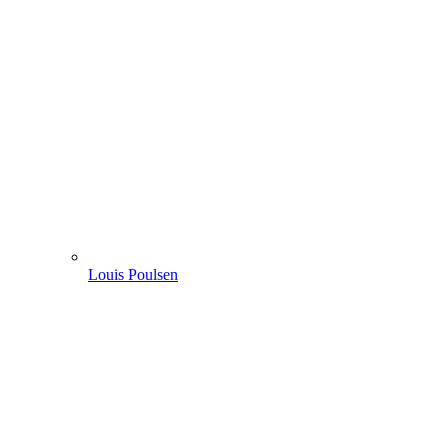
Louis Poulsen