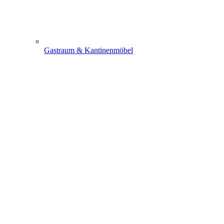
Gastraum & Kantinenmöbel