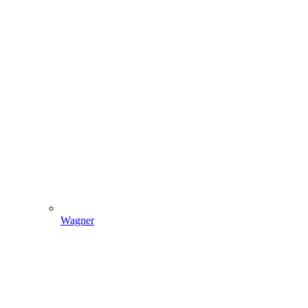
Wagner