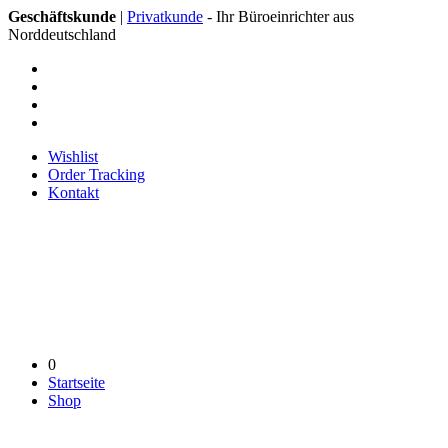
Geschäftskunde
|
Privatkunde
- Ihr Büroeinrichter aus
Norddeutschland
Wishlist
Order Tracking
Kontakt
0
Startseite
Shop