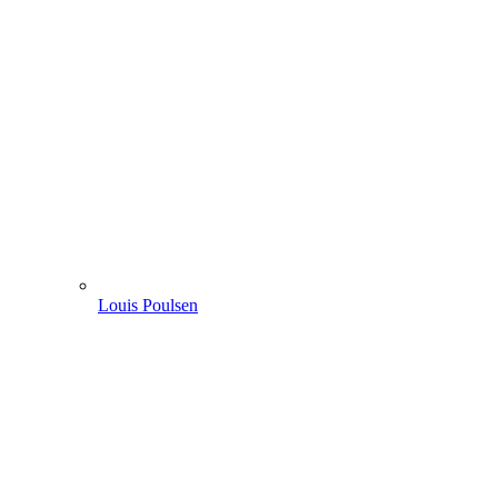
Louis Poulsen