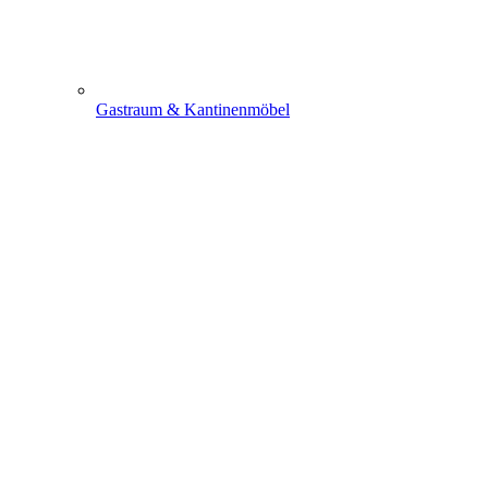
Gastraum & Kantinenmöbel