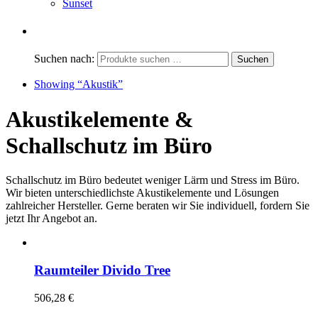
Sunset
Suchen nach:
Showing
“Akustik”
Akustikelemente &
Schallschutz im Büro
Schallschutz im Büro bedeutet weniger Lärm und Stress im Büro.
Wir bieten unterschiedlichste Akustikelemente und Lösungen
zahlreicher Hersteller. Gerne beraten wir Sie individuell, fordern Sie
jetzt Ihr Angebot an.
Raumteiler Divido Tree
506,28
€