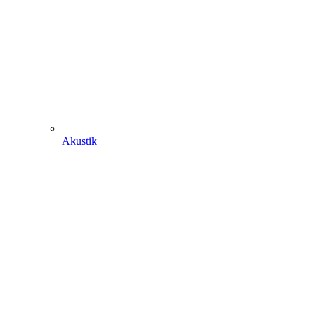
Akustik