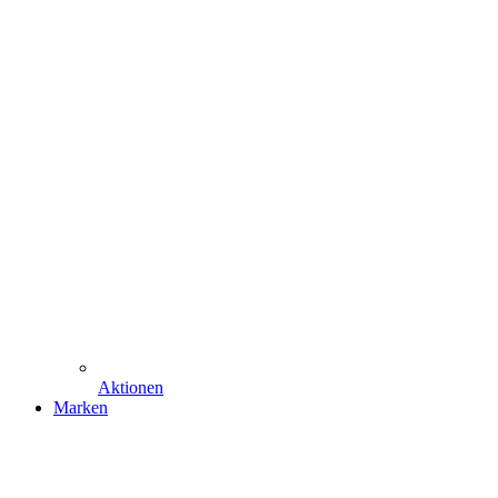
Aktionen
Marken