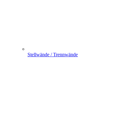
Stellwände / Trennwände