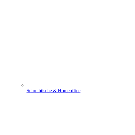
Schreibtische & Homeoffice