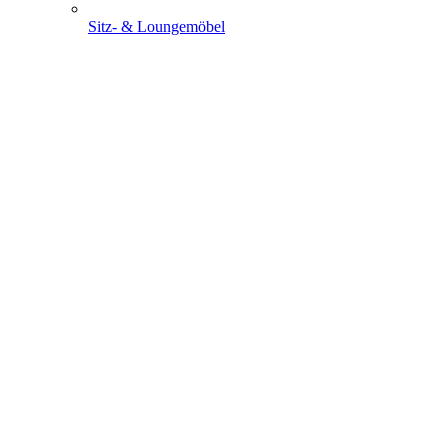
Sitz- & Loungemöbel