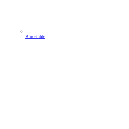
Bürostühle