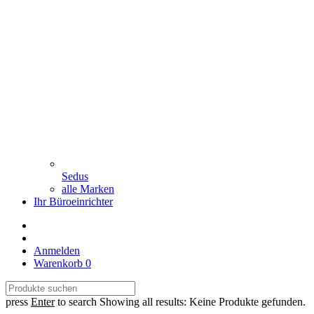
Sedus
alle Marken
Ihr Büroeinrichter
Anmelden
Warenkorb
0
press
Enter
to search
Showing all results:
Keine Produkte gefunden.