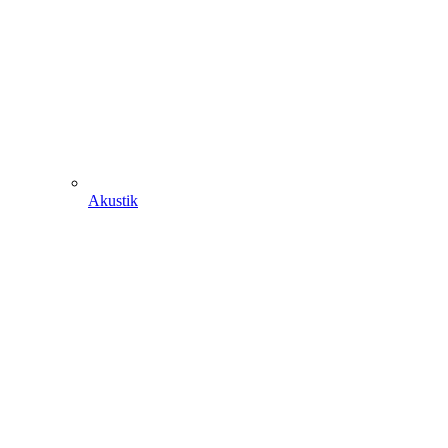
Akustik