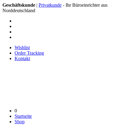
Geschäftskunde
|
Privatkunde
- Ihr Büroeinrichter aus
Norddeutschland
Wishlist
Order Tracking
Kontakt
0
Startseite
Shop