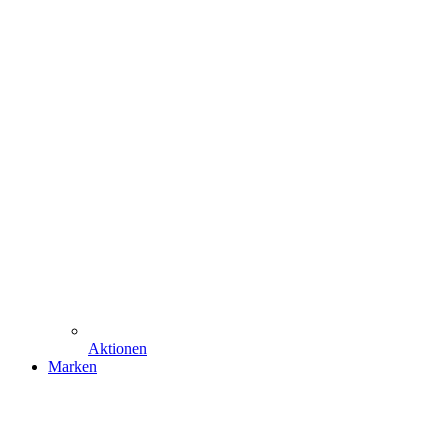
Aktionen
Marken