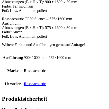
Abmessungen (B x H x T): 900 x 1600 x 30 mm
Farbe: Far mountain
Fuß: Low, Aluminium poliert
Rossoacoustic TP30 Silence – 575×1600 mm
Ausführung:
Abmessungen (B x H x T): 575 x 1600 x 30 mm
Farbe: Silver
Fuß: Low, Aluminium poliert
Weitere Farben und Ausführungen gerne auf Anfrage!
Ausführung
900×1600 mm, 575×1600 mm
Marke
Rossoacoustic
Hersteller
Rossoacoustic
Produktsicherheit