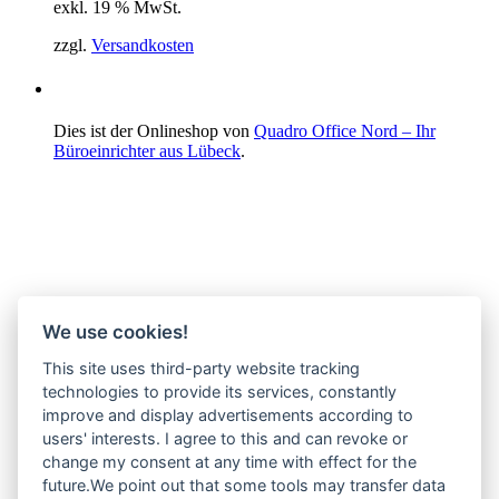
exkl. 19 % MwSt.
zzgl.
Versandkosten
Dies ist der Onlineshop von
Quadro Office Nord – Ihr
Büroeinrichter aus Lübeck
.
We use cookies!
This site uses third-party website tracking
technologies to provide its services, constantly
improve and display advertisements according to
users' interests. I agree to this and can revoke or
change my consent at any time with effect for the
future.We point out that some tools may transfer data