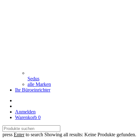
Sedus
alle Marken
Ihr Büroeinrichter
Anmelden
Warenkorb
0
press
Enter
to search
Showing all results:
Keine Produkte gefunden.