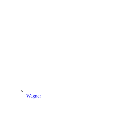
Wagner