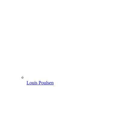
Louis Poulsen