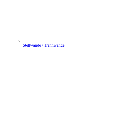
Stellwände / Trennwände