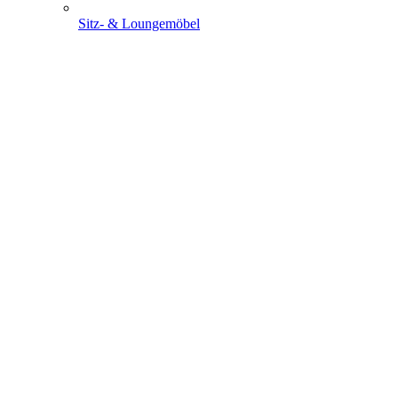
Sitz- & Loungemöbel