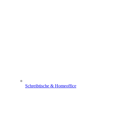
Schreibtische & Homeoffice