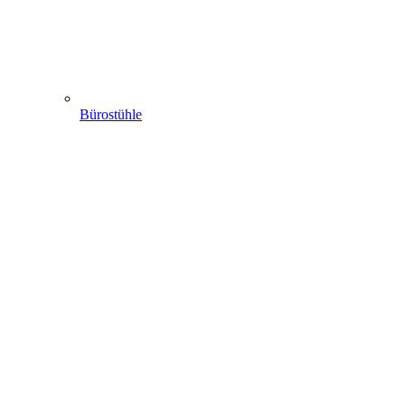
Bürostühle