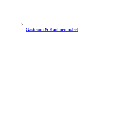
Gastraum & Kantinenmöbel