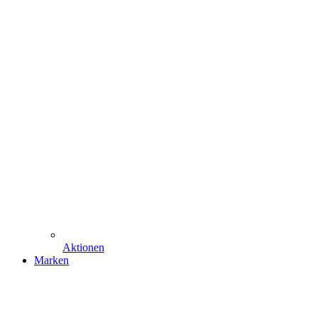
Aktionen
Marken