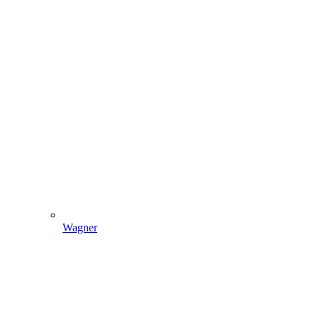
Wagner