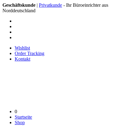
Geschäftskunde
|
Privatkunde
- Ihr Büroeinrichter aus
Norddeutschland
Wishlist
Order Tracking
Kontakt
0
Startseite
Shop