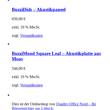
BuzziDish – Akustikpaneel
650,00
€
exkl. 19 % MwSt.
zzgl.
Versandkosten
BuzziMood Square Leaf – Akustikplatte aus
Moos
544,00
€
exkl. 19 % MwSt.
zzgl.
Versandkosten
Dies ist der Onlineshop von
Quadro Office Nord – Ihr
Büroeinrichter aus Lübeck
.