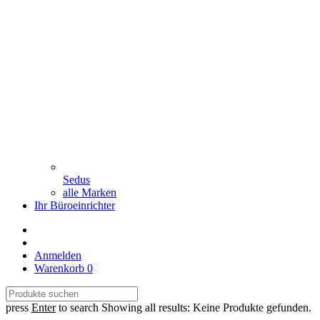
Sedus
alle Marken
Ihr Büroeinrichter
Anmelden
Warenkorb
0
press
Enter
to search
Showing all results:
Keine Produkte gefunden.