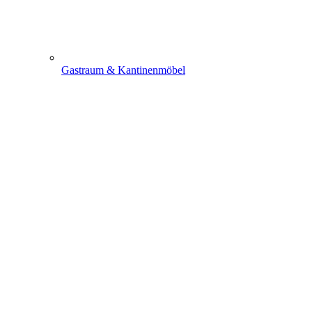
Gastraum & Kantinenmöbel