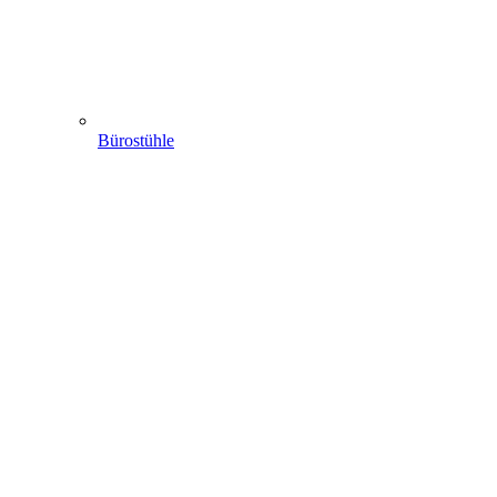
Bürostühle