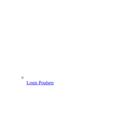
Louis Poulsen