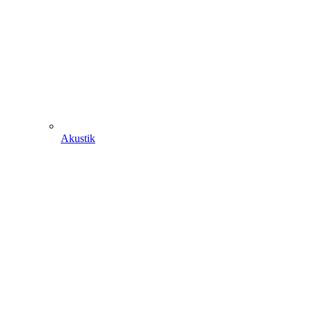
Akustik