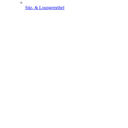
Sitz- & Loungemöbel