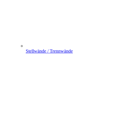
Stellwände / Trennwände