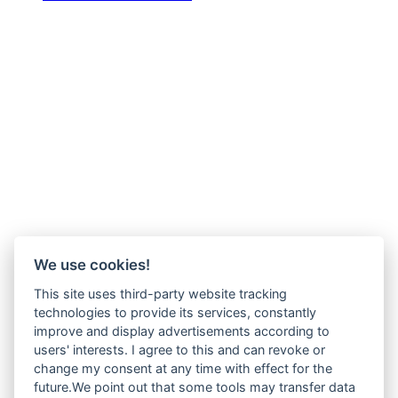
We use cookies!
This site uses third-party website tracking
technologies to provide its services, constantly
improve and display advertisements according to
users' interests. I agree to this and can revoke or
change my consent at any time with effect for the
future.We point out that some tools may transfer data