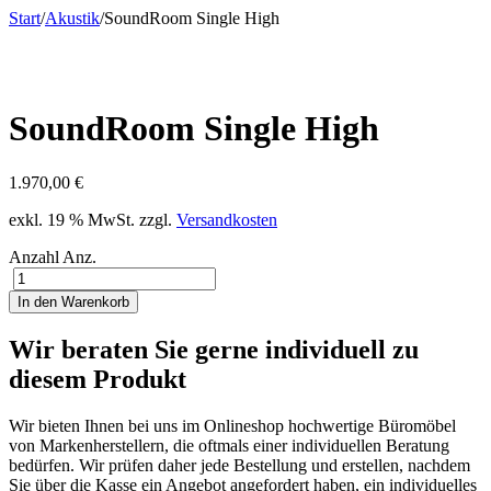
Start
/
Akustik
/
SoundRoom Single High
SoundRoom Single High
1.970,00
€
exkl. 19 % MwSt.
zzgl.
Versandkosten
Anzahl
Anz.
In den Warenkorb
Wir beraten Sie gerne individuell zu
diesem Produkt
Wir bieten Ihnen bei uns im Onlineshop hochwertige Büromöbel
von Markenherstellern, die oftmals einer individuellen Beratung
bedürfen. Wir prüfen daher jede Bestellung und erstellen, nachdem
Sie über die Kasse ein Angebot angefordert haben, ein individuelles