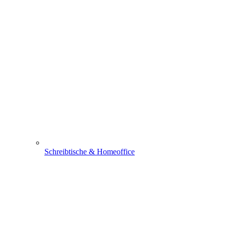
Schreibtische & Homeoffice