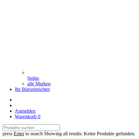
Sedus
alle Marken
Ihr Büroeinrichter
Anmelden
Warenkorb
0
press
Enter
to search
Showing all results:
Keine Produkte gefunden.