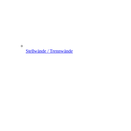
Stellwände / Trennwände