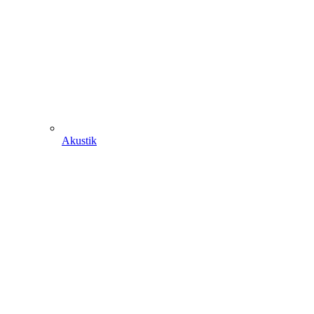
Akustik