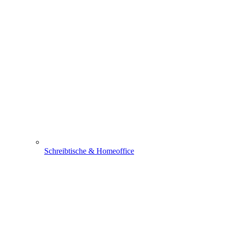
Schreibtische & Homeoffice