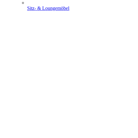
Sitz- & Loungemöbel