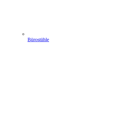
Bürostühle