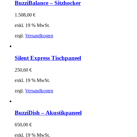
BuzziBalance – Sitzhocker
1.508,00
€
exkl. 19 % MwSt.
zzgl.
Versandkosten
Silent Express Tischpaneel
250,60
€
exkl. 19 % MwSt.
zzgl.
Versandkosten
BuzziDish – Akustikpaneel
650,00
€
exkl. 19 % MwSt.