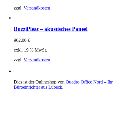
zzgl.
Versandkosten
BuzziPleat – akustisches Paneel
962,00
€
exkl. 19 % MwSt.
zzgl.
Versandkosten
Dies ist der Onlineshop von
Quadro Office Nord – Ihr
Büroeinrichter aus Lübeck
.