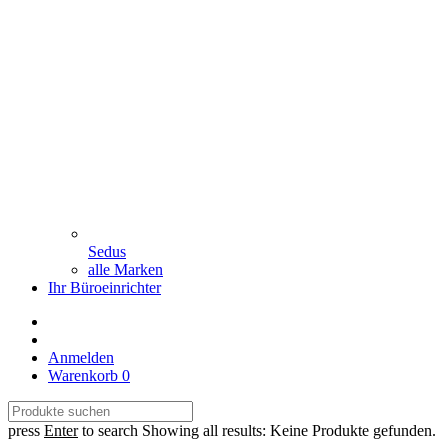
Sedus
alle Marken
Ihr Büroeinrichter
Anmelden
Warenkorb
0
press
Enter
to search
Showing all results:
Keine Produkte gefunden.