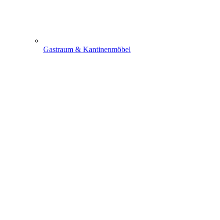
Gastraum & Kantinenmöbel