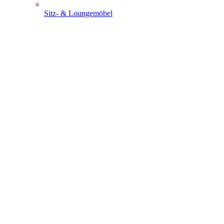
Sitz- & Loungemöbel