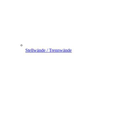
Stellwände / Trennwände