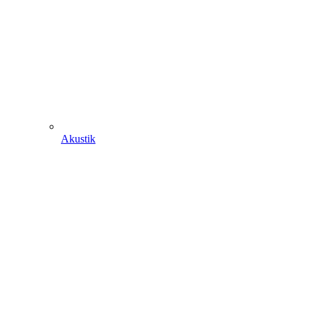
Akustik