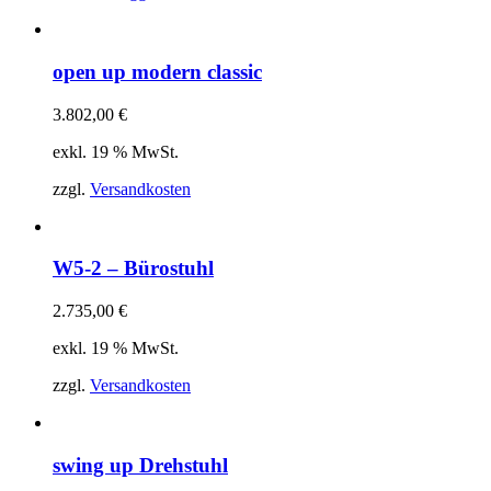
open up modern classic
3.802,00
€
exkl. 19 % MwSt.
zzgl.
Versandkosten
W5-2 – Bürostuhl
2.735,00
€
exkl. 19 % MwSt.
zzgl.
Versandkosten
swing up Drehstuhl