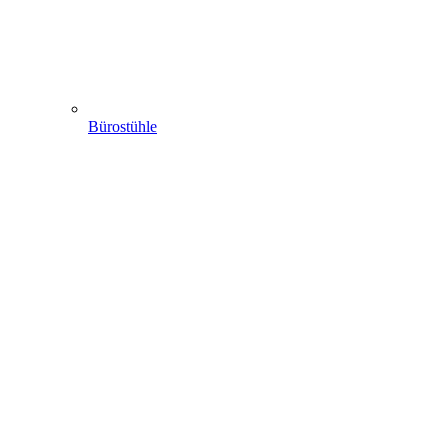
Bürostühle