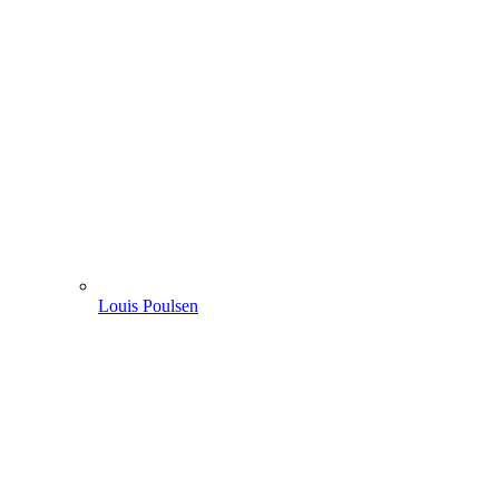
Louis Poulsen