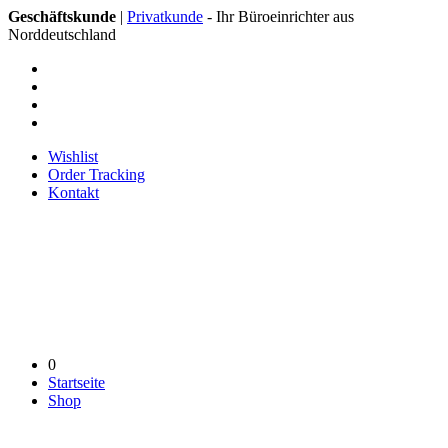
Geschäftskunde
|
Privatkunde
- Ihr Büroeinrichter aus
Norddeutschland
Wishlist
Order Tracking
Kontakt
0
Startseite
Shop