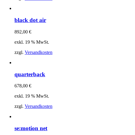
black dot air
892,00
€
exkl. 19 % MwSt.
zzgl.
Versandkosten
quarterback
678,00
€
exkl. 19 % MwSt.
zzgl.
Versandkosten
se:motion net