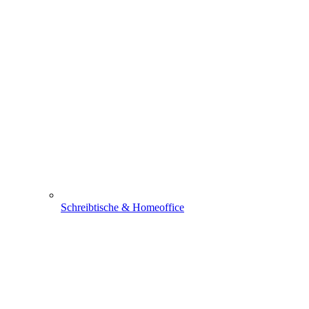
Schreibtische & Homeoffice