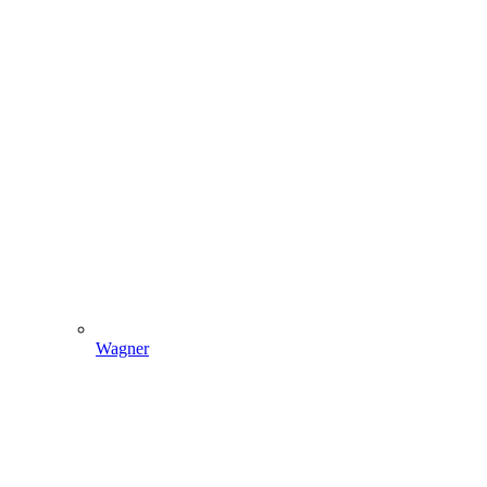
Wagner