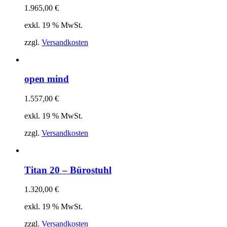
1.965,00
€
exkl. 19 % MwSt.
zzgl.
Versandkosten
open mind
1.557,00
€
exkl. 19 % MwSt.
zzgl.
Versandkosten
Titan 20 – Bürostuhl
1.320,00
€
exkl. 19 % MwSt.
zzgl.
Versandkosten