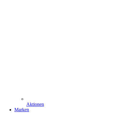
Aktionen
Marken