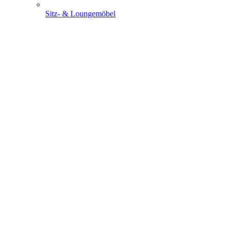
Sitz- & Loungemöbel