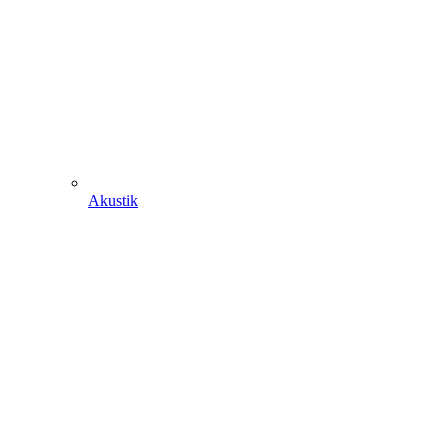
Akustik