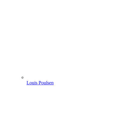
Louis Poulsen