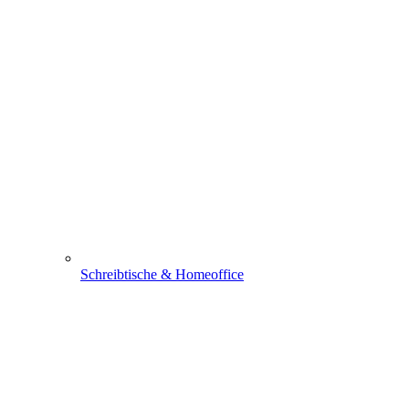
Schreibtische & Homeoffice