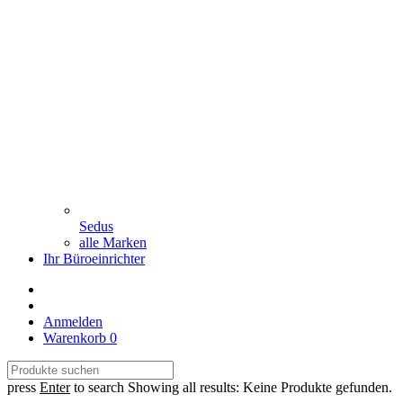
Sedus
alle Marken
Ihr Büroeinrichter
Anmelden
Warenkorb
0
press
Enter
to search
Showing all results:
Keine Produkte gefunden.