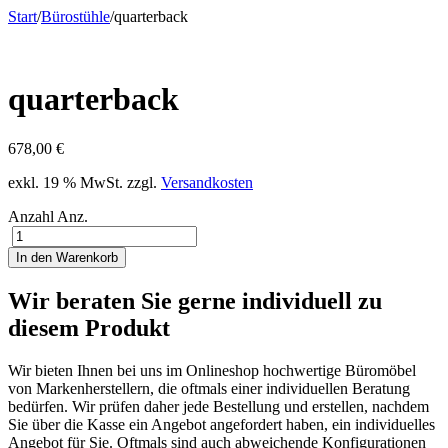
Start
/
Bürostühle
/
quarterback
quarterback
678,00
€
exkl. 19 % MwSt.
zzgl.
Versandkosten
Anzahl
Anz.
In den Warenkorb
Wir beraten Sie gerne individuell zu
diesem Produkt
Wir bieten Ihnen bei uns im Onlineshop hochwertige Büromöbel
von Markenherstellern, die oftmals einer individuellen Beratung
bedürfen. Wir prüfen daher jede Bestellung und erstellen, nachdem
Sie über die Kasse ein Angebot angefordert haben, ein individuelles
Angebot für Sie. Oftmals sind auch abweichende Konfigurationen