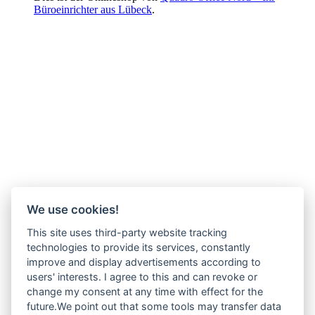
Büroeinrichter aus Lübeck
.
We use cookies!
This site uses third-party website tracking
technologies to provide its services, constantly
improve and display advertisements according to
users' interests. I agree to this and can revoke or
change my consent at any time with effect for the
future.We point out that some tools may transfer data