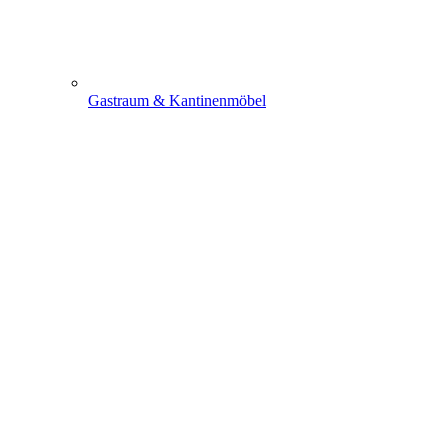
Gastraum & Kantinenmöbel