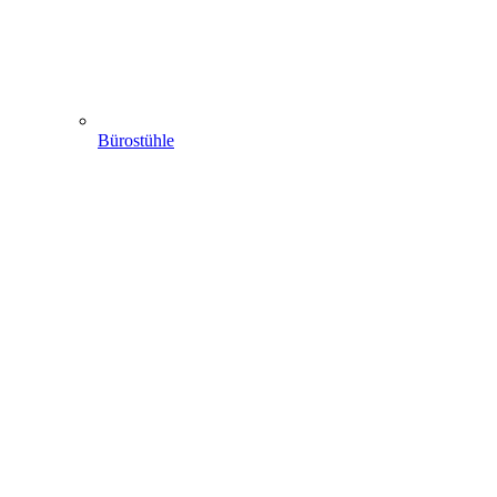
Bürostühle