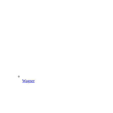
Wagner