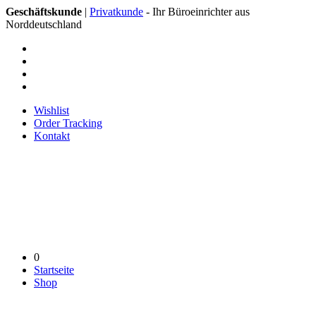
Geschäftskunde
|
Privatkunde
- Ihr Büroeinrichter aus
Norddeutschland
Wishlist
Order Tracking
Kontakt
0
Startseite
Shop