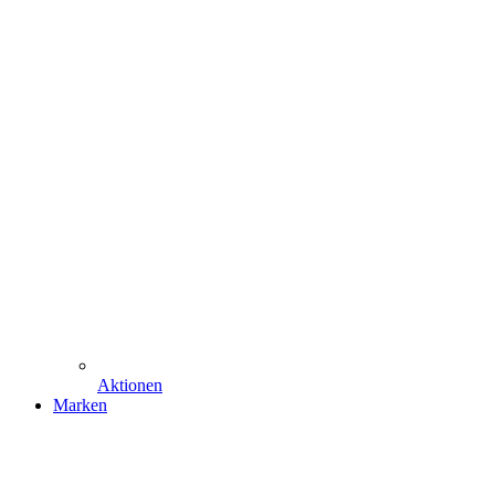
Aktionen
Marken