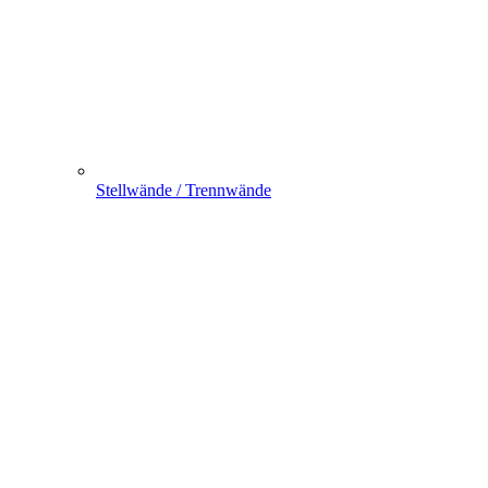
Stellwände / Trennwände