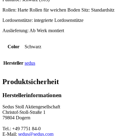
Rollen: Harte Rollen für weichen Boden Sitz: Standardsitz
Lordosenstütze: integrierte Lordosenstütze
Auslieferung: Ab Werk montiert
Color
Schwarz
Hersteller
sedus
Produktsicherheit
Herstellerinformationen
Sedus Stoll Aktiengesellschaft
Christof-Stoll-Straße 1
79804 Dogern
Tel.: +49 7751 84-0
E-Mail:
sedus@sedus.com