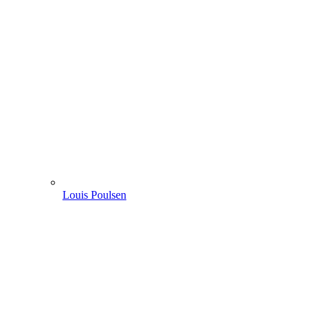
Louis Poulsen