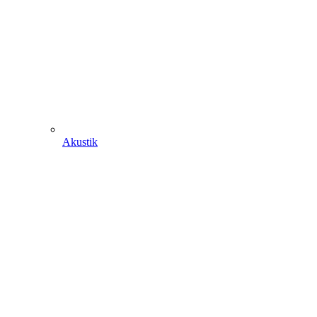
Akustik