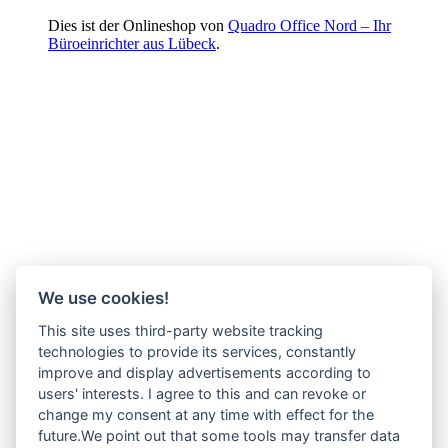
Dies ist der Onlineshop von
Quadro Office Nord – Ihr
Büroeinrichter aus Lübeck
.
We use cookies!
This site uses third-party website tracking
technologies to provide its services, constantly
improve and display advertisements according to
users' interests. I agree to this and can revoke or
change my consent at any time with effect for the
future.We point out that some tools may transfer data