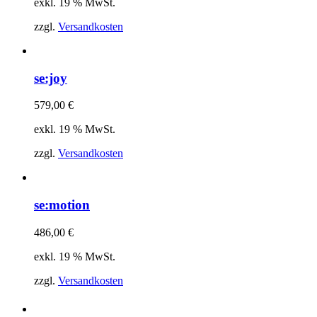
exkl. 19 % MwSt.
zzgl.
Versandkosten
se:joy
579,00
€
exkl. 19 % MwSt.
zzgl.
Versandkosten
se:motion
486,00
€
exkl. 19 % MwSt.
zzgl.
Versandkosten