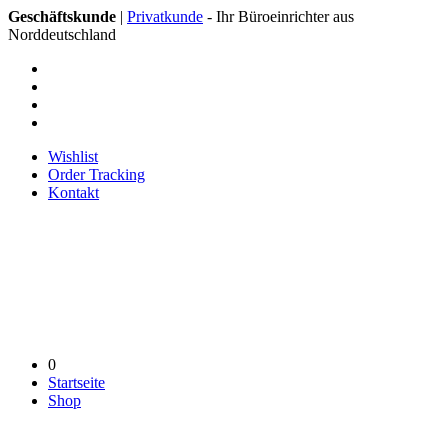
Geschäftskunde
|
Privatkunde
- Ihr Büroeinrichter aus
Norddeutschland
Wishlist
Order Tracking
Kontakt
0
Startseite
Shop