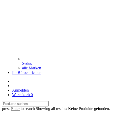
Sedus
alle Marken
Ihr Büroeinrichter
Anmelden
Warenkorb
0
press
Enter
to search
Showing all results:
Keine Produkte gefunden.