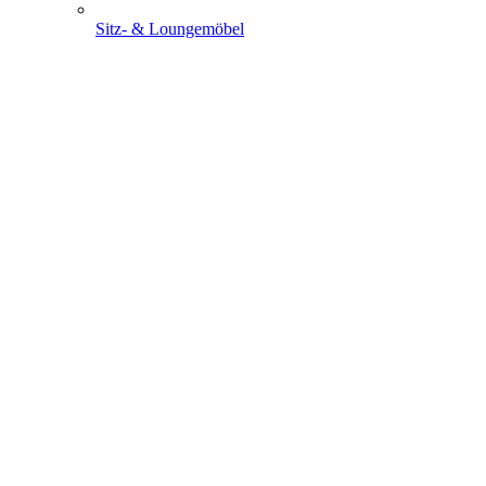
Sitz- & Loungemöbel