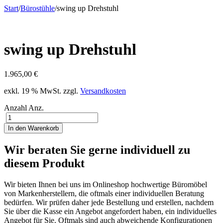
Start
/
Bürostühle
/
swing up Drehstuhl
swing up Drehstuhl
1.965,00
€
exkl. 19 % MwSt.
zzgl.
Versandkosten
Anzahl
Anz.
In den Warenkorb
Wir beraten Sie gerne individuell zu
diesem Produkt
Wir bieten Ihnen bei uns im Onlineshop hochwertige Büromöbel
von Markenherstellern, die oftmals einer individuellen Beratung
bedürfen. Wir prüfen daher jede Bestellung und erstellen, nachdem
Sie über die Kasse ein Angebot angefordert haben, ein individuelles
Angebot für Sie. Oftmals sind auch abweichende Konfigurationen