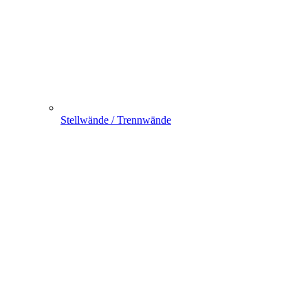
Stellwände / Trennwände