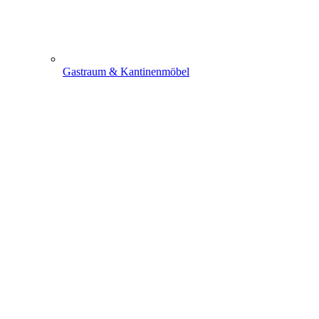
Gastraum & Kantinenmöbel