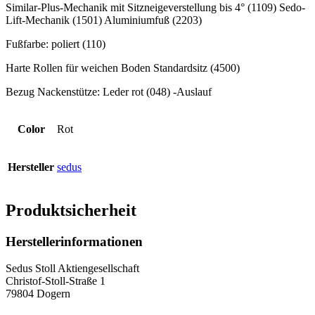
Similar-Plus-Mechanik mit Sitzneigeverstellung bis 4° (1109) Sedo-
Lift-Mechanik (1501) Aluminiumfuß (2203)
Fußfarbe: poliert (110)
Harte Rollen für weichen Boden Standardsitz (4500)
Bezug Nackenstütze: Leder rot (048) -Auslauf
Color
Rot
Hersteller
sedus
Produktsicherheit
Herstellerinformationen
Sedus Stoll Aktiengesellschaft
Christof-Stoll-Straße 1
79804 Dogern