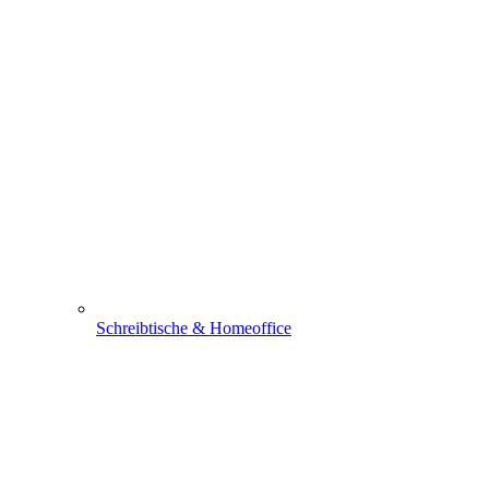
Schreibtische & Homeoffice