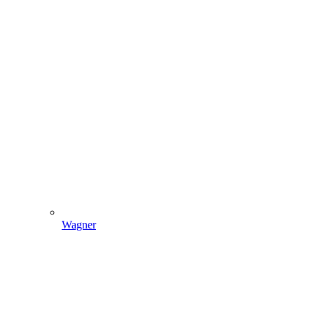
Wagner