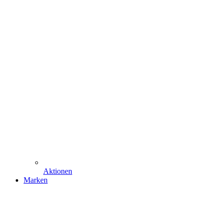
Aktionen
Marken