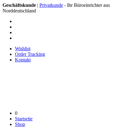
Geschäftskunde
|
Privatkunde
- Ihr Büroeinrichter aus
Norddeutschland
Wishlist
Order Tracking
Kontakt
0
Startseite
Shop