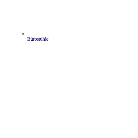
Bürostühle