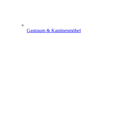
Gastraum & Kantinenmöbel