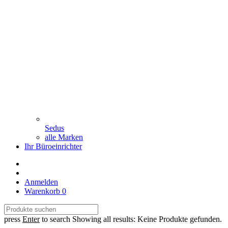
Sedus
alle Marken
Ihr Büroeinrichter
Anmelden
Warenkorb
0
press
Enter
to search
Showing all results:
Keine Produkte gefunden.