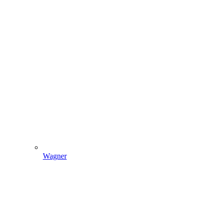
Wagner