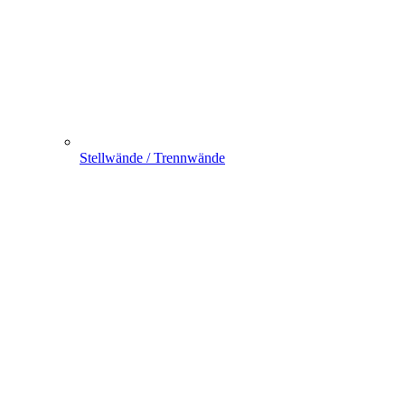
Stellwände / Trennwände