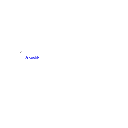
Akustik