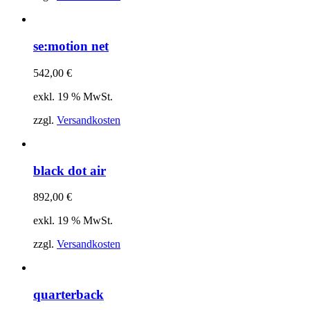
se:motion net
542,00
€
exkl. 19 % MwSt.
zzgl.
Versandkosten
black dot air
892,00
€
exkl. 19 % MwSt.
zzgl.
Versandkosten
quarterback