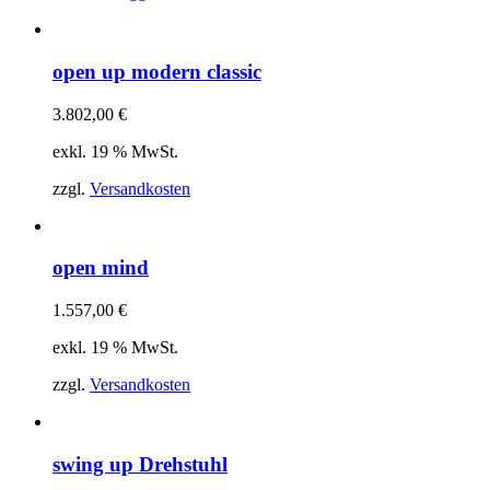
open up modern classic
3.802,00
€
exkl. 19 % MwSt.
zzgl.
Versandkosten
open mind
1.557,00
€
exkl. 19 % MwSt.
zzgl.
Versandkosten
swing up Drehstuhl