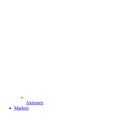
Aktionen
Marken