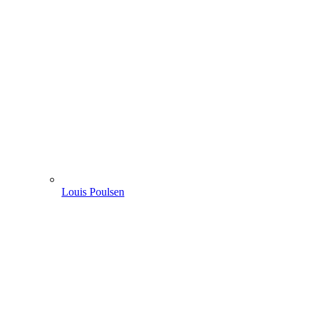
Louis Poulsen