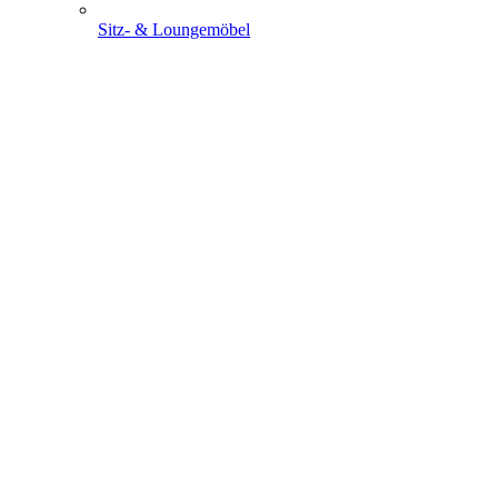
Sitz- & Loungemöbel