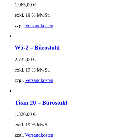
1.965,00
€
exkl. 19 % MwSt.
zzgl.
Versandkosten
W5-2 – Bürostuhl
2.735,00
€
exkl. 19 % MwSt.
zzgl.
Versandkosten
Titan 20 – Bürostuhl
1.320,00
€
exkl. 19 % MwSt.
zzgl.
Versandkosten