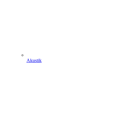
Akustik