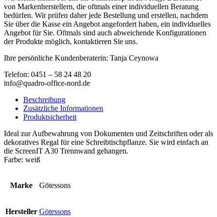
von Markenherstellern, die oftmals einer individuellen Beratung
bedürfen. Wir prüfen daher jede Bestellung und erstellen, nachdem
Sie über die Kasse ein Angebot angefordert haben, ein individuelles
Angebot für Sie. Oftmals sind auch abweichende Konfigurationen
der Produkte möglich, kontaktieren Sie uns.
Ihre persönliche Kundenberaterin: Tanja Ceynowa
Telefon: 0451 – 58 24 48 20
info@quadro-office-nord.de
Beschreibung
Zusätzliche Informationen
Produktsicherheit
Ideal zur Aufbewahrung von Dokumenten und Zeitschriften oder als
dekoratives Regal für eine Schreibtischpflanze. Sie wird einfach an
die ScreenIT A30 Trennwand gehangen.
Farbe: weiß
Marke
Götessons
Hersteller
Götessons