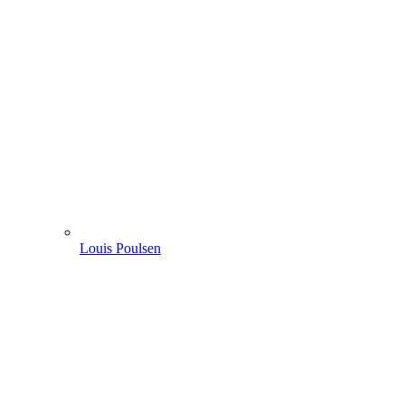
Louis Poulsen