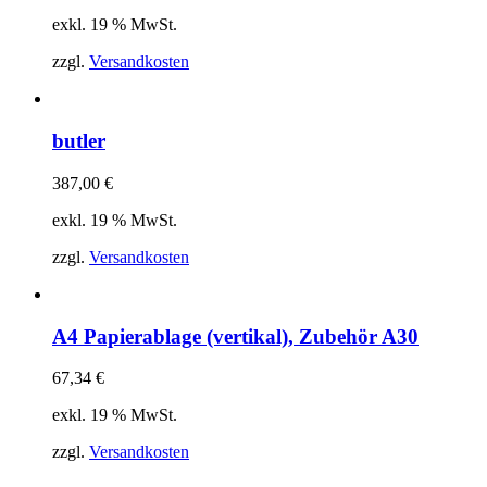
exkl. 19 % MwSt.
zzgl.
Versandkosten
butler
387,00
€
exkl. 19 % MwSt.
zzgl.
Versandkosten
A4 Papierablage (vertikal), Zubehör A30
67,34
€
exkl. 19 % MwSt.
zzgl.
Versandkosten