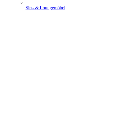
Sitz- & Loungemöbel