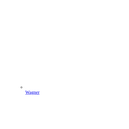
Wagner