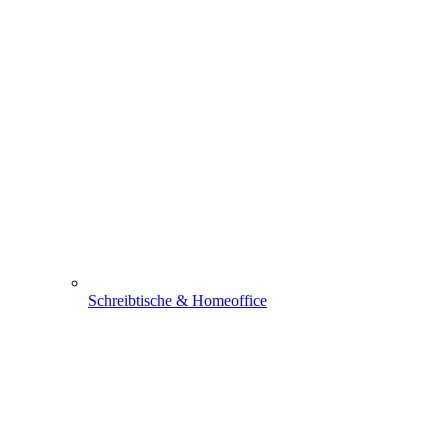
Schreibtische & Homeoffice