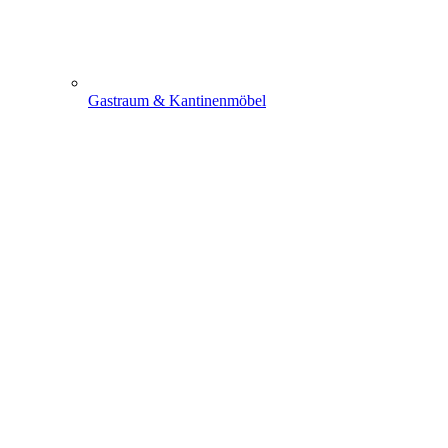
Gastraum & Kantinenmöbel