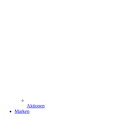
Aktionen
Marken