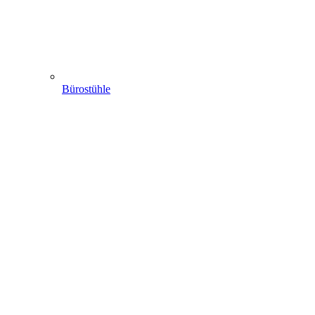
Bürostühle