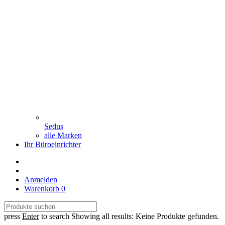
Sedus
alle Marken
Ihr Büroeinrichter
Anmelden
Warenkorb
0
press
Enter
to search
Showing all results:
Keine Produkte gefunden.