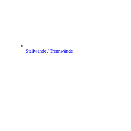
Stellwände / Trennwände