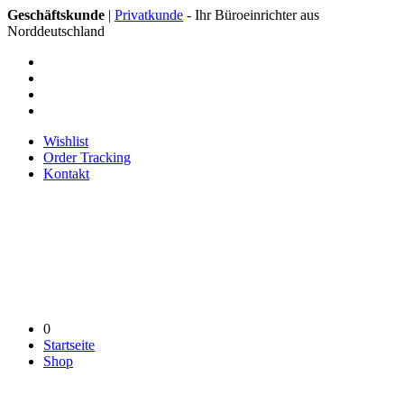
Geschäftskunde
|
Privatkunde
- Ihr Büroeinrichter aus
Norddeutschland
Wishlist
Order Tracking
Kontakt
0
Startseite
Shop