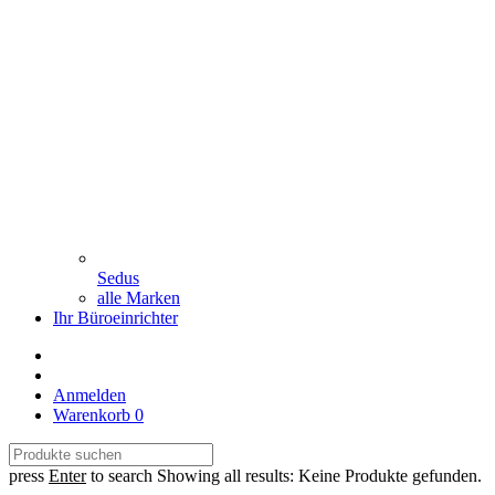
Sedus
alle Marken
Ihr Büroeinrichter
Anmelden
Warenkorb
0
press
Enter
to search
Showing all results:
Keine Produkte gefunden.