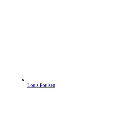
Louis Poulsen