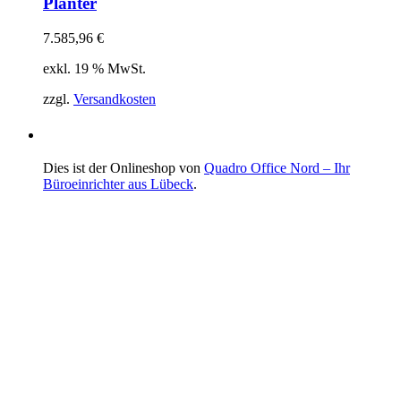
Planter
7.585,96
€
exkl. 19 % MwSt.
zzgl.
Versandkosten
Dies ist der Onlineshop von
Quadro Office Nord – Ihr
Büroeinrichter aus Lübeck
.