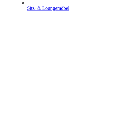
Sitz- & Loungemöbel