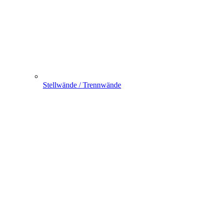
Stellwände / Trennwände