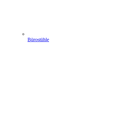
Bürostühle