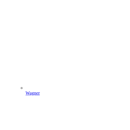
Wagner