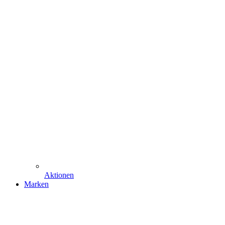
Aktionen
Marken