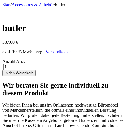
Start
/
Accessoires & Zubehör
/
butler
butler
387,00
€
exkl. 19 % MwSt.
zzgl.
Versandkosten
Anzahl
Anz.
In den Warenkorb
Wir beraten Sie gerne individuell zu
diesem Produkt
Wir bieten Ihnen bei uns im Onlineshop hochwertige Büromöbel
von Markenherstellern, die oftmals einer individuellen Beratung
bedürfen. Wir prüfen daher jede Bestellung und erstellen, nachdem
Sie über die Kasse ein Angebot angefordert haben, ein individuelles
Angebot für Sie. Oftmals sind auch abweichende Konfigurationen