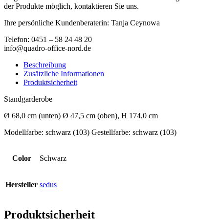
der Produkte möglich, kontaktieren Sie uns.
Ihre persönliche Kundenberaterin: Tanja Ceynowa
Telefon: 0451 – 58 24 48 20
info@quadro-office-nord.de
Beschreibung
Zusätzliche Informationen
Produktsicherheit
Standgarderobe
Ø 68,0 cm (unten) Ø 47,5 cm (oben), H 174,0 cm
Modellfarbe: schwarz (103) Gestellfarbe: schwarz (103)
Color
Schwarz
Hersteller
sedus
Produktsicherheit