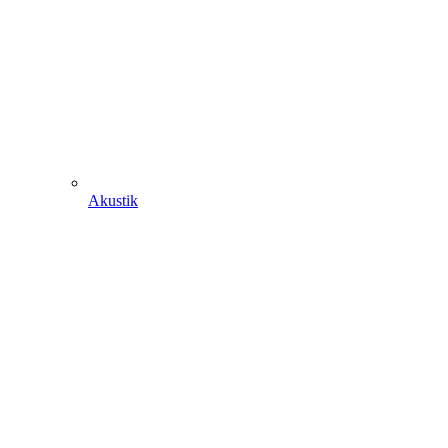
Akustik