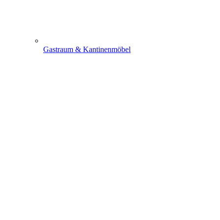
Gastraum & Kantinenmöbel