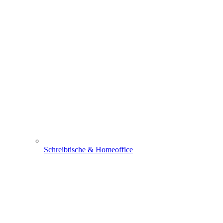
Schreibtische & Homeoffice