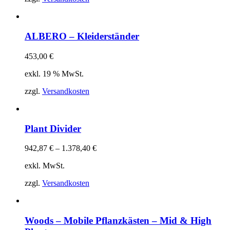
ALBERO – Kleiderständer
453,00
€
exkl. 19 % MwSt.
zzgl.
Versandkosten
Plant Divider
942,87
€
–
1.378,40
€
exkl. MwSt.
zzgl.
Versandkosten
Woods – Mobile Pflanzkästen – Mid & High