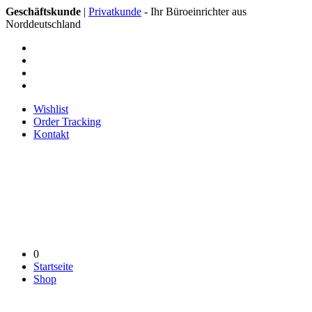
Geschäftskunde
|
Privatkunde
- Ihr Büroeinrichter aus
Norddeutschland
Wishlist
Order Tracking
Kontakt
0
Startseite
Shop