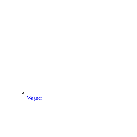
Wagner