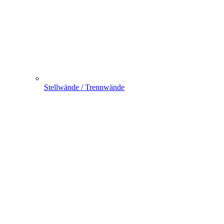
Stellwände / Trennwände