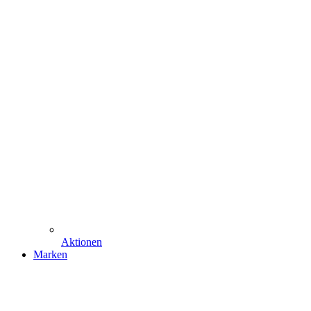
Aktionen
Marken