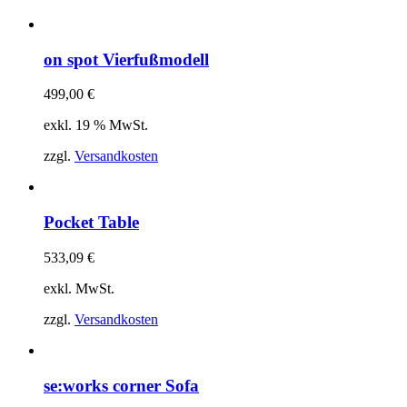
on spot Vierfußmodell
499,00
€
exkl. 19 % MwSt.
zzgl.
Versandkosten
Pocket Table
533,09
€
exkl. MwSt.
zzgl.
Versandkosten
se:works corner Sofa