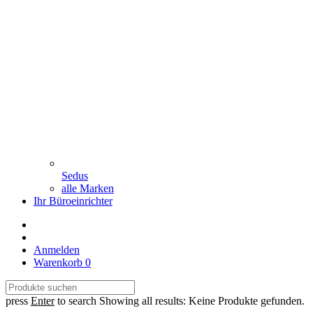
Sedus
alle Marken
Ihr Büroeinrichter
Anmelden
Warenkorb
0
press
Enter
to search
Showing all results:
Keine Produkte gefunden.