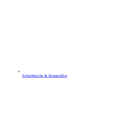
Schreibtische & Homeoffice