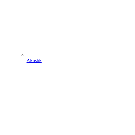
Akustik