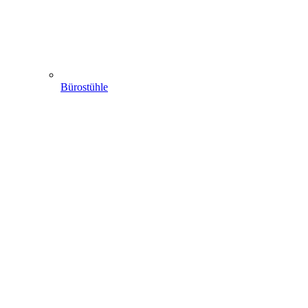
Bürostühle