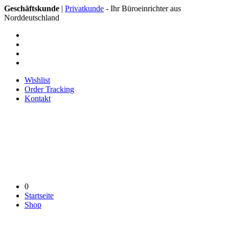
Geschäftskunde
|
Privatkunde
- Ihr Büroeinrichter aus
Norddeutschland
Wishlist
Order Tracking
Kontakt
0
Startseite
Shop