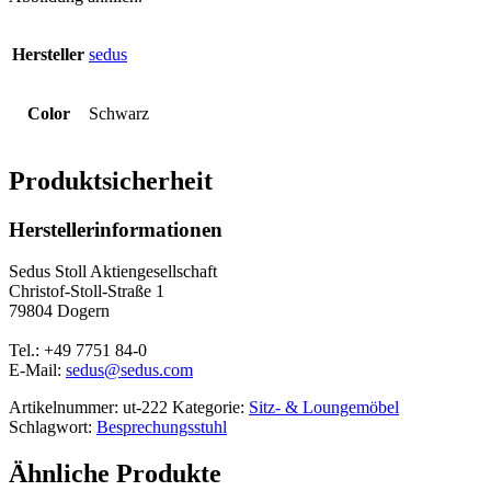
Hersteller
sedus
Color
Schwarz
Produktsicherheit
Herstellerinformationen
Sedus Stoll Aktiengesellschaft
Christof-Stoll-Straße 1
79804 Dogern
Tel.: +49 7751 84-0
E-Mail:
sedus@sedus.com
Artikelnummer:
ut-222
Kategorie:
Sitz- & Loungemöbel
Schlagwort:
Besprechungsstuhl
Ähnliche Produkte