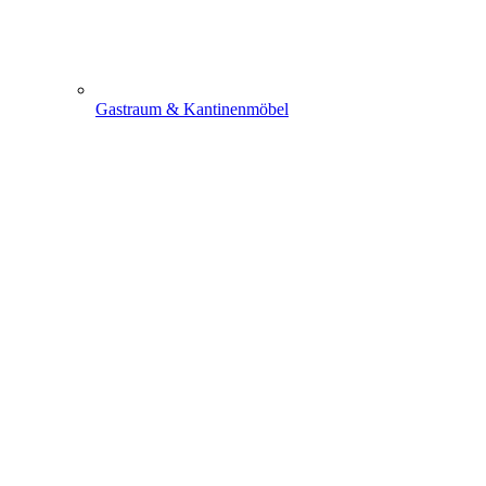
Gastraum & Kantinenmöbel