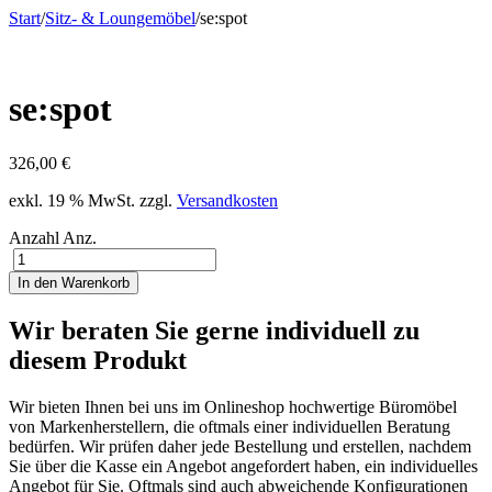
Start
/
Sitz- & Loungemöbel
/
se:spot
se:spot
326,00
€
exkl. 19 % MwSt.
zzgl.
Versandkosten
Anzahl
Anz.
In den Warenkorb
Wir beraten Sie gerne individuell zu
diesem Produkt
Wir bieten Ihnen bei uns im Onlineshop hochwertige Büromöbel
von Markenherstellern, die oftmals einer individuellen Beratung
bedürfen. Wir prüfen daher jede Bestellung und erstellen, nachdem
Sie über die Kasse ein Angebot angefordert haben, ein individuelles
Angebot für Sie. Oftmals sind auch abweichende Konfigurationen