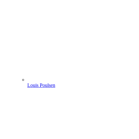
Louis Poulsen