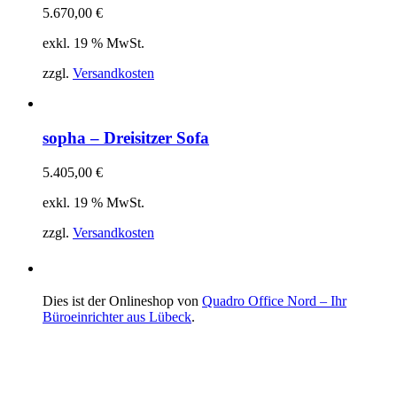
5.670,00
€
exkl. 19 % MwSt.
zzgl.
Versandkosten
sopha – Dreisitzer Sofa
5.405,00
€
exkl. 19 % MwSt.
zzgl.
Versandkosten
Dies ist der Onlineshop von
Quadro Office Nord – Ihr
Büroeinrichter aus Lübeck
.