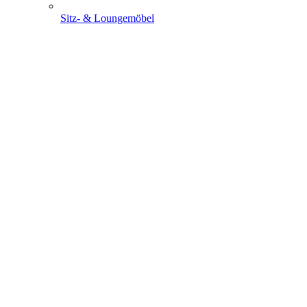
Sitz- & Loungemöbel