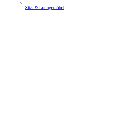
Sitz- & Loungemöbel