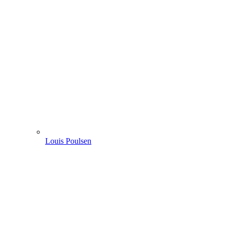
Louis Poulsen