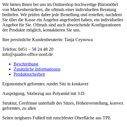
Wir bieten Ihnen bei uns im Onlineshop hochwertige Büromöbel
von Markenherstellern, die oftmals einer individuellen Beratung
bedürfen. Wir prüfen daher jede Bestellung und erstellen, nachdem
Sie über die Kasse ein Angebot angefordert haben, ein individuelles
Angebot für Sie. Oftmals sind auch abweichende Konfigurationen
der Produkte möglich, kontaktieren Sie uns.
Ihre persönliche Kundenberaterin: Tanja Ceynowa
Telefon: 0451 – 58 24 48 20
info@quadro-office-nord.de
Beschreibung
Zusätzliche Informationen
Produktsicherheit
Ergonomisch geformter, runder Sitz in konkaver
Ausprägung, Sitzbezug aus Polyamid mit 3-D
Struktur, Greifrinne unterhalb des Sitzes, Höhenverstellung, konvex
geformtes, zu allen
Seiten neigbares Fußteil mit rutschfester Oberfläche aus TPE