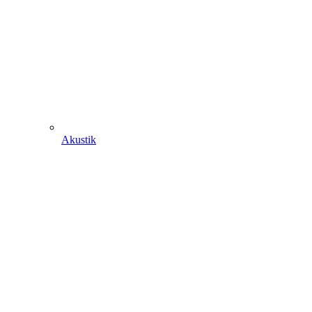
Akustik