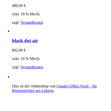
486,00
€
exkl. 19 % MwSt.
zzgl.
Versandkosten
black dot air
892,00
€
exkl. 19 % MwSt.
zzgl.
Versandkosten
Dies ist der Onlineshop von
Quadro Office Nord – Ihr
Büroeinrichter aus Lübeck
.