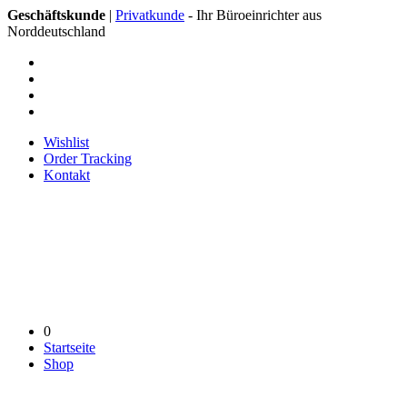
Geschäftskunde
|
Privatkunde
- Ihr Büroeinrichter aus
Norddeutschland
Wishlist
Order Tracking
Kontakt
0
Startseite
Shop