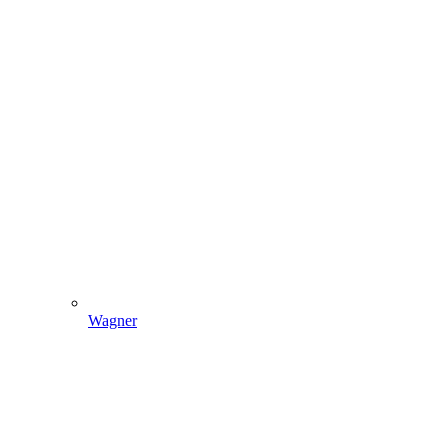
Wagner