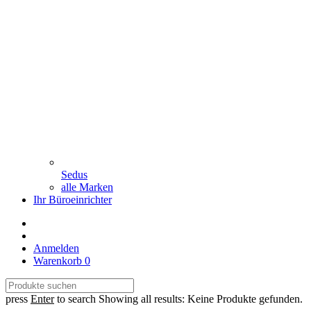
Sedus
alle Marken
Ihr Büroeinrichter
Anmelden
Warenkorb
0
press
Enter
to search
Showing all results:
Keine Produkte gefunden.