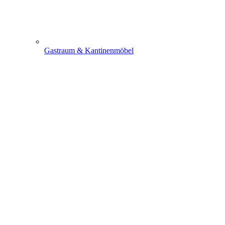
Gastraum & Kantinenmöbel