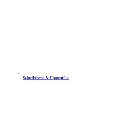
Schreibtische & Homeoffice