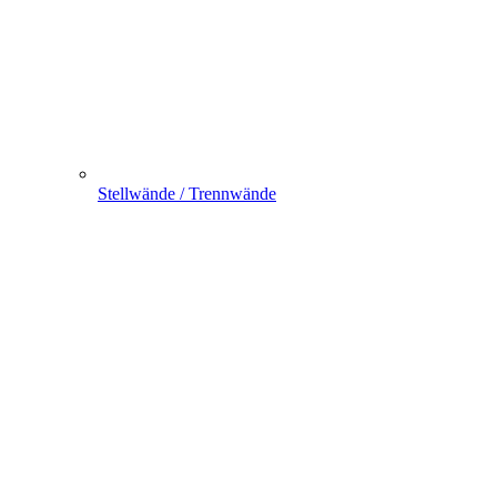
Stellwände / Trennwände