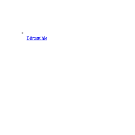
Bürostühle