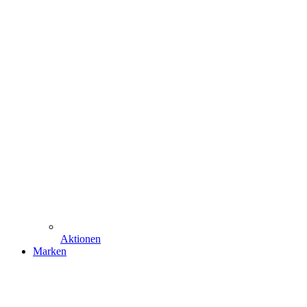
Aktionen
Marken