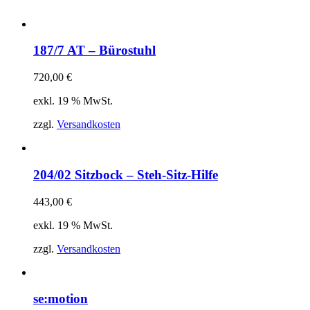
187/7 AT – Bürostuhl
720,00
€
exkl. 19 % MwSt.
zzgl.
Versandkosten
204/02 Sitzbock – Steh-Sitz-Hilfe
443,00
€
exkl. 19 % MwSt.
zzgl.
Versandkosten
se:motion