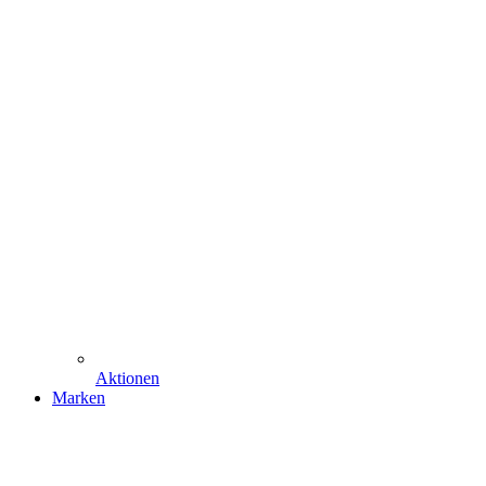
Aktionen
Marken