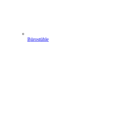
Bürostühle