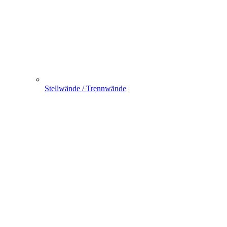
Stellwände / Trennwände