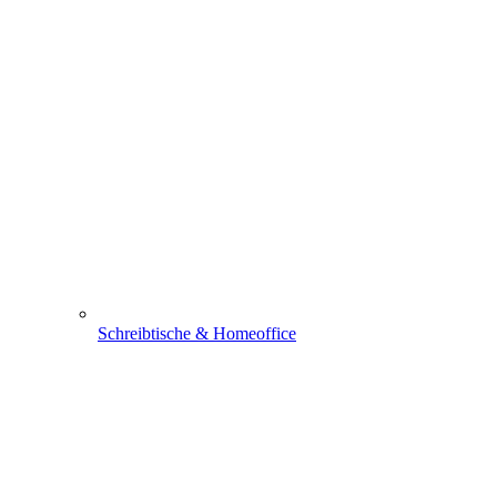
Schreibtische & Homeoffice