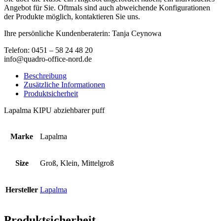
Angebot für Sie. Oftmals sind auch abweichende Konfigurationen
der Produkte möglich, kontaktieren Sie uns.
Ihre persönliche Kundenberaterin: Tanja Ceynowa
Telefon: 0451 – 58 24 48 20
info@quadro-office-nord.de
Beschreibung
Zusätzliche Informationen
Produktsicherheit
Lapalma KIPU abziehbarer puff
Marke
Lapalma
Size
Groß, Klein, Mittelgroß
Hersteller
Lapalma
Produktsicherheit