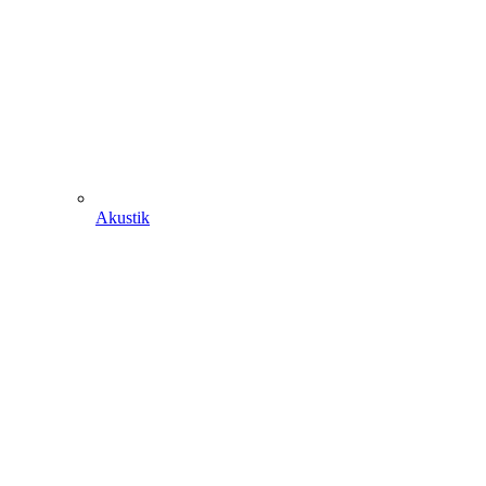
Akustik