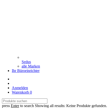
Sedus
alle Marken
Ihr Büroeinrichter
Anmelden
Warenkorb
0
press
Enter
to search
Showing all results:
Keine Produkte gefunden.