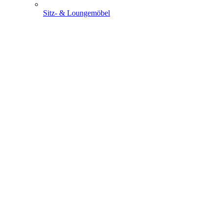
Sitz- & Loungemöbel