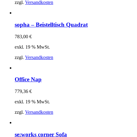
zzgl.
Versandkosten
sopha – Beistelltisch Quadrat
783,00
€
exkl. 19 % MwSt.
zzgl.
Versandkosten
Office Nap
779,36
€
exkl. 19 % MwSt.
zzgl.
Versandkosten
se:works corner Sofa