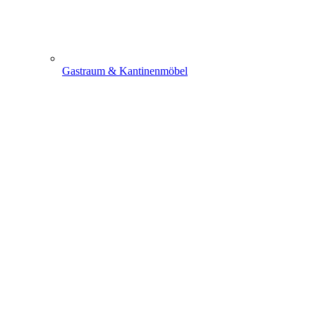
Gastraum & Kantinenmöbel