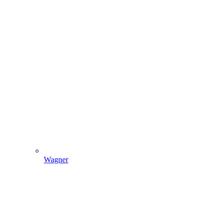
Wagner