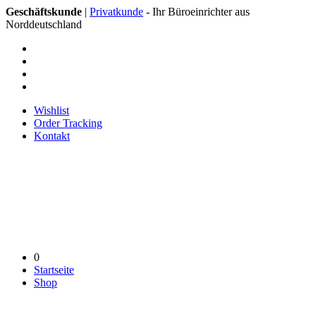
Geschäftskunde
|
Privatkunde
- Ihr Büroeinrichter aus
Norddeutschland
Wishlist
Order Tracking
Kontakt
0
Startseite
Shop