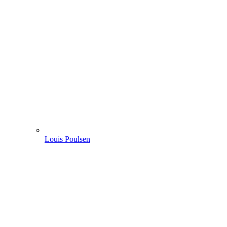
Louis Poulsen