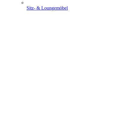
Sitz- & Loungemöbel