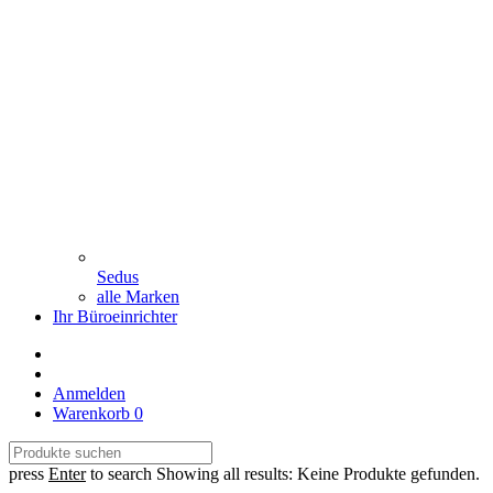
Sedus
alle Marken
Ihr Büroeinrichter
Anmelden
Warenkorb
0
press
Enter
to search
Showing all results:
Keine Produkte gefunden.