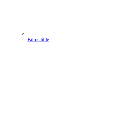
Bürostühle