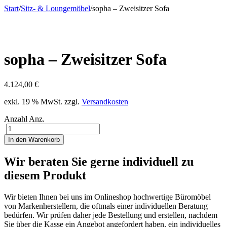
Start
/
Sitz- & Loungemöbel
/
sopha – Zweisitzer Sofa
sopha – Zweisitzer Sofa
4.124,00
€
exkl. 19 % MwSt.
zzgl.
Versandkosten
Anzahl
Anz.
In den Warenkorb
Wir beraten Sie gerne individuell zu
diesem Produkt
Wir bieten Ihnen bei uns im Onlineshop hochwertige Büromöbel
von Markenherstellern, die oftmals einer individuellen Beratung
bedürfen. Wir prüfen daher jede Bestellung und erstellen, nachdem
Sie über die Kasse ein Angebot angefordert haben, ein individuelles