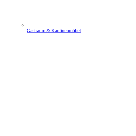
Gastraum & Kantinenmöbel