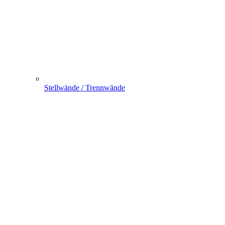
Stellwände / Trennwände