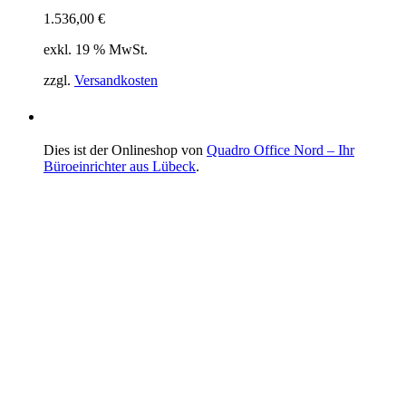
1.536,00
€
exkl. 19 % MwSt.
zzgl.
Versandkosten
Dies ist der Onlineshop von
Quadro Office Nord – Ihr
Büroeinrichter aus Lübeck
.