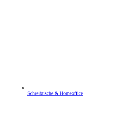
Schreibtische & Homeoffice