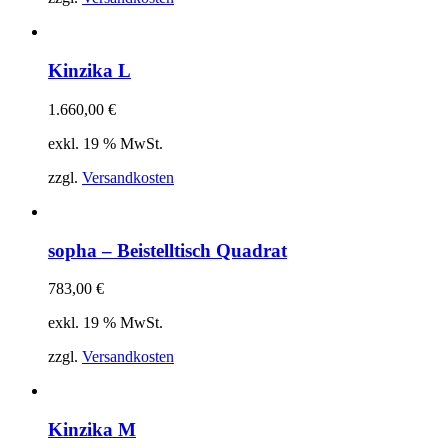
Kinzika L
1.660,00
€
exkl. 19 % MwSt.
zzgl.
Versandkosten
sopha – Beistelltisch Quadrat
783,00
€
exkl. 19 % MwSt.
zzgl.
Versandkosten
Kinzika M