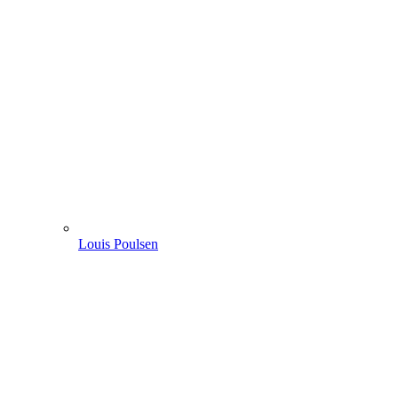
Louis Poulsen