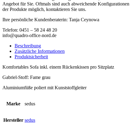
Angebot für Sie. Oftmals sind auch abweichende Konfigurationen
der Produkte möglich, kontaktieren Sie uns.
Ihre persönliche Kundenberaterin: Tanja Ceynowa
Telefon: 0451 – 58 24 48 20
info@quadro-office-nord.de
Beschreibung
Zusätzliche Informationen
Produktsicherheit
Komfortables Sofa inkl. einem Rückenkissen pro Sitzplatz
Gabriel-Stoff: Fame grau
Aluminiumfüße poliert mit Kunststoffgleiter
Marke
sedus
Hersteller
sedus