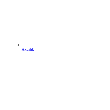
Akustik