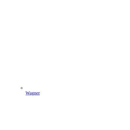
Wagner