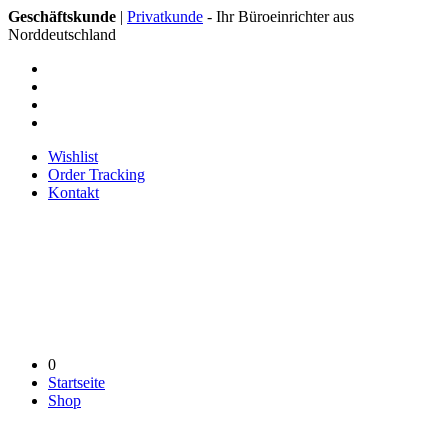
Geschäftskunde
|
Privatkunde
- Ihr Büroeinrichter aus
Norddeutschland
Wishlist
Order Tracking
Kontakt
0
Startseite
Shop