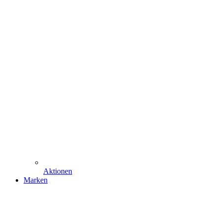
Aktionen
Marken