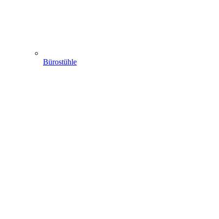
Bürostühle