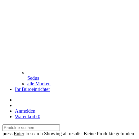
Sedus
alle Marken
Ihr Büroeinrichter
Anmelden
Warenkorb
0
press
Enter
to search
Showing all results:
Keine Produkte gefunden.