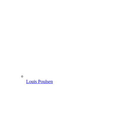
Louis Poulsen