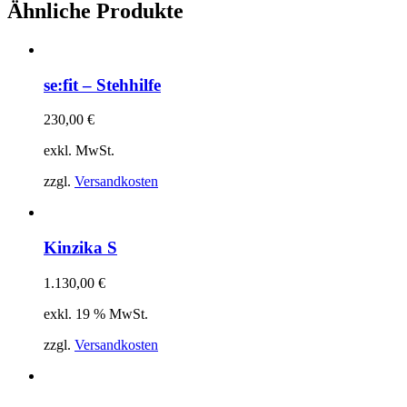
Ähnliche Produkte
se:fit – Stehhilfe
230,00
€
exkl. MwSt.
zzgl.
Versandkosten
Kinzika S
1.130,00
€
exkl. 19 % MwSt.
zzgl.
Versandkosten