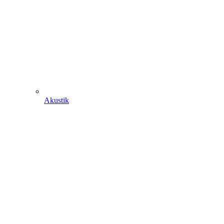
Akustik