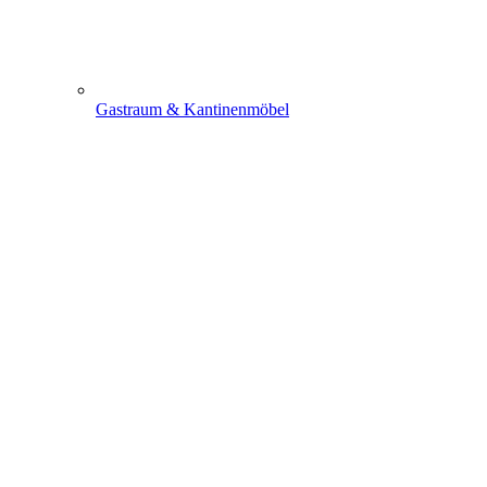
Gastraum & Kantinenmöbel