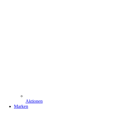
Aktionen
Marken