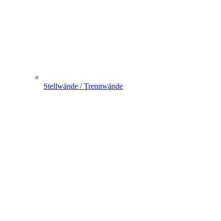
Stellwände / Trennwände