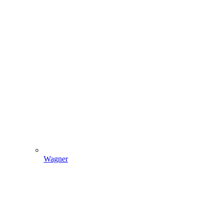
Wagner