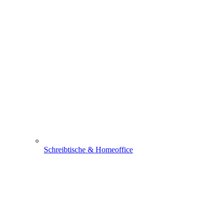
Schreibtische & Homeoffice