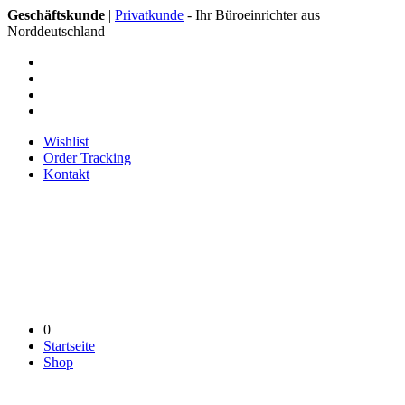
Geschäftskunde
|
Privatkunde
- Ihr Büroeinrichter aus
Norddeutschland
Wishlist
Order Tracking
Kontakt
0
Startseite
Shop