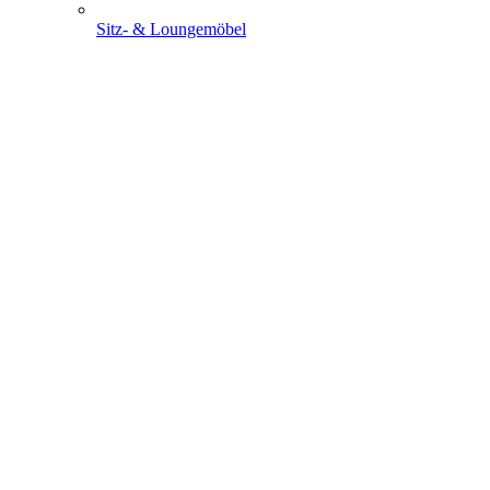
Sitz- & Loungemöbel