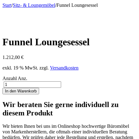
Start
/
Sitz- & Loungemöbel
/
Funnel Loungesessel
Funnel Loungesessel
1.212,00
€
exkl. 19 % MwSt.
zzgl.
Versandkosten
Anzahl
Anz.
In den Warenkorb
Wir beraten Sie gerne individuell zu
diesem Produkt
Wir bieten Ihnen bei uns im Onlineshop hochwertige Büromöbel
von Markenherstellern, die oftmals einer individuellen Beratung
bedürfen. Wir prüfen daher jede Bestellung und erstellen, nachdem