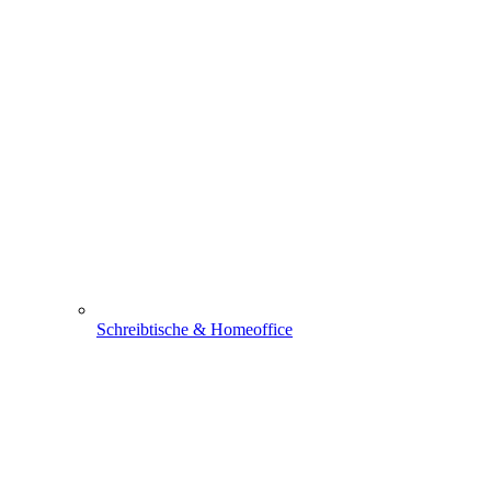
Schreibtische & Homeoffice