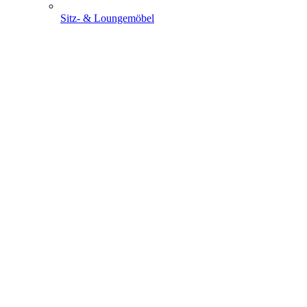
Sitz- & Loungemöbel