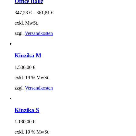
Office Ballz
347,23
€
–
361,81
€
exkl. MwSt.
zzgl.
Versandkosten
Kinzika M
1.536,00
€
exkl. 19 % MwSt.
zzgl.
Versandkosten
Kinzika S
1.130,00
€
exkl. 19 % MwSt.