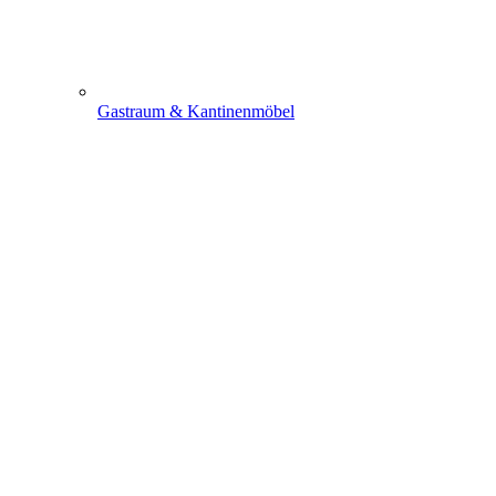
Gastraum & Kantinenmöbel