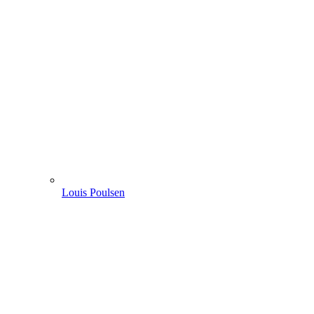
Louis Poulsen