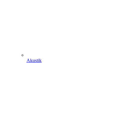
Akustik