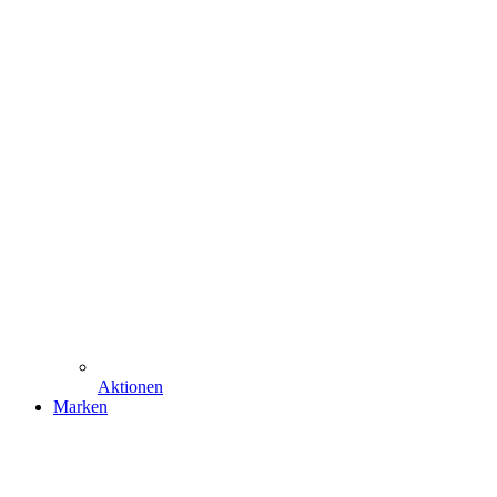
Aktionen
Marken