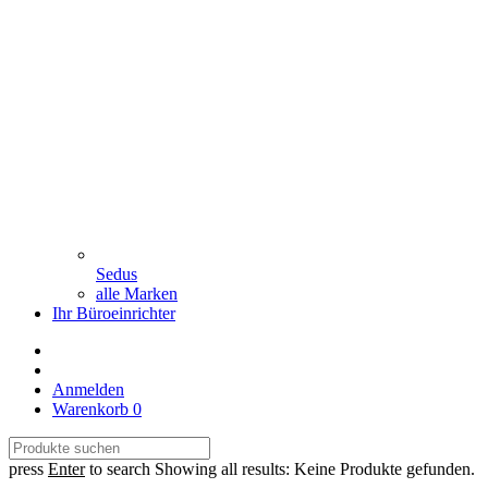
Sedus
alle Marken
Ihr Büroeinrichter
Anmelden
Warenkorb
0
press
Enter
to search
Showing all results:
Keine Produkte gefunden.