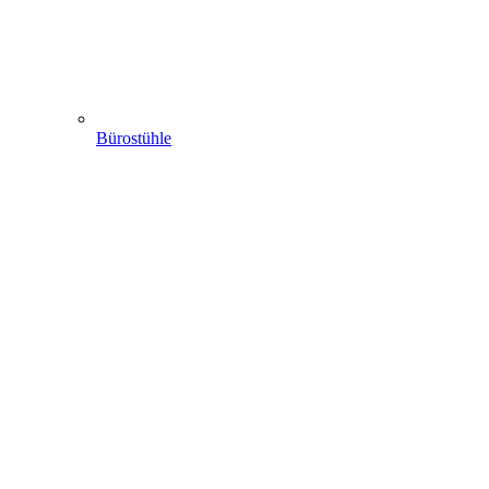
Bürostühle