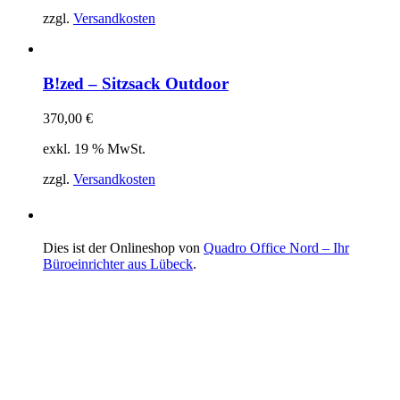
zzgl.
Versandkosten
B!zed – Sitzsack Outdoor
370,00
€
exkl. 19 % MwSt.
zzgl.
Versandkosten
Dies ist der Onlineshop von
Quadro Office Nord – Ihr
Büroeinrichter aus Lübeck
.