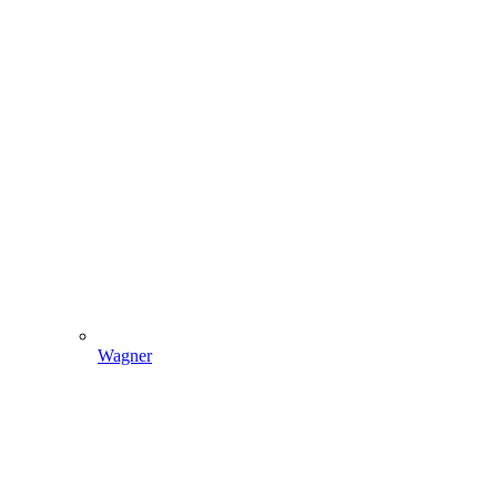
Wagner