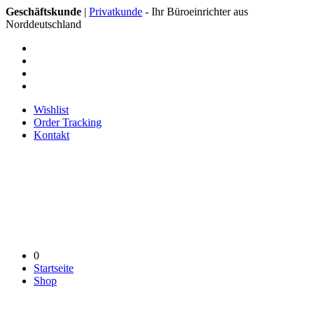
Geschäftskunde
|
Privatkunde
- Ihr Büroeinrichter aus
Norddeutschland
Wishlist
Order Tracking
Kontakt
0
Startseite
Shop