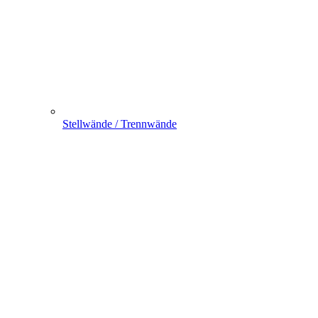
Stellwände / Trennwände