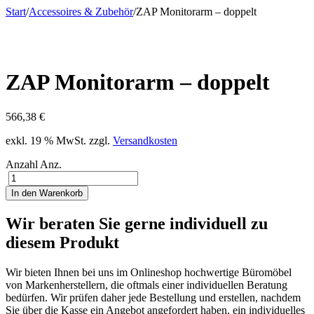
Start
/
Accessoires & Zubehör
/
ZAP Monitorarm – doppelt
ZAP Monitorarm – doppelt
566,38
€
exkl. 19 % MwSt.
zzgl.
Versandkosten
Anzahl
Anz.
In den Warenkorb
Wir beraten Sie gerne individuell zu
diesem Produkt
Wir bieten Ihnen bei uns im Onlineshop hochwertige Büromöbel
von Markenherstellern, die oftmals einer individuellen Beratung
bedürfen. Wir prüfen daher jede Bestellung und erstellen, nachdem
Sie über die Kasse ein Angebot angefordert haben, ein individuelles