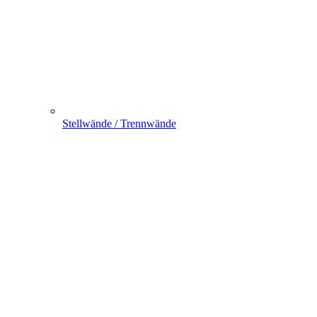
Stellwände / Trennwände