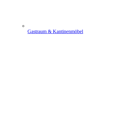
Gastraum & Kantinenmöbel