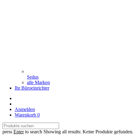
Sedus
alle Marken
Ihr Büroeinrichter
Anmelden
Warenkorb
0
press
Enter
to search
Showing all results:
Keine Produkte gefunden.