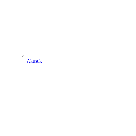
Akustik