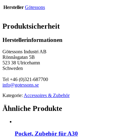
Hersteller
Götessons
Produktsicherheit
Herstellerinformationen
Götessons Industri AB
Rönnåsgatan 5B
523 38 Ulricehamn
Schweden
Tel +46 (0)321-687700
info@gotessons.se
Kategorie:
Accessoires & Zubehör
Ähnliche Produkte
Pocket, Zubehör für A30