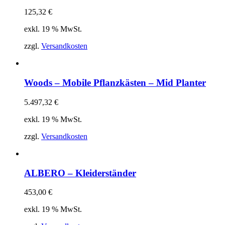
125,32
€
exkl. 19 % MwSt.
zzgl.
Versandkosten
Woods – Mobile Pflanzkästen – Mid Planter
5.497,32
€
exkl. 19 % MwSt.
zzgl.
Versandkosten
ALBERO – Kleiderständer
453,00
€
exkl. 19 % MwSt.