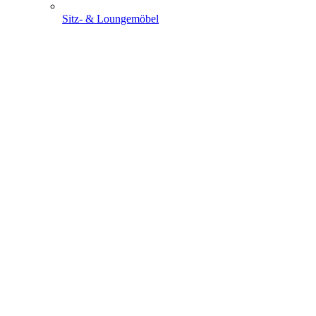
Sitz- & Loungemöbel