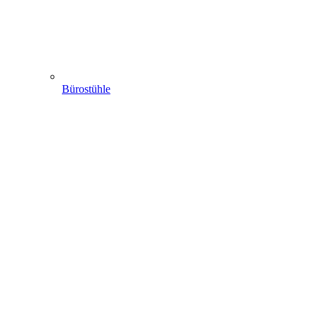
Bürostühle