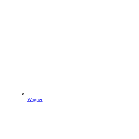
Wagner