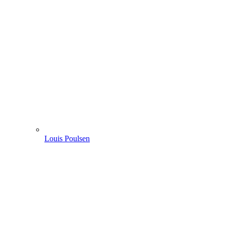
Louis Poulsen