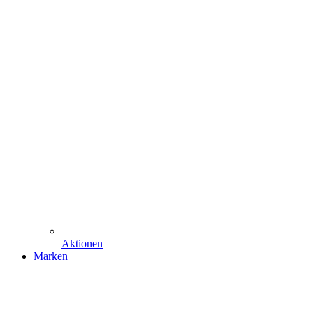
Aktionen
Marken