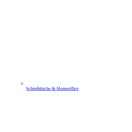
Schreibtische & Homeoffice