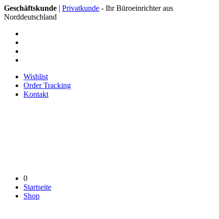
Geschäftskunde
|
Privatkunde
- Ihr Büroeinrichter aus
Norddeutschland
Wishlist
Order Tracking
Kontakt
0
Startseite
Shop