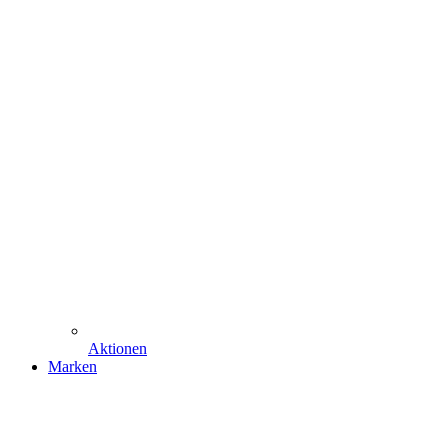
Aktionen
Marken