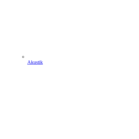
Akustik