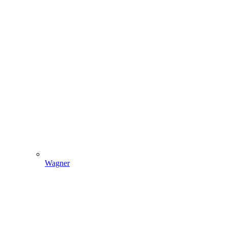
Wagner