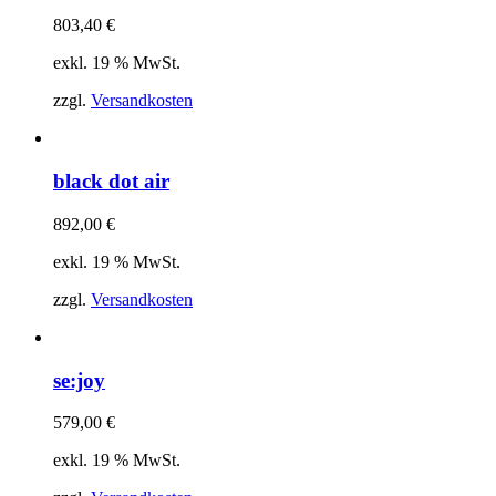
803,40
€
exkl. 19 % MwSt.
zzgl.
Versandkosten
black dot air
892,00
€
exkl. 19 % MwSt.
zzgl.
Versandkosten
se:joy
579,00
€
exkl. 19 % MwSt.