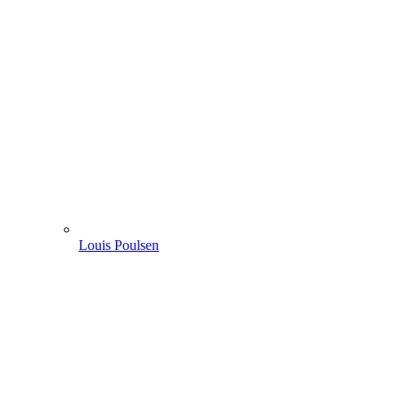
Louis Poulsen