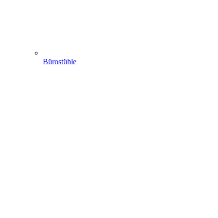
Bürostühle