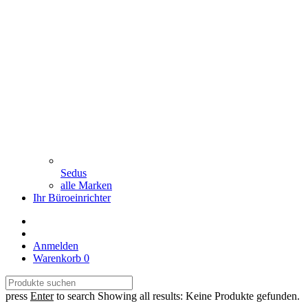
Sedus
alle Marken
Ihr Büroeinrichter
Anmelden
Warenkorb
0
press
Enter
to search
Showing all results:
Keine Produkte gefunden.