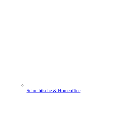
Schreibtische & Homeoffice