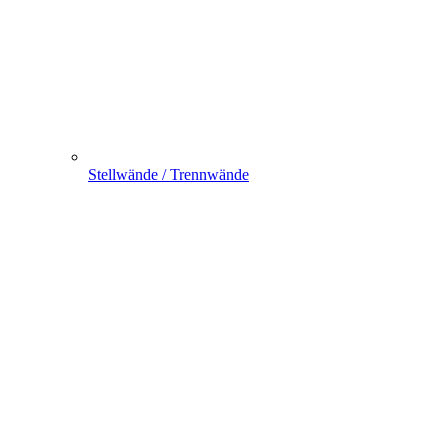
Stellwände / Trennwände