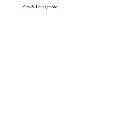
Sitz- & Loungemöbel