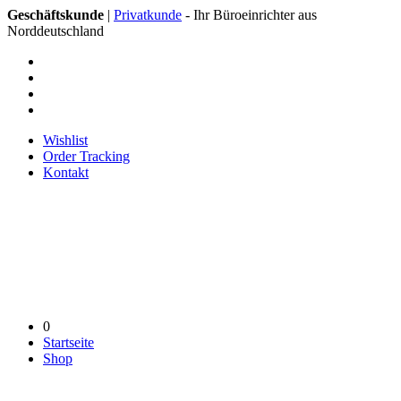
Geschäftskunde
|
Privatkunde
- Ihr Büroeinrichter aus
Norddeutschland
Wishlist
Order Tracking
Kontakt
0
Startseite
Shop