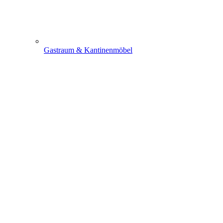
Gastraum & Kantinenmöbel