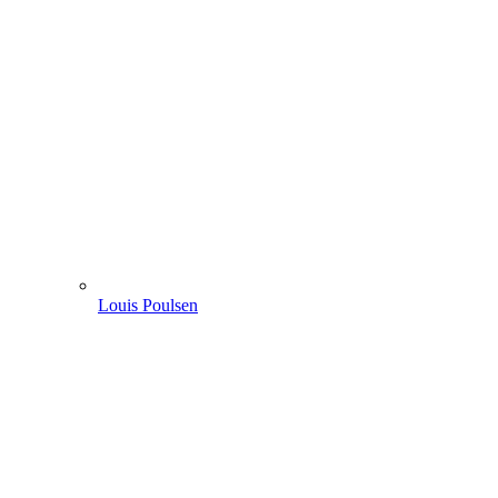
Louis Poulsen