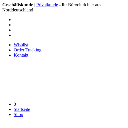
Geschäftskunde
|
Privatkunde
- Ihr Büroeinrichter aus
Norddeutschland
Wishlist
Order Tracking
Kontakt
0
Startseite
Shop