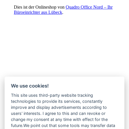
Dies ist der Onlineshop von
Quadro Office Nord – Ihr
Büroeinrichter aus Lübeck
.
We use cookies!
This site uses third-party website tracking
technologies to provide its services, constantly
improve and display advertisements according to
users' interests. I agree to this and can revoke or
change my consent at any time with effect for the
future.We point out that some tools may transfer data