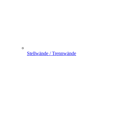
Stellwände / Trennwände