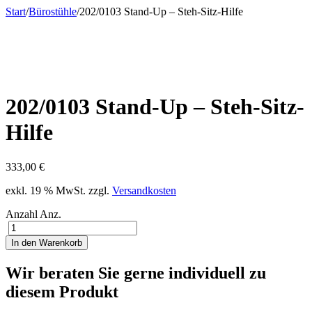
Start
/
Bürostühle
/
202/0103 Stand-Up – Steh-Sitz-Hilfe
202/0103 Stand-Up – Steh-Sitz-
Hilfe
333,00
€
exkl. 19 % MwSt.
zzgl.
Versandkosten
Anzahl
Anz.
In den Warenkorb
Wir beraten Sie gerne individuell zu
diesem Produkt