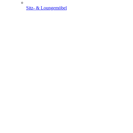
Sitz- & Loungemöbel