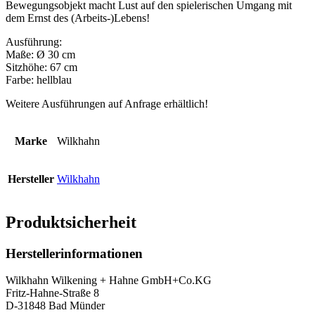
Bewegungsobjekt macht Lust auf den spielerischen Umgang mit
dem Ernst des (Arbeits-)Lebens!
Ausführung:
Maße: Ø 30 cm
Sitzhöhe: 67 cm
Farbe: hellblau
Weitere Ausführungen auf Anfrage erhältlich!
Marke
Wilkhahn
Hersteller
Wilkhahn
Produktsicherheit
Herstellerinformationen
Wilkhahn Wilkening + Hahne GmbH+Co.KG
Fritz-Hahne-Straße 8
D-31848 Bad Münder