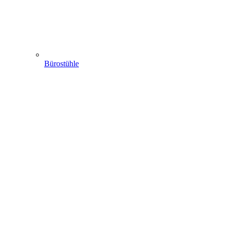
Bürostühle