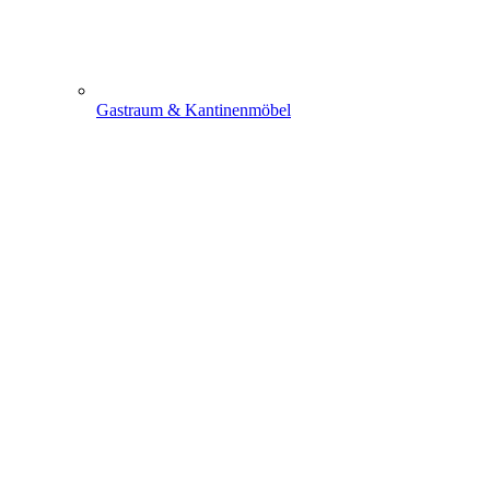
Gastraum & Kantinenmöbel