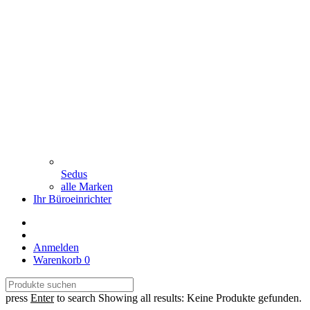
Sedus
alle Marken
Ihr Büroeinrichter
Anmelden
Warenkorb
0
press
Enter
to search
Showing all results:
Keine Produkte gefunden.