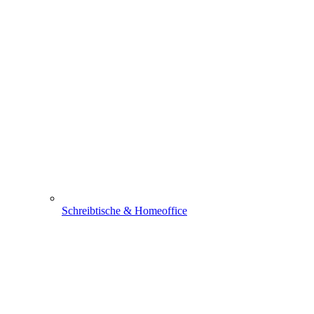
Schreibtische & Homeoffice