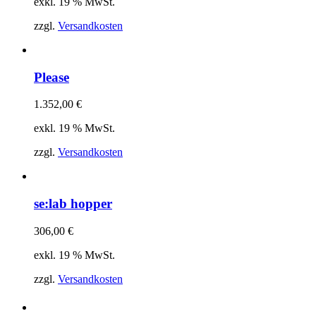
exkl. 19 % MwSt.
zzgl.
Versandkosten
Please
1.352,00
€
exkl. 19 % MwSt.
zzgl.
Versandkosten
se:lab hopper
306,00
€
exkl. 19 % MwSt.
zzgl.
Versandkosten