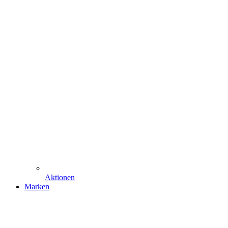
Aktionen
Marken