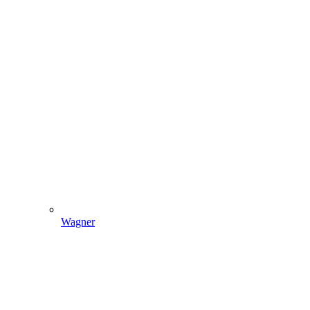
Wagner