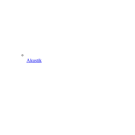
Akustik