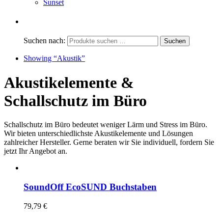
Sunset
Suchen nach:
Showing
“Akustik”
Akustikelemente &
Schallschutz im Büro
Schallschutz im Büro bedeutet weniger Lärm und Stress im Büro.
Wir bieten unterschiedlichste Akustikelemente und Lösungen
zahlreicher Hersteller. Gerne beraten wir Sie individuell, fordern Sie
jetzt Ihr Angebot an.
SoundOff EcoSUND Buchstaben
79,79
€