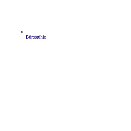
Bürostühle