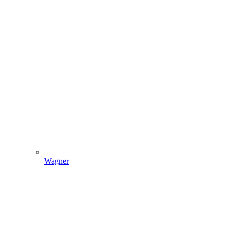
Wagner