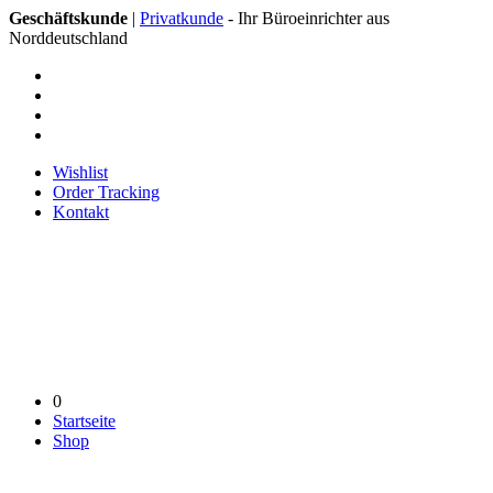
Geschäftskunde
|
Privatkunde
- Ihr Büroeinrichter aus
Norddeutschland
Wishlist
Order Tracking
Kontakt
0
Startseite
Shop