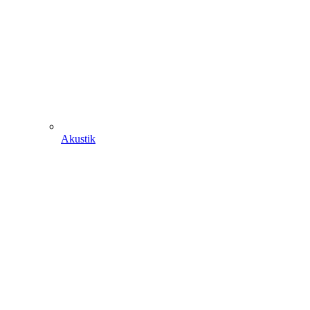
Akustik