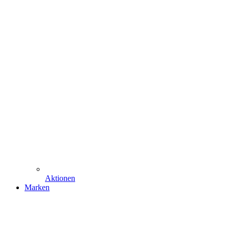
Aktionen
Marken