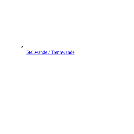
Stellwände / Trennwände