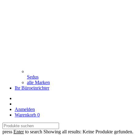
Sedus
alle Marken
Ihr Büroeinrichter
Anmelden
Warenkorb
0
press
Enter
to search
Showing all results:
Keine Produkte gefunden.