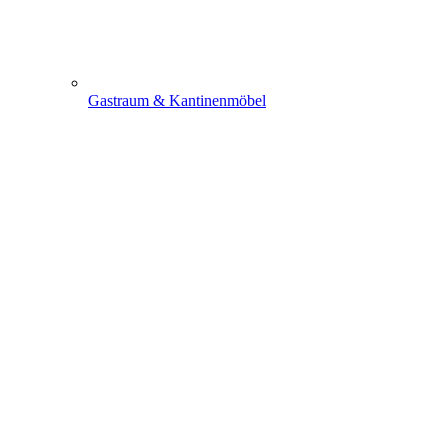
Gastraum & Kantinenmöbel