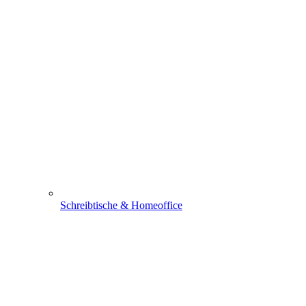
Schreibtische & Homeoffice