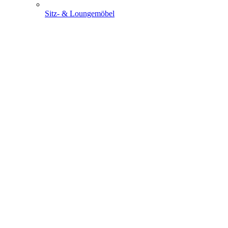
Sitz- & Loungemöbel