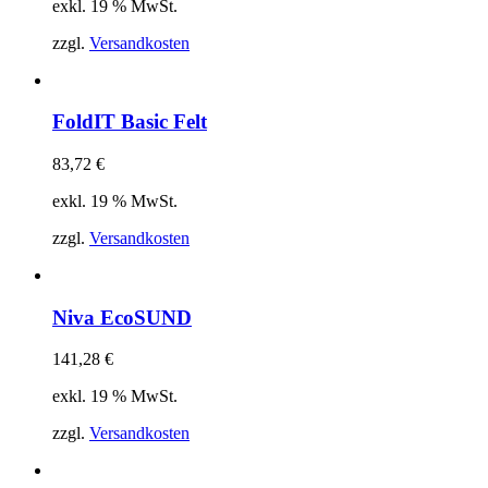
exkl. 19 % MwSt.
zzgl.
Versandkosten
FoldIT Basic Felt
83,72
€
exkl. 19 % MwSt.
zzgl.
Versandkosten
Niva EcoSUND
141,28
€
exkl. 19 % MwSt.
zzgl.
Versandkosten