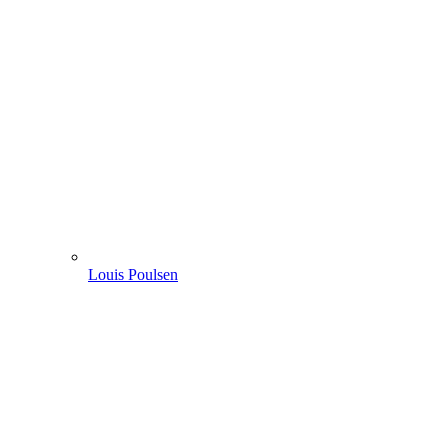
Louis Poulsen