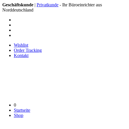
Geschäftskunde
|
Privatkunde
- Ihr Büroeinrichter aus
Norddeutschland
Wishlist
Order Tracking
Kontakt
0
Startseite
Shop