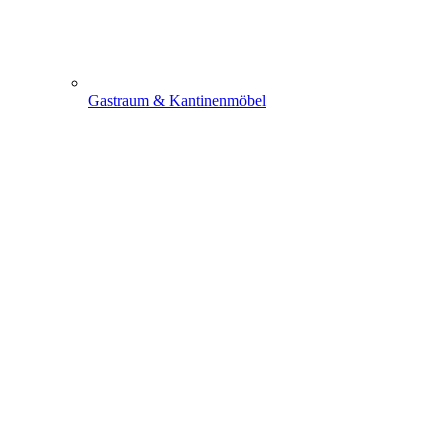
Gastraum & Kantinenmöbel