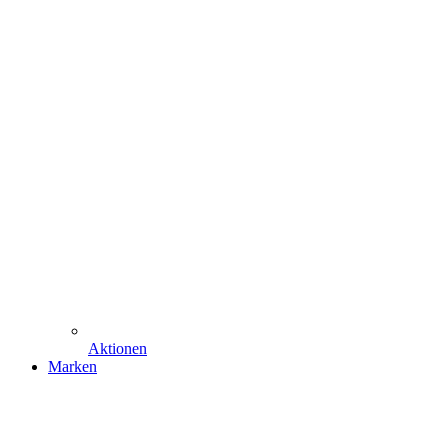
Aktionen
Marken