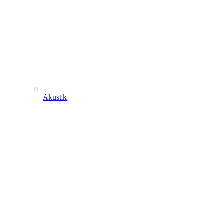
Akustik