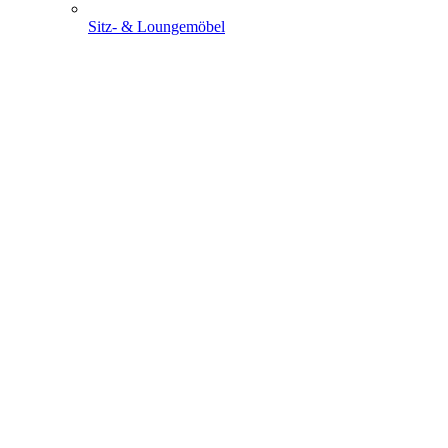
Sitz- & Loungemöbel