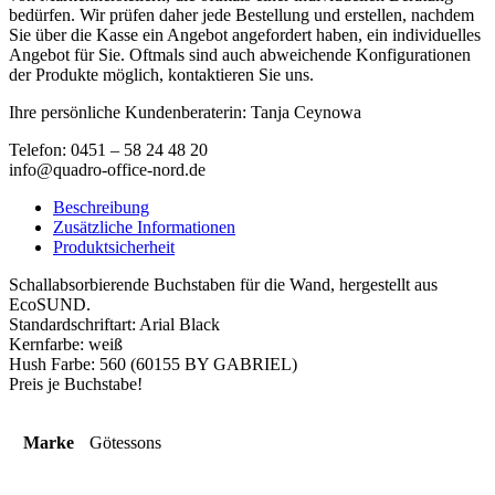
bedürfen. Wir prüfen daher jede Bestellung und erstellen, nachdem
Sie über die Kasse ein Angebot angefordert haben, ein individuelles
Angebot für Sie. Oftmals sind auch abweichende Konfigurationen
der Produkte möglich, kontaktieren Sie uns.
Ihre persönliche Kundenberaterin: Tanja Ceynowa
Telefon: 0451 – 58 24 48 20
info@quadro-office-nord.de
Beschreibung
Zusätzliche Informationen
Produktsicherheit
Schallabsorbierende Buchstaben für die Wand, hergestellt aus
EcoSUND.
Standardschriftart: Arial Black
Kernfarbe: weiß
Hush Farbe: 560 (60155 BY GABRIEL)
Preis je Buchstabe!
Marke
Götessons