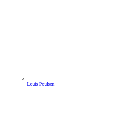
Louis Poulsen