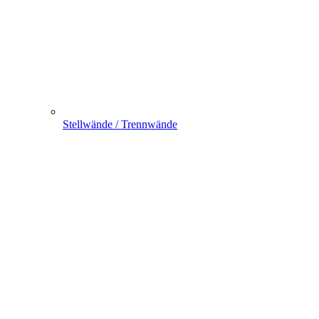
Stellwände / Trennwände