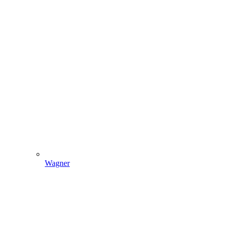
Wagner