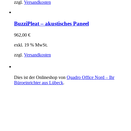
zzgl.
Versandkosten
BuzziPleat – akustisches Paneel
962,00
€
exkl. 19 % MwSt.
zzgl.
Versandkosten
Dies ist der Onlineshop von
Quadro Office Nord – Ihr
Büroeinrichter aus Lübeck
.