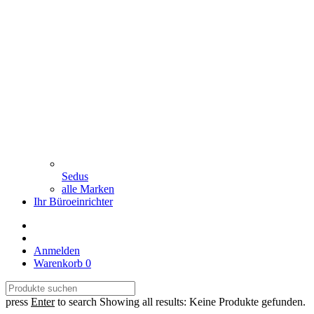
Sedus
alle Marken
Ihr Büroeinrichter
Anmelden
Warenkorb
0
press
Enter
to search
Showing all results:
Keine Produkte gefunden.