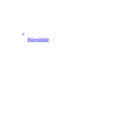
Bürostühle