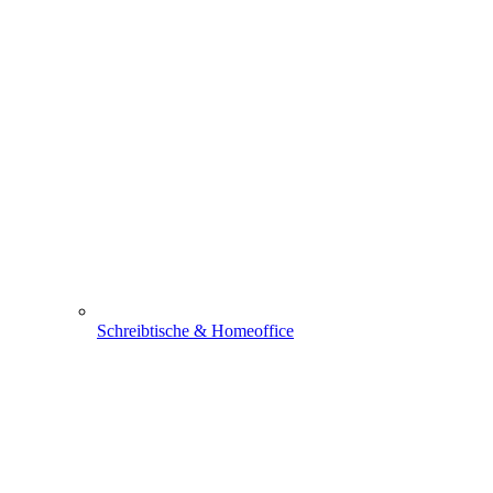
Schreibtische & Homeoffice