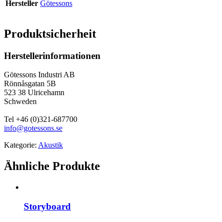
Hersteller
Götessons
Produktsicherheit
Herstellerinformationen
Götessons Industri AB
Rönnåsgatan 5B
523 38 Ulricehamn
Schweden
Tel +46 (0)321-687700
info@gotessons.se
Kategorie:
Akustik
Ähnliche Produkte
Storyboard