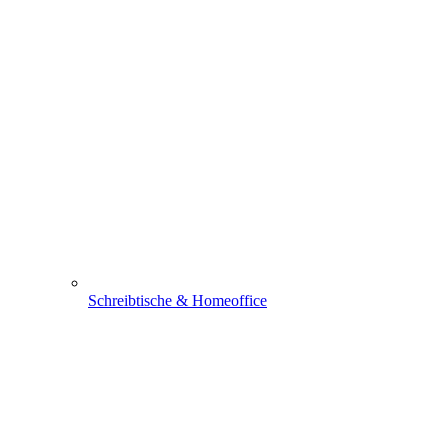
Schreibtische & Homeoffice