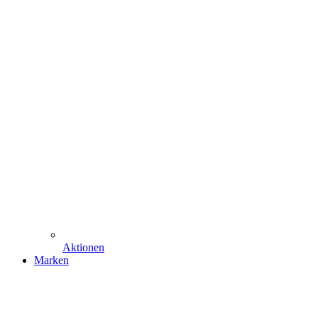
Aktionen
Marken