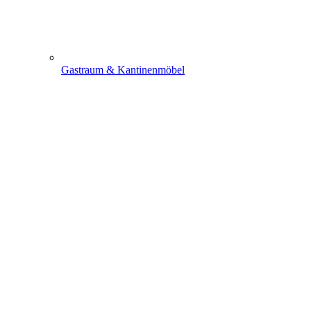
Gastraum & Kantinenmöbel