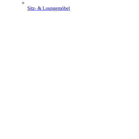
Sitz- & Loungemöbel