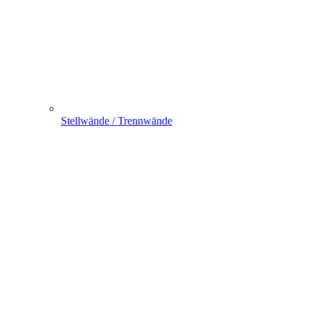
Stellwände / Trennwände