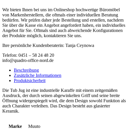
Wir bieten Ihnen bei uns im Onlineshop hochwertige Büromöbel
von Markenherstellern, die oftmals einer individuellen Beratung
bedürfen. Wir prüfen daher jede Bestellung und erstellen, nachdem
Sie über die Kasse ein Angebot angefordert haben, ein individuelles
Angebot für Sie. Oftmals sind auch abweichende Konfigurationen
der Produkte möglich, kontaktieren Sie uns.
Ihre persönliche Kundenberaterin: Tanja Ceynowa
Telefon: 0451 – 58 24 48 20
info@quadro-office-nord.de
Beschreibung
Zusätzliche Informationen
Produktsicherheit
Die Tub Jug ist eine industrielle Karaffe mit einem zeitgemäßen
Ausdruck, der durch seinen abgewinkelten Griff und seine breite
Öffnung widergespiegelt wird, die dem Design sowohl Funktion als
auch Charakter verleihen. Das Design besteht aus glasierter
Keramik.
Marke
Muuto