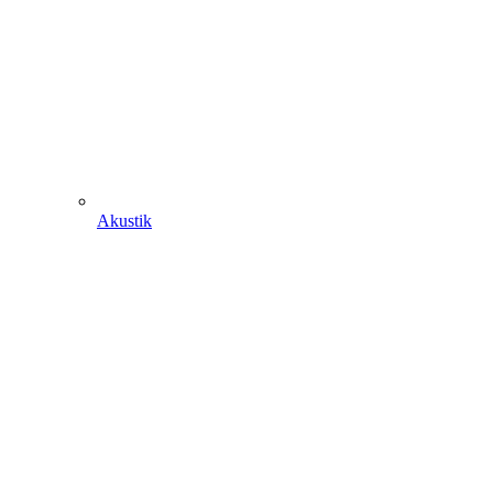
Akustik