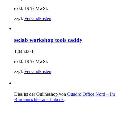
exkl. 19 % MwSt.
zzgl.
Versandkosten
se:lab workshop tools caddy
1.045,00
€
exkl. 19 % MwSt.
zzgl.
Versandkosten
Dies ist der Onlineshop von
Quadro Office Nord – Ihr
Büroeinrichter aus Lübeck
.