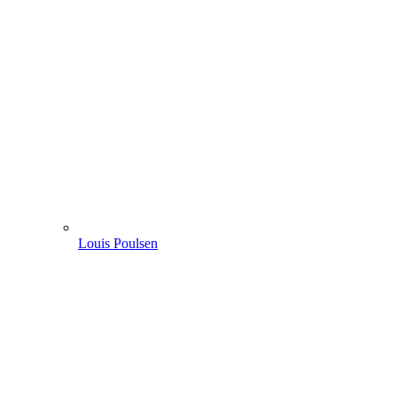
Louis Poulsen