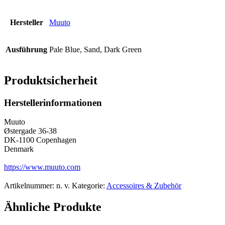
Hersteller
Muuto
Ausführung
Pale Blue, Sand, Dark Green
Produktsicherheit
Herstellerinformationen
Muuto
Østergade 36-38
DK-1100 Copenhagen
Denmark
https://www.muuto.com
Artikelnummer:
n. v.
Kategorie:
Accessoires & Zubehör
Ähnliche Produkte