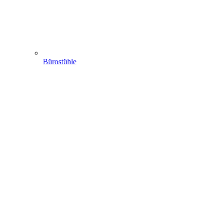
Bürostühle