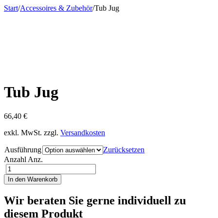
Start
/
Accessoires & Zubehör
/
Tub Jug
Tub Jug
66,40
€
exkl. MwSt.
zzgl.
Versandkosten
Ausführung
Zurücksetzen
Anzahl
Anz.
In den Warenkorb
Wir beraten Sie gerne individuell zu
diesem Produkt