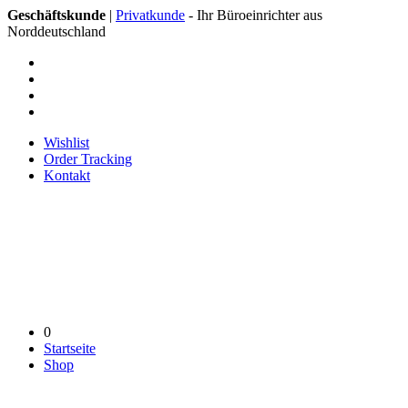
Geschäftskunde
|
Privatkunde
- Ihr Büroeinrichter aus
Norddeutschland
Wishlist
Order Tracking
Kontakt
0
Startseite
Shop