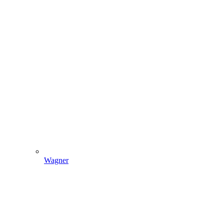
Wagner