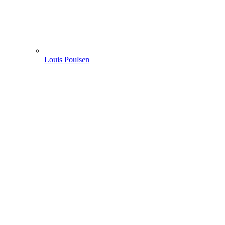
Louis Poulsen