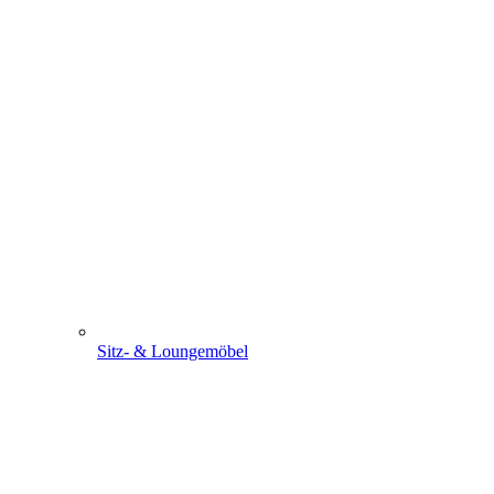
Sitz- & Loungemöbel