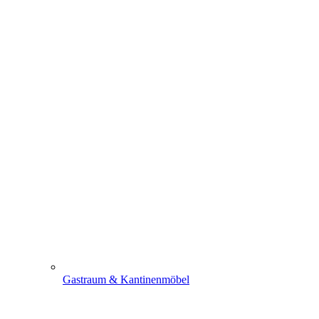
Gastraum & Kantinenmöbel