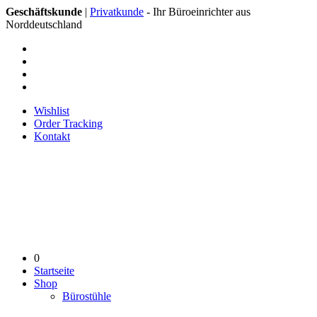
Geschäftskunde
|
Privatkunde
- Ihr Büroeinrichter aus
Norddeutschland
Wishlist
Order Tracking
Kontakt
0
Startseite
Shop
Bürostühle