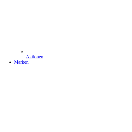
Aktionen
Marken