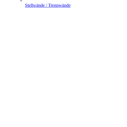
Stellwände / Trennwände