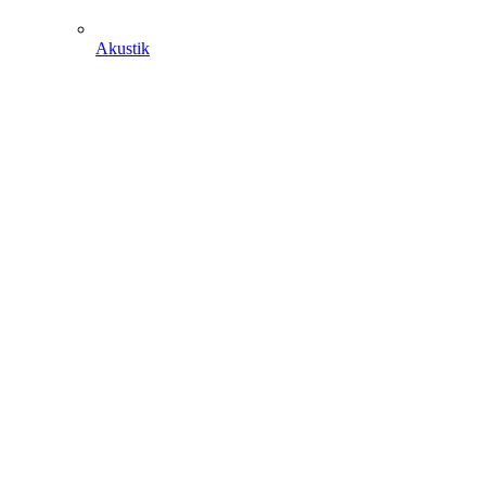
Akustik