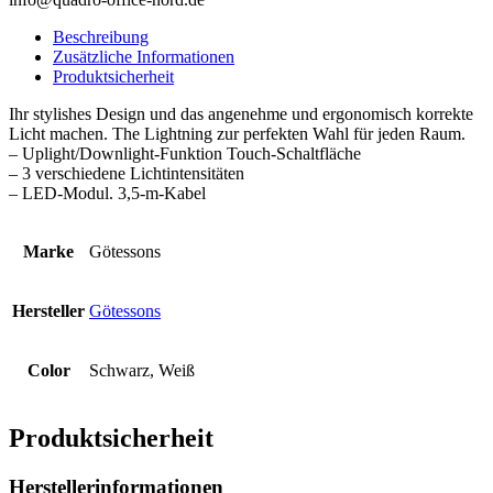
Beschreibung
Zusätzliche Informationen
Produktsicherheit
Ihr stylishes Design und das angenehme und ergonomisch korrekte
Licht machen. The Lightning zur perfekten Wahl für jeden Raum.
– Uplight/Downlight-Funktion Touch-Schaltfläche
– 3 verschiedene Lichtintensitäten
– LED-Modul. 3,5-m-Kabel
Marke
Götessons
Hersteller
Götessons
Color
Schwarz, Weiß
Produktsicherheit
Herstellerinformationen