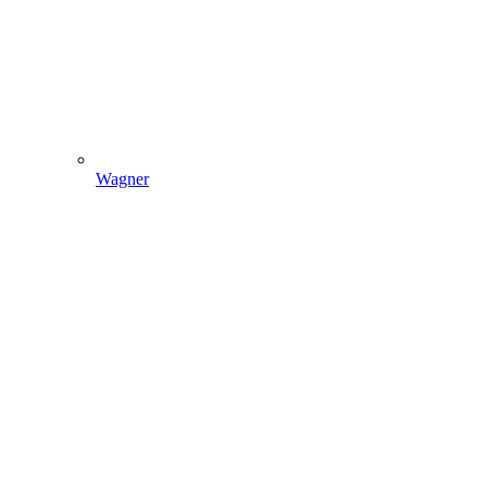
Wagner