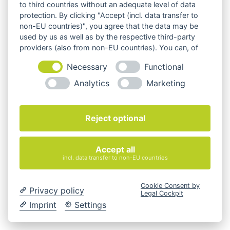
to third countries without an adequate level of data
protection. By clicking "Accept (incl. data transfer to
non-EU countries)", you agree that the data may be
used by us as well as by the respective third-party
providers (also from non-EU countries). You can, of
course, change your cookie settings at any time.
Necessary
Functional
Analytics
Marketing
Reject optional
Accept all
incl. data transfer to non-EU countries
Cookie Consent by
Privacy policy
Legal Cockpit
Imprint
Settings