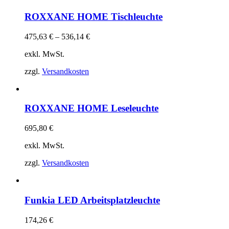
ROXXANE HOME Tischleuchte
475,63
€
–
536,14
€
exkl. MwSt.
zzgl.
Versandkosten
ROXXANE HOME Leseleuchte
695,80
€
exkl. MwSt.
zzgl.
Versandkosten
Funkia LED Arbeitsplatzleuchte
174,26
€