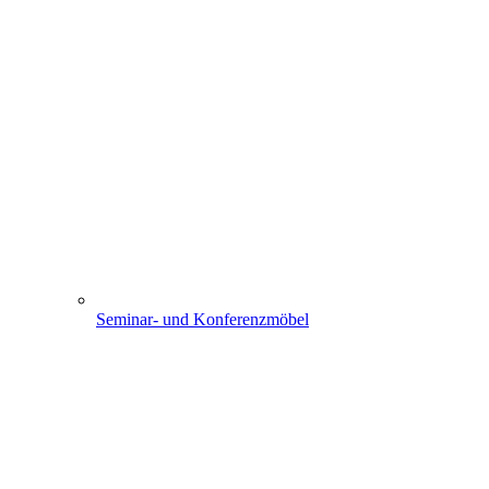
Seminar- und Konferenzmöbel