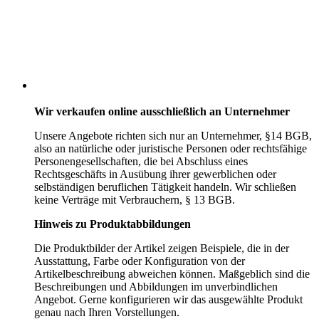
Wir verkaufen online ausschließlich an Unternehmer
Unsere Angebote richten sich nur an Unternehmer,
§14 BGB,
also an natürliche oder juristische Personen oder rechtsfähige
Personengesellschaften, die bei Abschluss eines
Rechtsgeschäfts in Ausübung ihrer gewerblichen oder
selbständigen beruflichen Tätigkeit handeln. Wir schließen
keine Verträge mit Verbrauchern,
§ 13 BGB.
Hinweis zu Produktabbildungen
Die Produktbilder der Artikel zeigen Beispiele, die in der
Ausstattung, Farbe oder Konfiguration von der
Artikelbeschreibung abweichen können. Maßgeblich sind die
Beschreibungen und Abbildungen im unverbindlichen
Angebot. Gerne konfigurieren wir das ausgewählte Produkt
genau nach Ihren Vorstellungen.