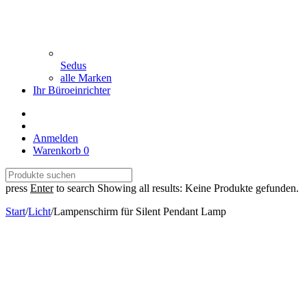
Sedus
alle Marken
Ihr Büroeinrichter
Anmelden
Warenkorb
0
press
Enter
to search
Showing all results:
Keine Produkte gefunden.
Start
/
Licht
/
Lampenschirm für Silent Pendant Lamp