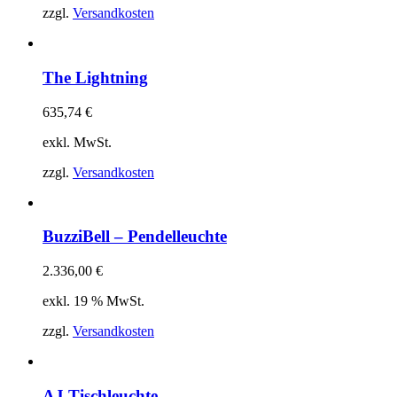
zzgl.
Versandkosten
The Lightning
635,74
€
exkl. MwSt.
zzgl.
Versandkosten
BuzziBell – Pendelleuchte
2.336,00
€
exkl. 19 % MwSt.
zzgl.
Versandkosten
AJ Tischleuchte