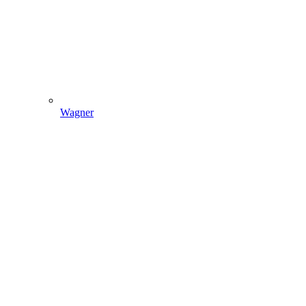
Wagner