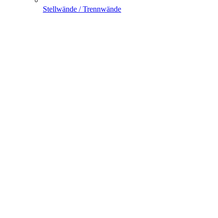
Stellwände / Trennwände