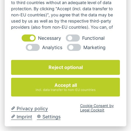
Shop
to third countries without an adequate level of data
protection. By clicking "Accept (incl. data transfer to
non-EU countries)", you agree that the data may be
used by us as well as by the respective third-party
providers (also from non-EU countries). You can, of
course, change your cookie settings at any time.
Necessary
Functional
Analytics
Marketing
Reject optional
Accept all
incl. data transfer to non-EU countries
Cookie Consent by
Privacy policy
Legal Cockpit
Imprint
Settings