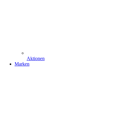
Aktionen
Marken