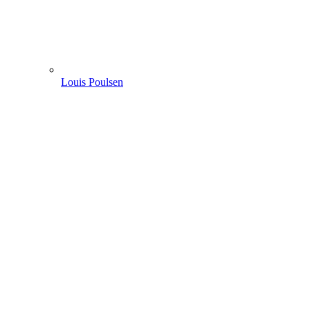
Louis Poulsen