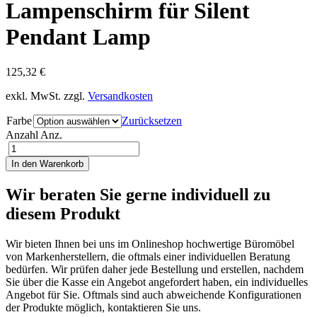
Lampenschirm für Silent
Pendant Lamp
125,32
€
exkl. MwSt.
zzgl.
Versandkosten
Farbe
Zurücksetzen
Anzahl
Anz.
In den Warenkorb
Wir beraten Sie gerne individuell zu
diesem Produkt
Wir bieten Ihnen bei uns im Onlineshop hochwertige Büromöbel
von Markenherstellern, die oftmals einer individuellen Beratung
bedürfen. Wir prüfen daher jede Bestellung und erstellen, nachdem
Sie über die Kasse ein Angebot angefordert haben, ein individuelles
Angebot für Sie. Oftmals sind auch abweichende Konfigurationen
der Produkte möglich, kontaktieren Sie uns.