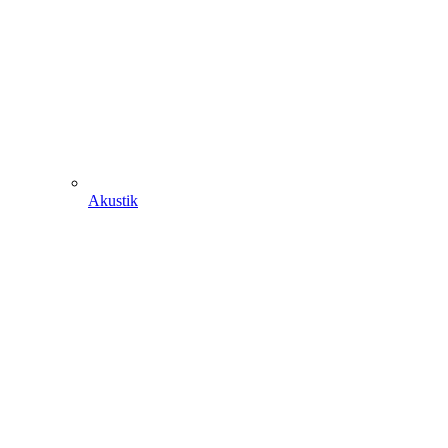
Akustik