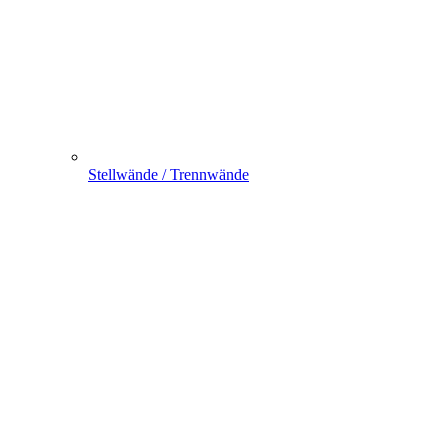
Stellwände / Trennwände