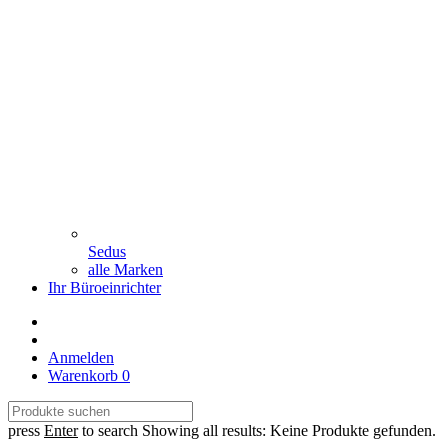
Sedus
alle Marken
Ihr Büroeinrichter
Anmelden
Warenkorb
0
press
Enter
to search
Showing all results:
Keine Produkte gefunden.