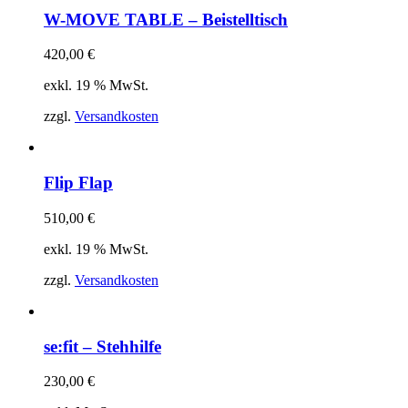
W-MOVE TABLE – Beistelltisch
420,00
€
exkl. 19 % MwSt.
zzgl.
Versandkosten
Flip Flap
510,00
€
exkl. 19 % MwSt.
zzgl.
Versandkosten
se:fit – Stehhilfe
230,00
€