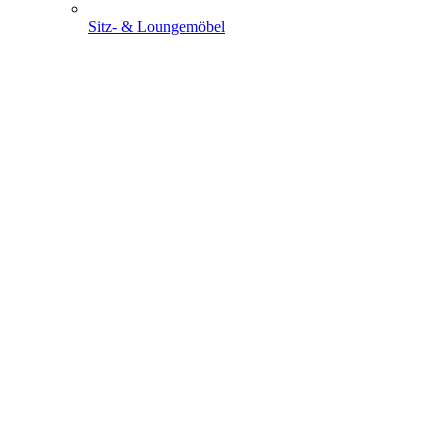
Sitz- & Loungemöbel