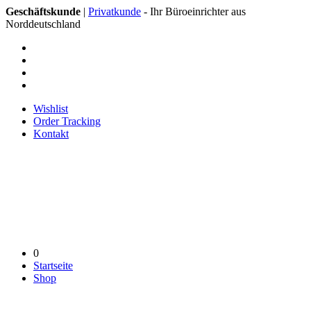
Geschäftskunde
|
Privatkunde
- Ihr Büroeinrichter aus
Norddeutschland
Wishlist
Order Tracking
Kontakt
0
Startseite
Shop