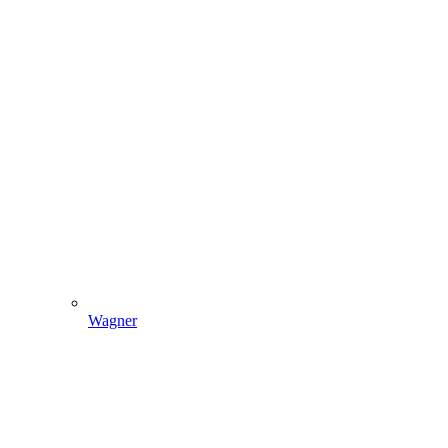
Wagner