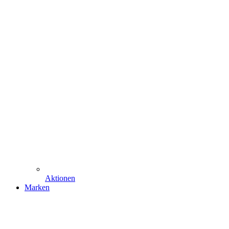
Aktionen
Marken