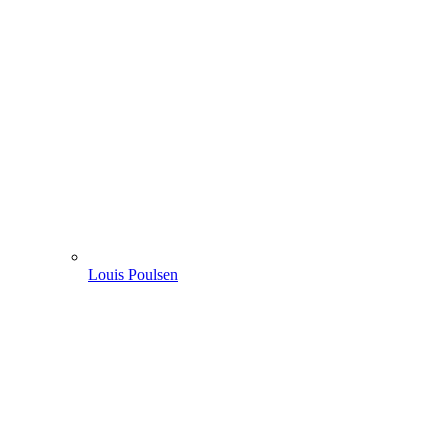
Louis Poulsen