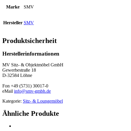
Marke
SMV
Hersteller
SMV
Produktsicherheit
Herstellerinformationen
MV Sitz- & Objektmöbel GmbH
Gewerbestraße 18
D-32584 Löhne
Fon +49 (5731) 30017-0
eMail
info@smv-gmbh.de
Kategorie:
Sitz- & Loungemöbel
Ähnliche Produkte