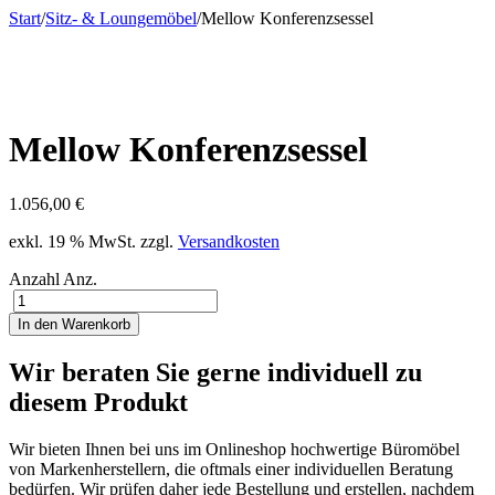
Start
/
Sitz- & Loungemöbel
/
Mellow Konferenzsessel
Mellow Konferenzsessel
1.056,00
€
exkl. 19 % MwSt.
zzgl.
Versandkosten
Anzahl
Anz.
In den Warenkorb
Wir beraten Sie gerne individuell zu
diesem Produkt
Wir bieten Ihnen bei uns im Onlineshop hochwertige Büromöbel
von Markenherstellern, die oftmals einer individuellen Beratung
bedürfen. Wir prüfen daher jede Bestellung und erstellen, nachdem