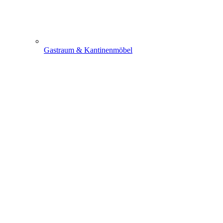
Gastraum & Kantinenmöbel