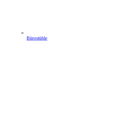
Bürostühle