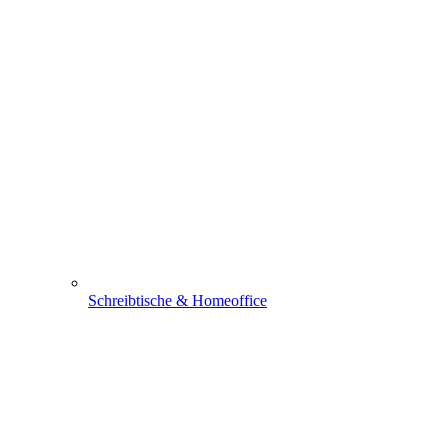
Schreibtische & Homeoffice