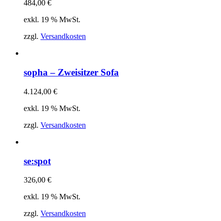
484,00
€
exkl. 19 % MwSt.
zzgl.
Versandkosten
sopha – Zweisitzer Sofa
4.124,00
€
exkl. 19 % MwSt.
zzgl.
Versandkosten
se:spot
326,00
€
exkl. 19 % MwSt.
zzgl.
Versandkosten