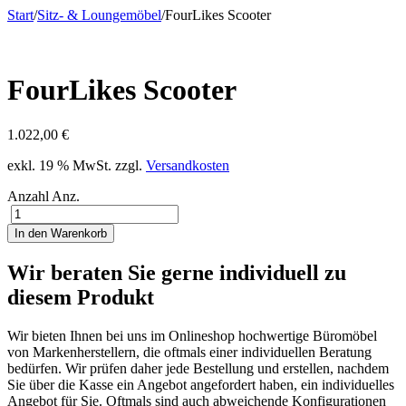
Start
/
Sitz- & Loungemöbel
/
FourLikes Scooter
FourLikes Scooter
1.022,00
€
exkl. 19 % MwSt.
zzgl.
Versandkosten
Anzahl
Anz.
In den Warenkorb
Wir beraten Sie gerne individuell zu
diesem Produkt
Wir bieten Ihnen bei uns im Onlineshop hochwertige Büromöbel
von Markenherstellern, die oftmals einer individuellen Beratung
bedürfen. Wir prüfen daher jede Bestellung und erstellen, nachdem
Sie über die Kasse ein Angebot angefordert haben, ein individuelles
Angebot für Sie. Oftmals sind auch abweichende Konfigurationen