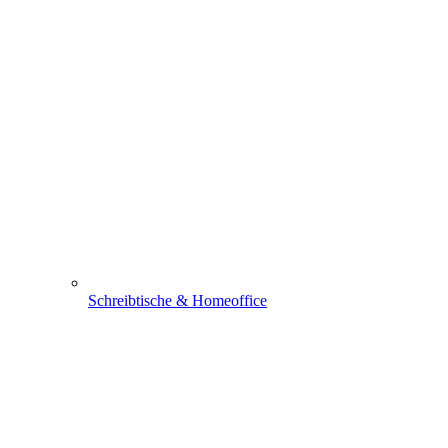
Schreibtische & Homeoffice