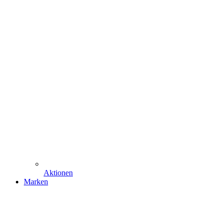
Aktionen
Marken