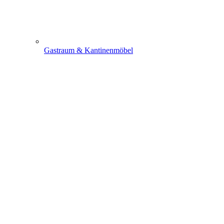
Gastraum & Kantinenmöbel