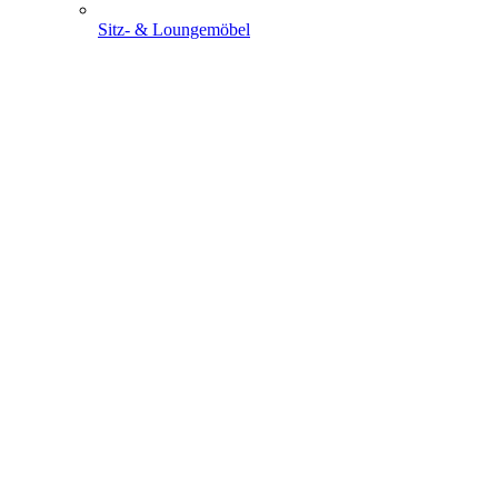
Sitz- & Loungemöbel