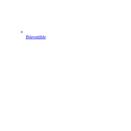
Bürostühle