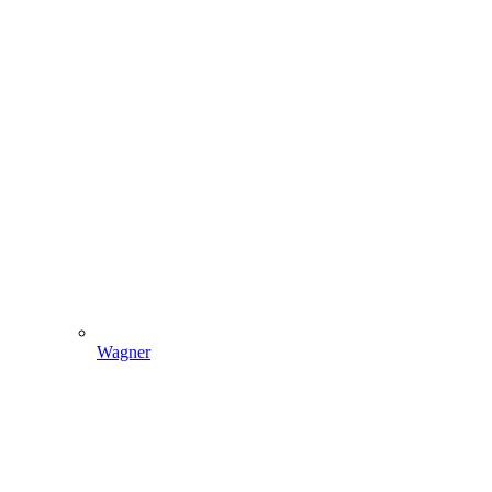
Wagner