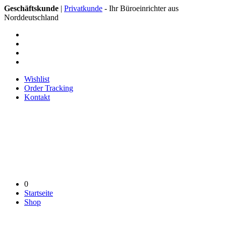
Geschäftskunde
|
Privatkunde
- Ihr Büroeinrichter aus
Norddeutschland
Wishlist
Order Tracking
Kontakt
0
Startseite
Shop