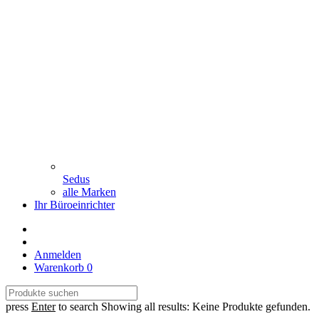
Sedus
alle Marken
Ihr Büroeinrichter
Anmelden
Warenkorb
0
press
Enter
to search
Showing all results:
Keine Produkte gefunden.