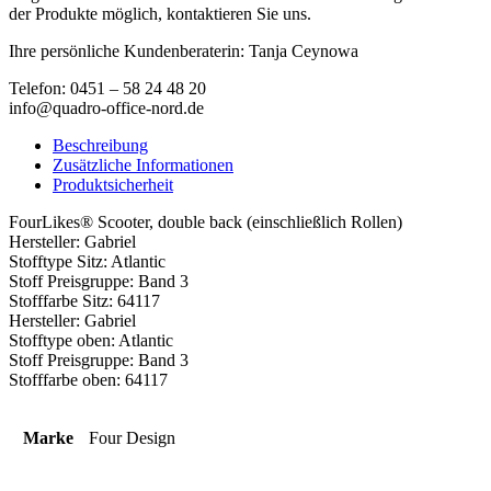
der Produkte möglich, kontaktieren Sie uns.
Ihre persönliche Kundenberaterin: Tanja Ceynowa
Telefon: 0451 – 58 24 48 20
info@quadro-office-nord.de
Beschreibung
Zusätzliche Informationen
Produktsicherheit
FourLikes® Scooter, double back (einschließlich Rollen)
Hersteller: Gabriel
Stofftype Sitz: Atlantic
Stoff Preisgruppe: Band 3
Stofffarbe Sitz: 64117
Hersteller: Gabriel
Stofftype oben: Atlantic
Stoff Preisgruppe: Band 3
Stofffarbe oben: 64117
Marke
Four Design