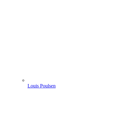
Louis Poulsen