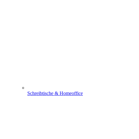
Schreibtische & Homeoffice