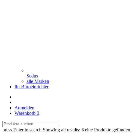
Sedus
alle Marken
Ihr Büroeinrichter
Anmelden
Warenkorb
0
press
Enter
to search
Showing all results:
Keine Produkte gefunden.