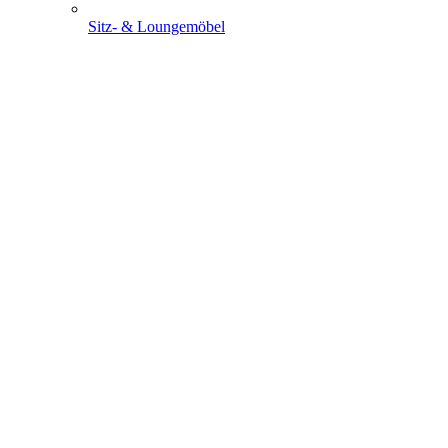
Sitz- & Loungemöbel