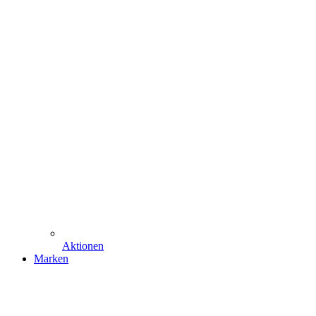
Aktionen
Marken