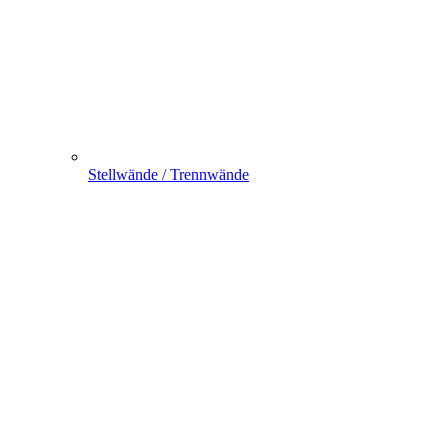
Stellwände / Trennwände