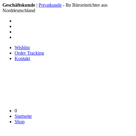
Geschäftskunde
|
Privatkunde
- Ihr Büroeinrichter aus
Norddeutschland
Wishlist
Order Tracking
Kontakt
0
Startseite
Shop