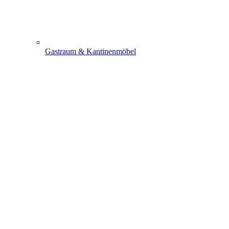
Gastraum & Kantinenmöbel