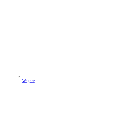
Wagner