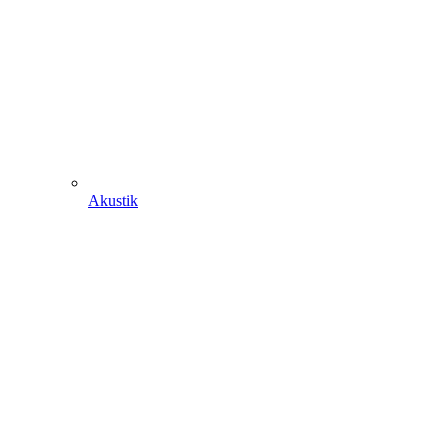
Akustik