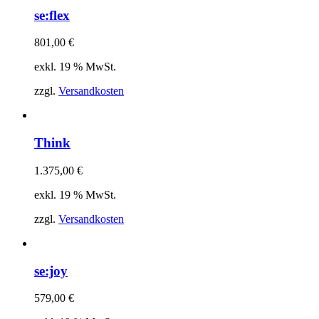
se:flex
801,00
€
exkl. 19 % MwSt.
zzgl.
Versandkosten
Think
1.375,00
€
exkl. 19 % MwSt.
zzgl.
Versandkosten
se:joy
579,00
€