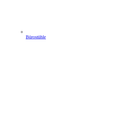
Bürostühle