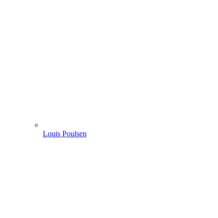
Louis Poulsen