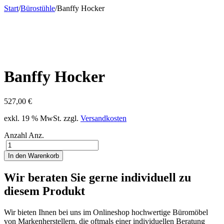
Start
/
Bürostühle
/
Banffy Hocker
Banffy Hocker
527,00
€
exkl. 19 % MwSt.
zzgl.
Versandkosten
Anzahl
Anz.
In den Warenkorb
Wir beraten Sie gerne individuell zu
diesem Produkt
Wir bieten Ihnen bei uns im Onlineshop hochwertige Büromöbel
von Markenherstellern, die oftmals einer individuellen Beratung