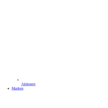
Aktionen
Marken