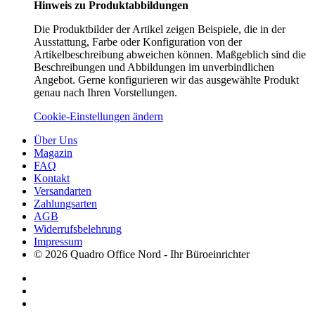
Hinweis zu Produktabbildungen
Die Produktbilder der Artikel zeigen Beispiele, die in der
Ausstattung, Farbe oder Konfiguration von der
Artikelbeschreibung abweichen können. Maßgeblich sind die
Beschreibungen und Abbildungen im unverbindlichen
Angebot. Gerne konfigurieren wir das ausgewählte Produkt
genau nach Ihren Vorstellungen.
Cookie-Einstellungen ändern
Über Uns
Magazin
FAQ
Kontakt
Versandarten
Zahlungsarten
AGB
Widerrufsbelehrung
Impressum
© 2026 Quadro Office Nord - Ihr Büroeinrichter