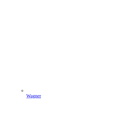
Wagner