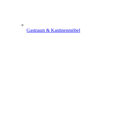
Gastraum & Kantinenmöbel