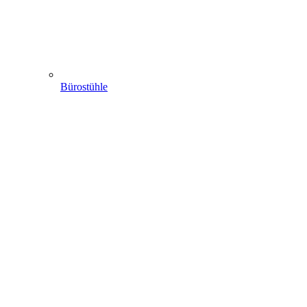
Bürostühle