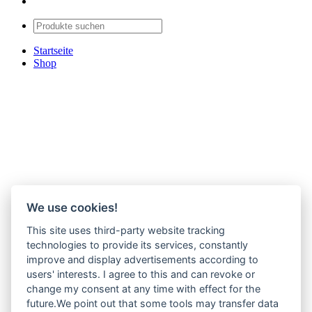
Startseite
Shop
We use cookies!
This site uses third-party website tracking
technologies to provide its services, constantly
improve and display advertisements according to
users' interests. I agree to this and can revoke or
change my consent at any time with effect for the
future.We point out that some tools may transfer data