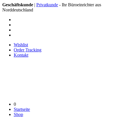
Geschäftskunde
|
Privatkunde
- Ihr Büroeinrichter aus
Norddeutschland
Wishlist
Order Tracking
Kontakt
0
Startseite
Shop