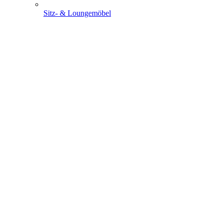
Sitz- & Loungemöbel