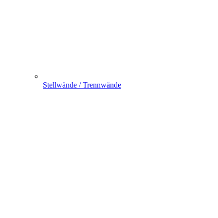
Stellwände / Trennwände