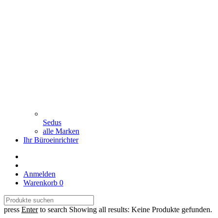
Sedus
alle Marken
Ihr Büroeinrichter
Anmelden
Warenkorb
0
press
Enter
to search
Showing all results:
Keine Produkte gefunden.