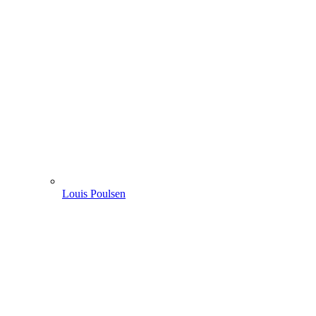
Louis Poulsen