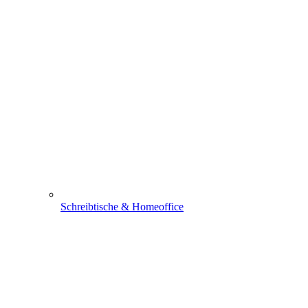
Schreibtische & Homeoffice