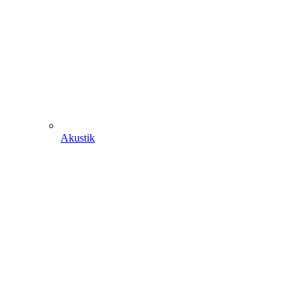
Akustik