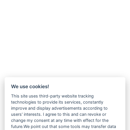
We use cookies!
This site uses third-party website tracking
technologies to provide its services, constantly
improve and display advertisements according to
users' interests. I agree to this and can revoke or
change my consent at any time with effect for the
future.We point out that some tools may transfer data