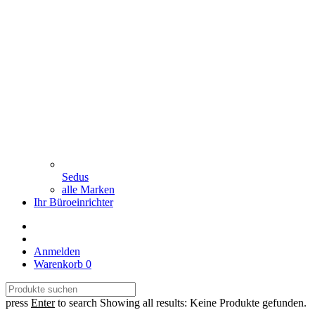
Sedus
alle Marken
Ihr Büroeinrichter
Anmelden
Warenkorb
0
press
Enter
to search
Showing all results:
Keine Produkte gefunden.