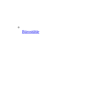
Bürostühle