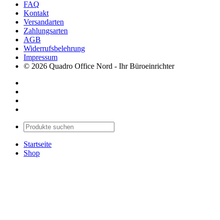
FAQ
Kontakt
Versandarten
Zahlungsarten
AGB
Widerrufsbelehrung
Impressum
© 2026 Quadro Office Nord - Ihr Büroeinrichter
Startseite
Shop