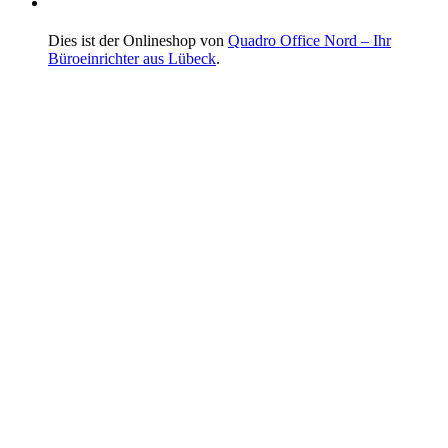
Dies ist der Onlineshop von
Quadro Office Nord – Ihr
Büroeinrichter aus Lübeck
.