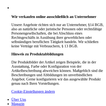
Wir verkaufen online ausschließlich an Unternehmer
Unsere Angebote richten sich nur an Unternehmer,
§14 BGB,
also an natürliche oder juristische Personen oder rechtsfähige
Personengesellschaften, die bei Abschluss eines
Rechtsgeschäfts in Ausübung ihrer gewerblichen oder
selbständigen beruflichen Tätigkeit handeln. Wir schließen
keine Verträge mit Verbrauchern,
§ 13 BGB.
Hinweis zu Produktabbildungen
Die Produktbilder der Artikel zeigen Beispiele, die in der
Ausstattung, Farbe oder Konfiguration von der
Artikelbeschreibung abweichen können. Maßgeblich sind die
Beschreibungen und Abbildungen im unverbindlichen
Angebot. Gerne konfigurieren wir das ausgewählte Produkt
genau nach Ihren Vorstellungen.
Cookie-Einstellungen ändern
Über Uns
Magazin