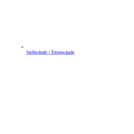
Stellwände / Trennwände