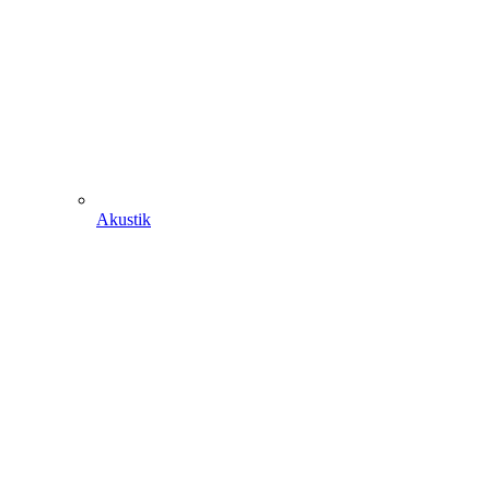
Akustik