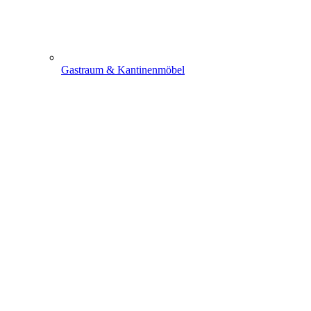
Gastraum & Kantinenmöbel