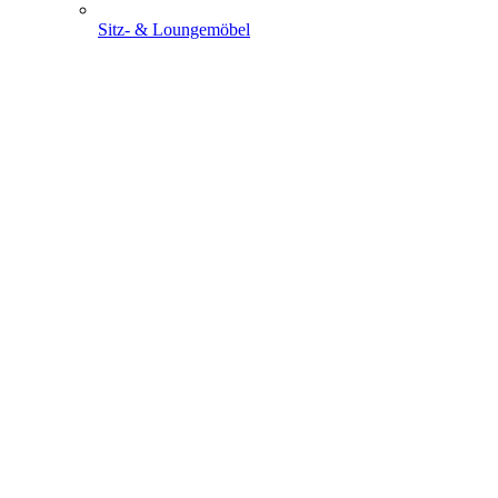
Sitz- & Loungemöbel