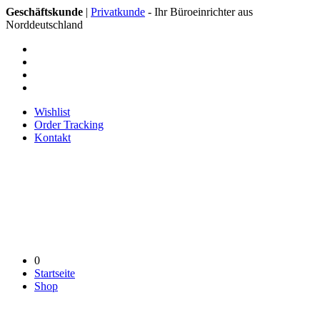
Geschäftskunde
|
Privatkunde
- Ihr Büroeinrichter aus
Norddeutschland
Wishlist
Order Tracking
Kontakt
0
Startseite
Shop