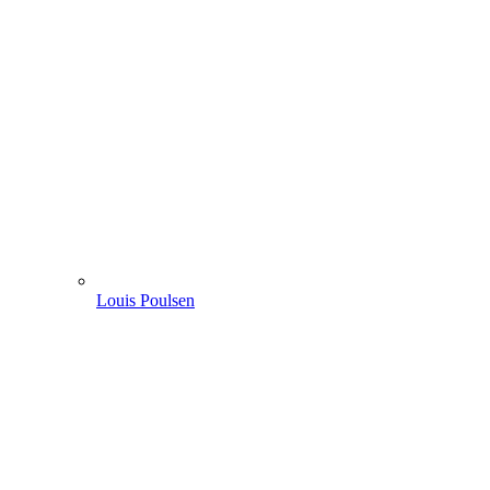
Louis Poulsen