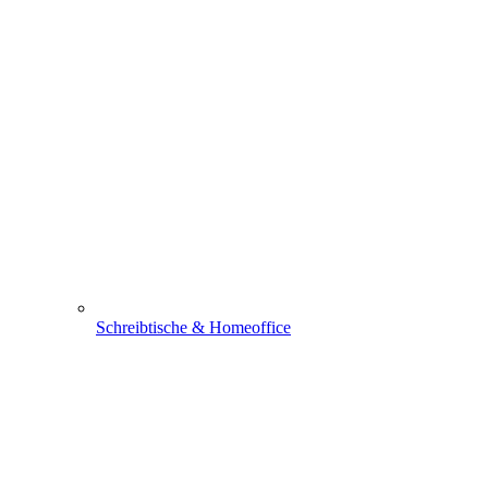
Schreibtische & Homeoffice