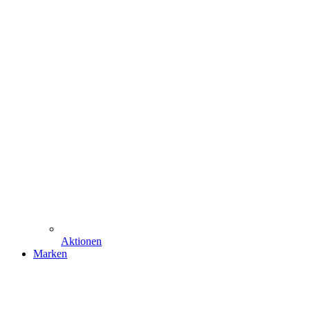
Aktionen
Marken