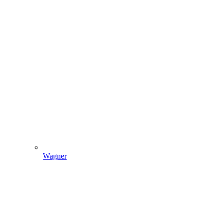
Wagner