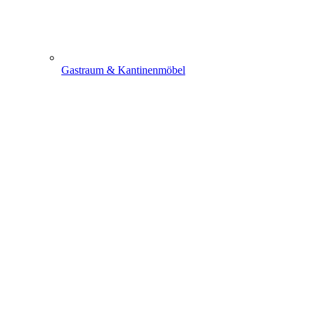
Gastraum & Kantinenmöbel