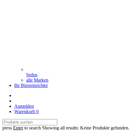
Sedus
alle Marken
Ihr Büroeinrichter
Anmelden
Warenkorb
0
press
Enter
to search
Showing all results:
Keine Produkte gefunden.