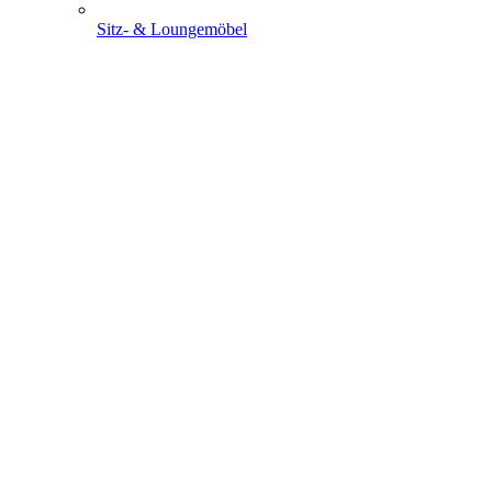
Sitz- & Loungemöbel