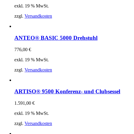
exkl. 19 % MwSt.
zzgl.
Versandkosten
ANTEO® BASIC 5000 Drehstuhl
776,00
€
exkl. 19 % MwSt.
zzgl.
Versandkosten
ARTISO® 9500 Konferenz- und Clubsessel
1.591,00
€
exkl. 19 % MwSt.
zzgl.
Versandkosten