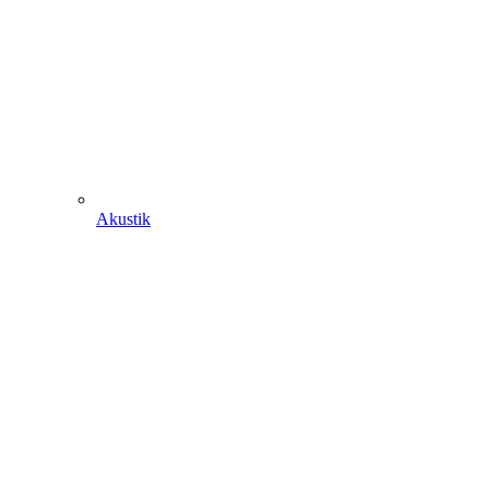
Akustik