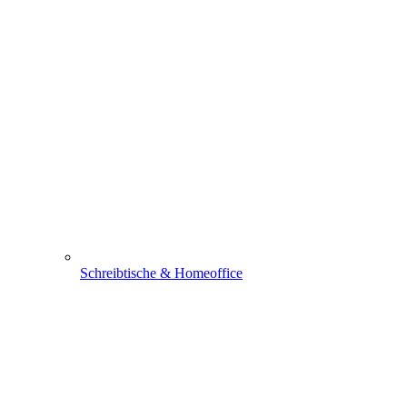
Schreibtische & Homeoffice