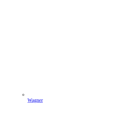
Wagner