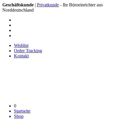
Geschäftskunde
|
Privatkunde
- Ihr Büroeinrichter aus
Norddeutschland
Wishlist
Order Tracking
Kontakt
0
Startseite
Shop