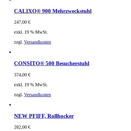
CALIXO® 900 Mehrzweckstuhl
247,00
€
exkl. 19 % MwSt.
zzgl.
Versandkosten
CONSITO® 500 Besucherstuhl
374,00
€
exkl. 19 % MwSt.
zzgl.
Versandkosten
NEW PFIFF, Rollhocker
282,00
€