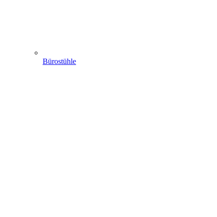
Bürostühle