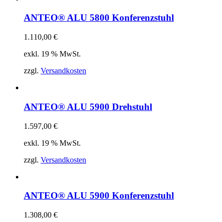
ANTEO® ALU 5800 Konferenzstuhl
1.110,00
€
exkl. 19 % MwSt.
zzgl.
Versandkosten
ANTEO® ALU 5900 Drehstuhl
1.597,00
€
exkl. 19 % MwSt.
zzgl.
Versandkosten
ANTEO® ALU 5900 Konferenzstuhl
1.308,00
€