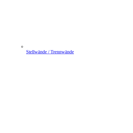
Stellwände / Trennwände