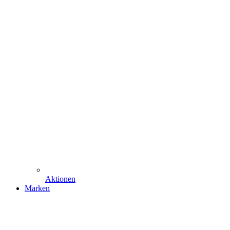
Aktionen
Marken