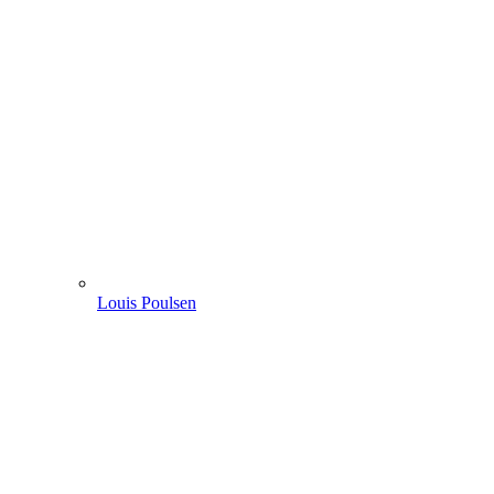
Louis Poulsen