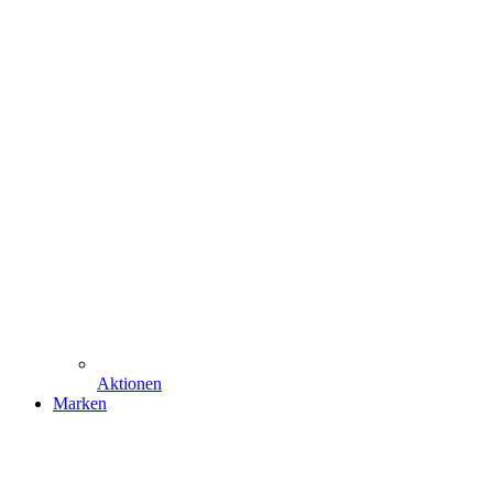
Aktionen
Marken