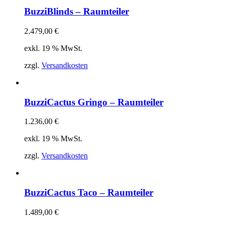
BuzziBlinds – Raumteiler
2.479,00
€
exkl. 19 % MwSt.
zzgl.
Versandkosten
BuzziCactus Gringo – Raumteiler
1.236,00
€
exkl. 19 % MwSt.
zzgl.
Versandkosten
BuzziCactus Taco – Raumteiler
1.489,00
€