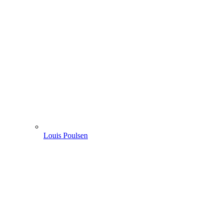
Louis Poulsen