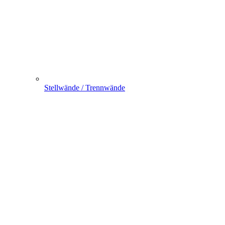
Stellwände / Trennwände