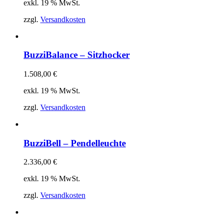
exkl. 19 % MwSt.
zzgl.
Versandkosten
BuzziBalance – Sitzhocker
1.508,00
€
exkl. 19 % MwSt.
zzgl.
Versandkosten
BuzziBell – Pendelleuchte
2.336,00
€
exkl. 19 % MwSt.
zzgl.
Versandkosten