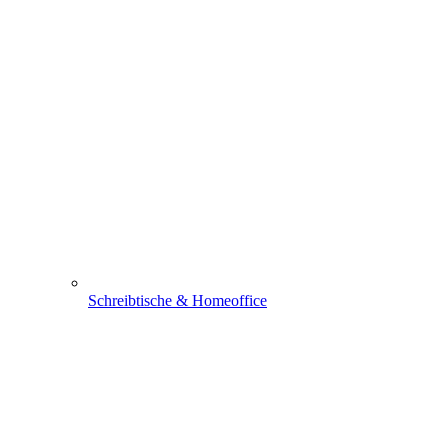
Schreibtische & Homeoffice