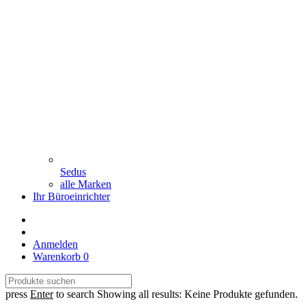
Sedus
alle Marken
Ihr Büroeinrichter
Anmelden
Warenkorb
0
press
Enter
to search
Showing all results:
Keine Produkte gefunden.