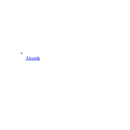
Akustik