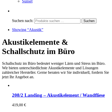
Sunset
Suchen nach:
Showing
“Akustik”
Akustikelemente &
Schallschutz im Büro
Schallschutz im Büro bedeutet weniger Lärm und Stress im Büro.
Wir bieten unterschiedlichste Akustikelemente und Lösungen
zahlreicher Hersteller. Gerne beraten wir Sie individuell, fordern Sie
jetzt Ihr Angebot an.
208/2 Landing – Akustikelement / Wandfliese
419,00
€