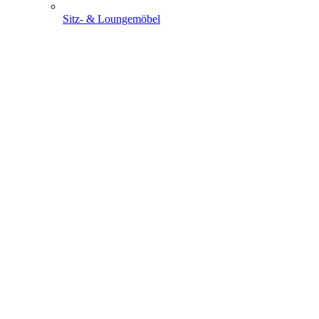
Sitz- & Loungemöbel