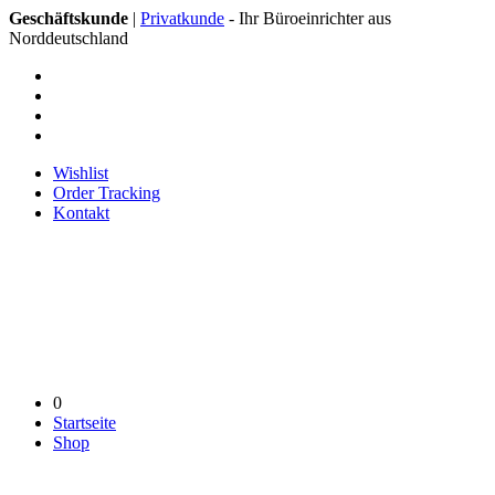
Geschäftskunde
|
Privatkunde
- Ihr Büroeinrichter aus
Norddeutschland
Wishlist
Order Tracking
Kontakt
0
Startseite
Shop