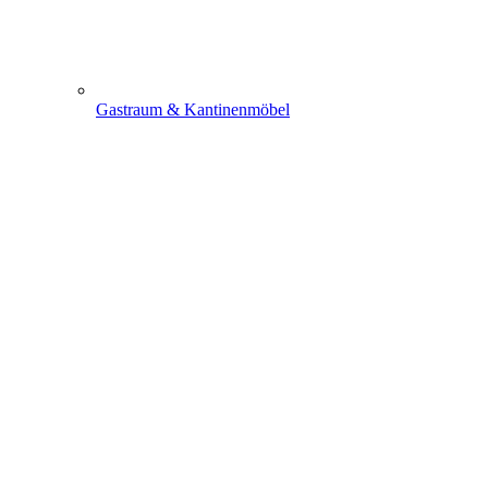
Gastraum & Kantinenmöbel