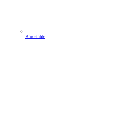
Bürostühle