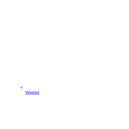
Wagner