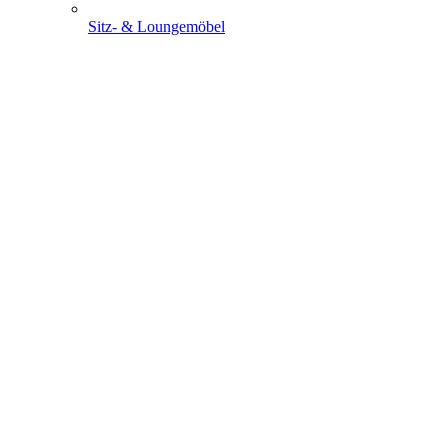
Sitz- & Loungemöbel