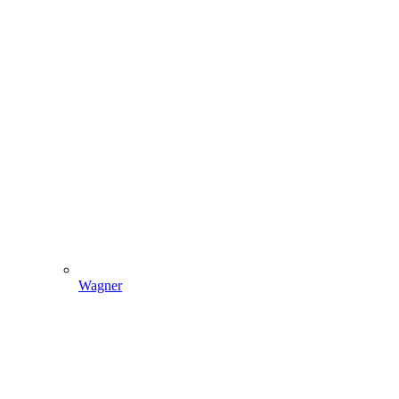
Wagner