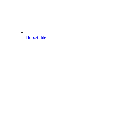
Bürostühle