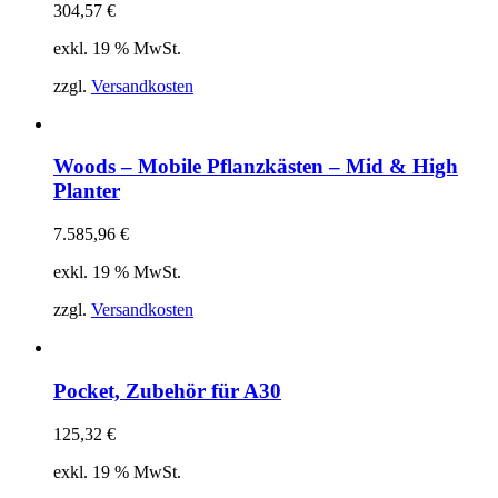
304,57
€
exkl. 19 % MwSt.
zzgl.
Versandkosten
Woods – Mobile Pflanzkästen – Mid & High
Planter
7.585,96
€
exkl. 19 % MwSt.
zzgl.
Versandkosten
Pocket, Zubehör für A30
125,32
€
exkl. 19 % MwSt.