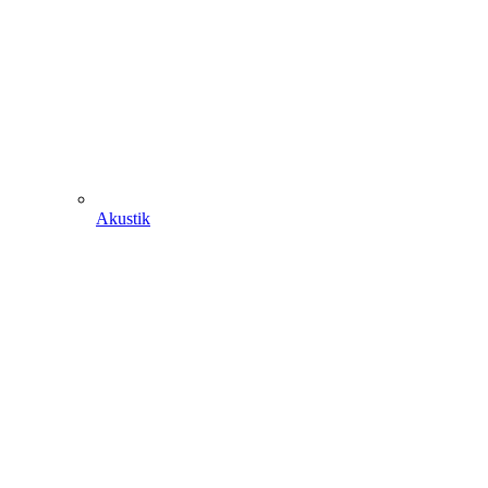
Akustik