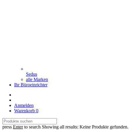
Sedus
alle Marken
Ihr Büroeinrichter
Anmelden
Warenkorb
0
press
Enter
to search
Showing all results:
Keine Produkte gefunden.