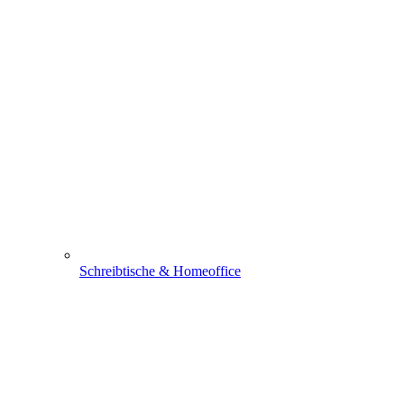
Schreibtische & Homeoffice