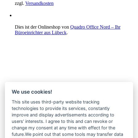
zzgl.
Versandkosten
Dies ist der Onlineshop von
Quadro Office Nord – Ihr
Büroeinrichter aus Lübeck
.
We use cookies!
This site uses third-party website tracking
technologies to provide its services, constantly
improve and display advertisements according to
users' interests. I agree to this and can revoke or
change my consent at any time with effect for the
future.We point out that some tools may transfer data