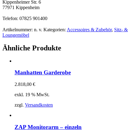
Kippenheimer Str. 6
77971 Kippenheim
Telefon: 07825 901400
Artikelnummer:
n. v.
Kategorien:
Accessoires & Zubehör
,
Sitz- &
Loungemöbel
Ähnliche Produkte
Manhatten Garderobe
2.818,00
€
exkl. 19 % MwSt.
zzgl.
Versandkosten
ZAP Monitorarm – einzeln