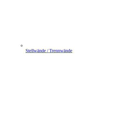
Stellwände / Trennwände