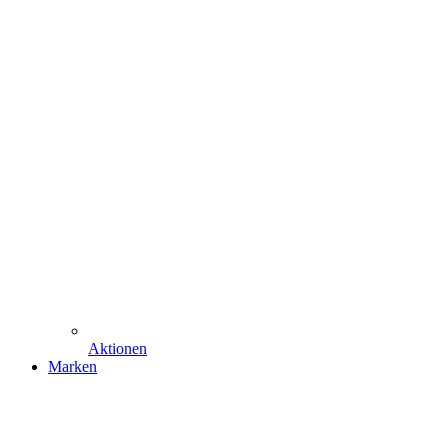
Aktionen
Marken