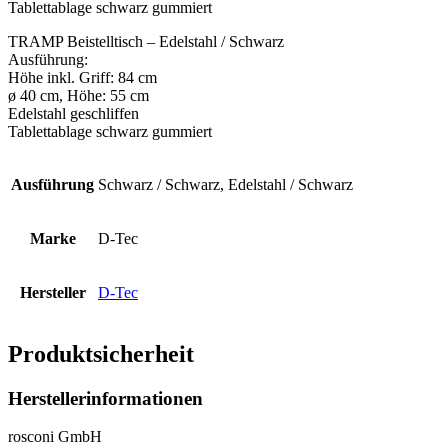
Tablettablage schwarz gummiert
TRAMP Beistelltisch – Edelstahl / Schwarz
Ausführung:
Höhe inkl. Griff: 84 cm
ø 40 cm, Höhe: 55 cm
Edelstahl geschliffen
Tablettablage schwarz gummiert
Ausführung
Schwarz / Schwarz, Edelstahl / Schwarz
Marke
D-Tec
Hersteller
D-Tec
Produktsicherheit
Herstellerinformationen
rosconi GmbH