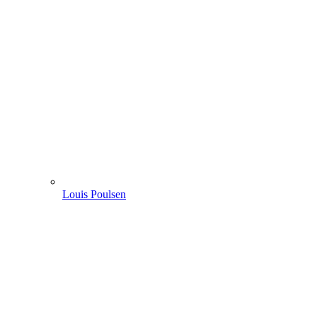
Louis Poulsen