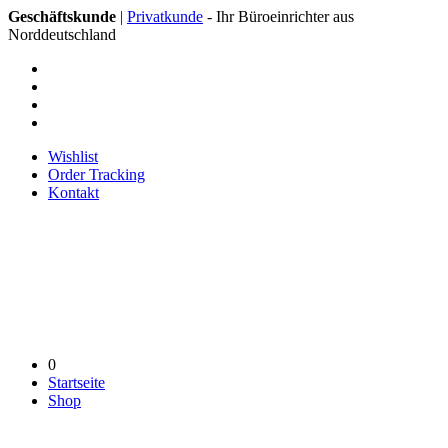
Geschäftskunde
|
Privatkunde
- Ihr Büroeinrichter aus
Norddeutschland
Wishlist
Order Tracking
Kontakt
0
Startseite
Shop