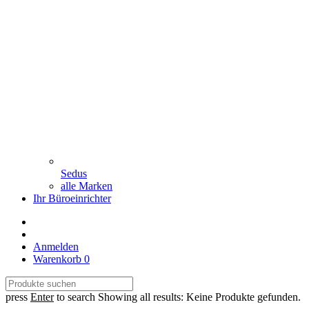
Sedus
alle Marken
Ihr Büroeinrichter
Anmelden
Warenkorb
0
press
Enter
to search
Showing all results:
Keine Produkte gefunden.