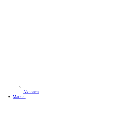
Aktionen
Marken