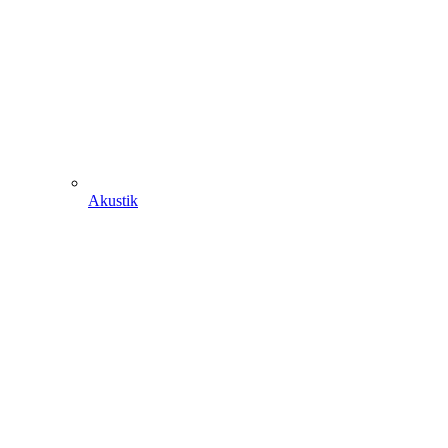
Akustik