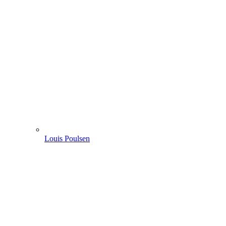
Louis Poulsen