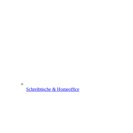
Schreibtische & Homeoffice