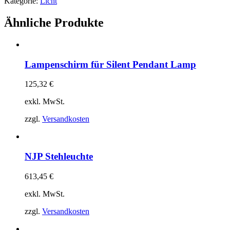
Kategorie:
Licht
Ähnliche Produkte
Lampenschirm für Silent Pendant Lamp
125,32
€
exkl. MwSt.
zzgl.
Versandkosten
NJP Stehleuchte
613,45
€
exkl. MwSt.
zzgl.
Versandkosten