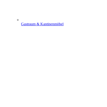
Gastraum & Kantinenmöbel