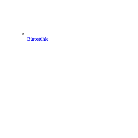
Bürostühle