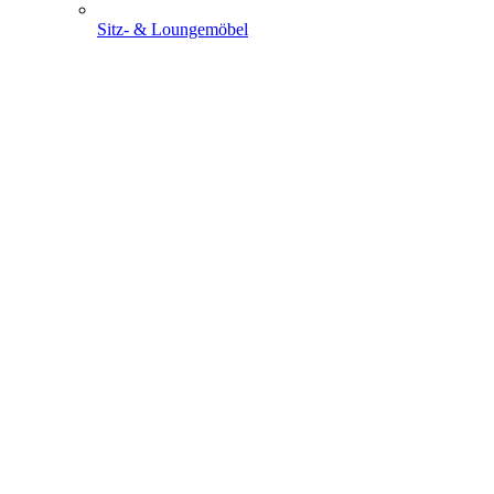
Sitz- & Loungemöbel