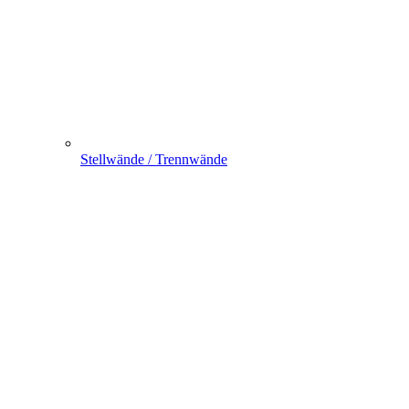
Stellwände / Trennwände