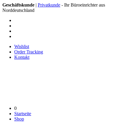
Geschäftskunde
|
Privatkunde
- Ihr Büroeinrichter aus
Norddeutschland
Wishlist
Order Tracking
Kontakt
0
Startseite
Shop