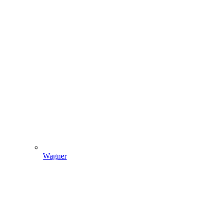
Wagner