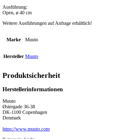
Ausführung:
Open, ø 40 cm
Weitere Ausführungen auf Anfrage erhältlich!
Marke
Muuto
Hersteller
Muuto
Produktsicherheit
Herstellerinformationen
Muuto
Østergade 36-38
DK-1100 Copenhagen
Denmark
https://www.muuto.com