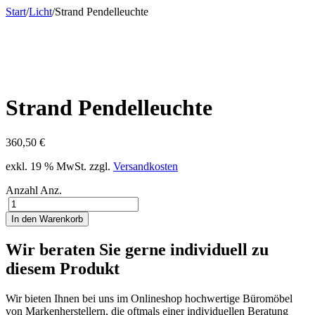
Start
/
Licht
/
Strand Pendelleuchte
Strand Pendelleuchte
360,50
€
exkl. 19 % MwSt.
zzgl.
Versandkosten
Anzahl
Anz.
In den Warenkorb
Wir beraten Sie gerne individuell zu
diesem Produkt
Wir bieten Ihnen bei uns im Onlineshop hochwertige Büromöbel
von Markenherstellern, die oftmals einer individuellen Beratung