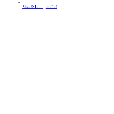
Sitz- & Loungemöbel