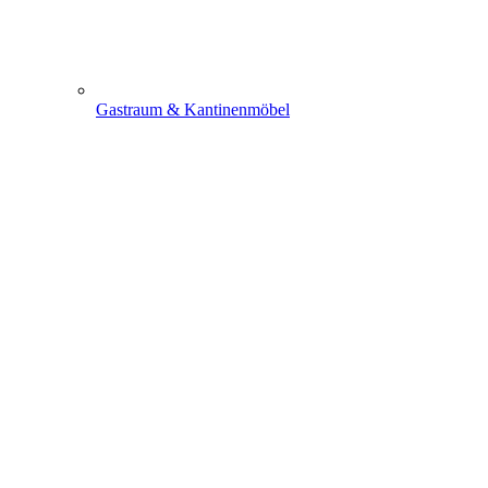
Gastraum & Kantinenmöbel