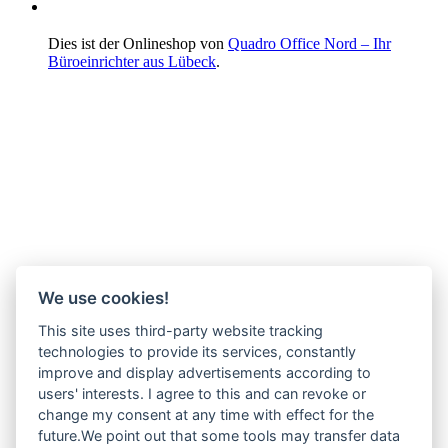
Dies ist der Onlineshop von
Quadro Office Nord – Ihr
Büroeinrichter aus Lübeck
.
We use cookies!
This site uses third-party website tracking
technologies to provide its services, constantly
improve and display advertisements according to
users' interests. I agree to this and can revoke or
change my consent at any time with effect for the
future.We point out that some tools may transfer data