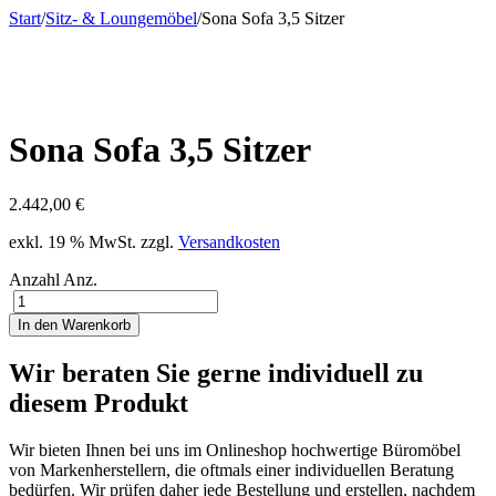
Start
/
Sitz- & Loungemöbel
/
Sona Sofa 3,5 Sitzer
Sona Sofa 3,5 Sitzer
2.442,00
€
exkl. 19 % MwSt.
zzgl.
Versandkosten
Anzahl
Anz.
In den Warenkorb
Wir beraten Sie gerne individuell zu
diesem Produkt
Wir bieten Ihnen bei uns im Onlineshop hochwertige Büromöbel
von Markenherstellern, die oftmals einer individuellen Beratung
bedürfen. Wir prüfen daher jede Bestellung und erstellen, nachdem