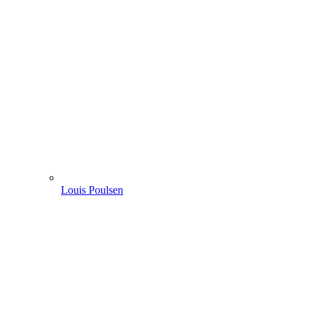
Louis Poulsen