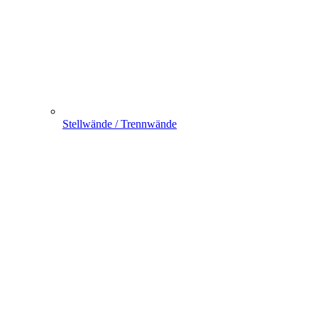
Stellwände / Trennwände