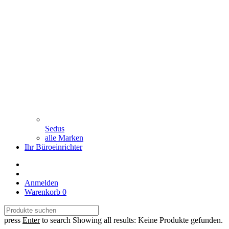
Sedus
alle Marken
Ihr Büroeinrichter
Anmelden
Warenkorb
0
press
Enter
to search
Showing all results:
Keine Produkte gefunden.