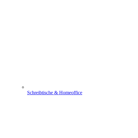
Schreibtische & Homeoffice