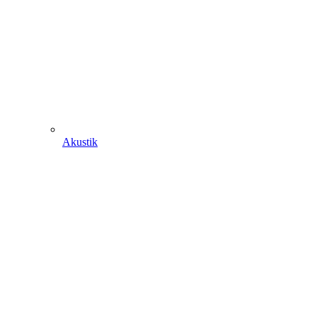
Akustik