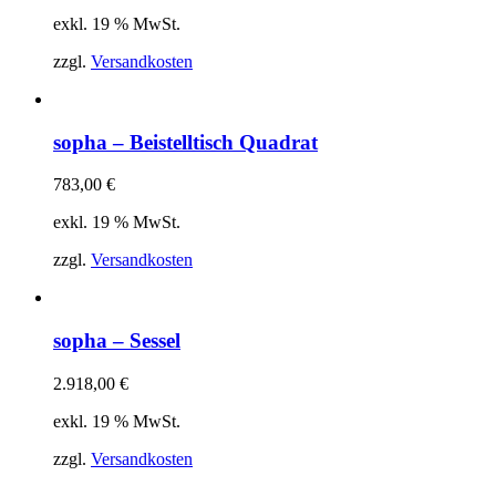
exkl. 19 % MwSt.
zzgl.
Versandkosten
sopha – Beistelltisch Quadrat
783,00
€
exkl. 19 % MwSt.
zzgl.
Versandkosten
sopha – Sessel
2.918,00
€
exkl. 19 % MwSt.
zzgl.
Versandkosten