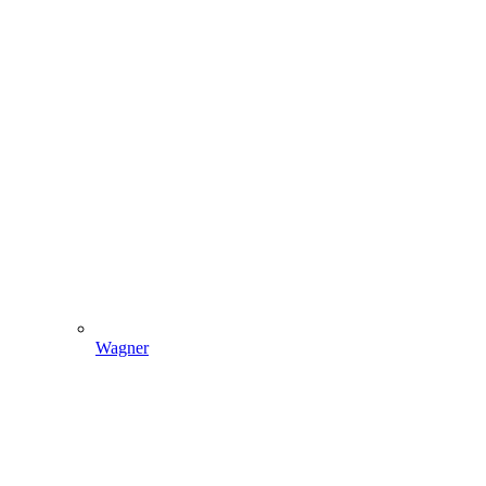
Wagner