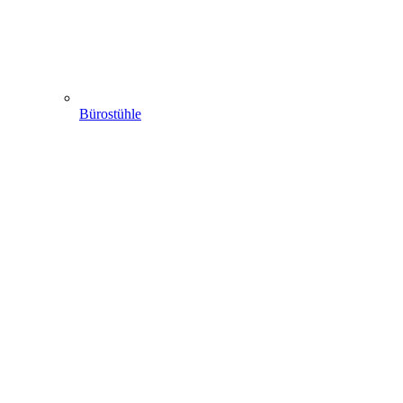
Bürostühle