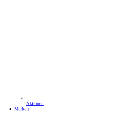
Aktionen
Marken