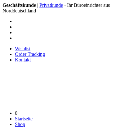
Geschäftskunde
|
Privatkunde
- Ihr Büroeinrichter aus
Norddeutschland
Wishlist
Order Tracking
Kontakt
0
Startseite
Shop