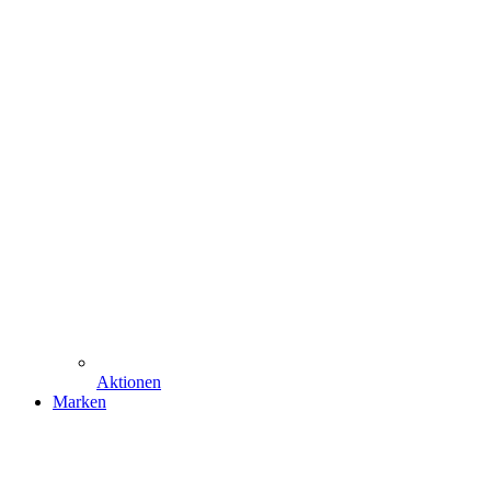
Aktionen
Marken