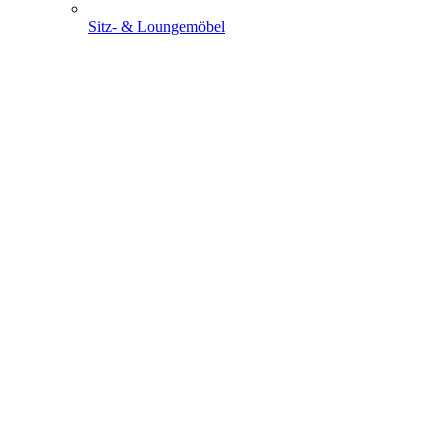
Sitz- & Loungemöbel