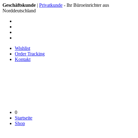
Geschäftskunde
|
Privatkunde
- Ihr Büroeinrichter aus
Norddeutschland
Wishlist
Order Tracking
Kontakt
0
Startseite
Shop