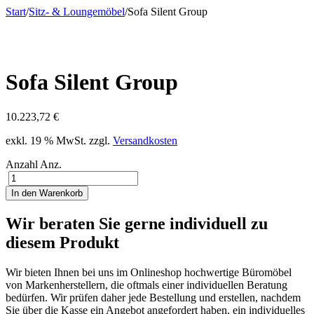
Start
/
Sitz- & Loungemöbel
/
Sofa Silent Group
Sofa Silent Group
10.223,72
€
exkl. 19 % MwSt.
zzgl.
Versandkosten
Anzahl
Anz.
In den Warenkorb
Wir beraten Sie gerne individuell zu
diesem Produkt
Wir bieten Ihnen bei uns im Onlineshop hochwertige Büromöbel
von Markenherstellern, die oftmals einer individuellen Beratung
bedürfen. Wir prüfen daher jede Bestellung und erstellen, nachdem
Sie über die Kasse ein Angebot angefordert haben, ein individuelles