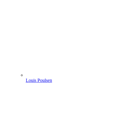
Louis Poulsen