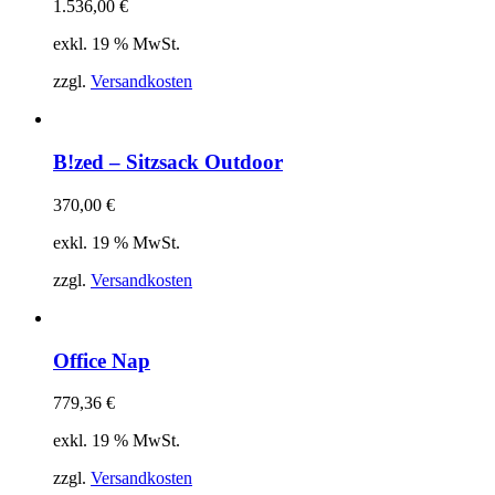
1.536,00
€
exkl. 19 % MwSt.
zzgl.
Versandkosten
B!zed – Sitzsack Outdoor
370,00
€
exkl. 19 % MwSt.
zzgl.
Versandkosten
Office Nap
779,36
€
exkl. 19 % MwSt.
zzgl.
Versandkosten