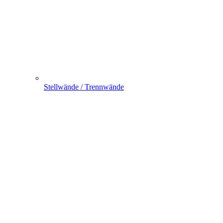
Stellwände / Trennwände