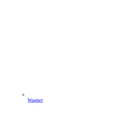
Wagner