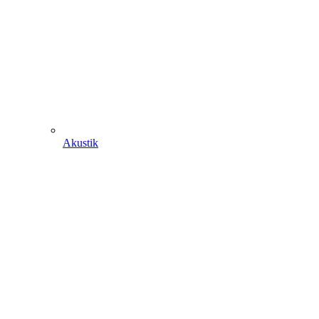
Akustik