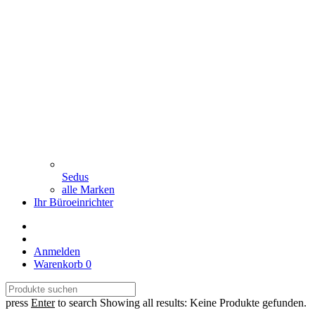
Sedus
alle Marken
Ihr Büroeinrichter
Anmelden
Warenkorb
0
press
Enter
to search
Showing all results:
Keine Produkte gefunden.