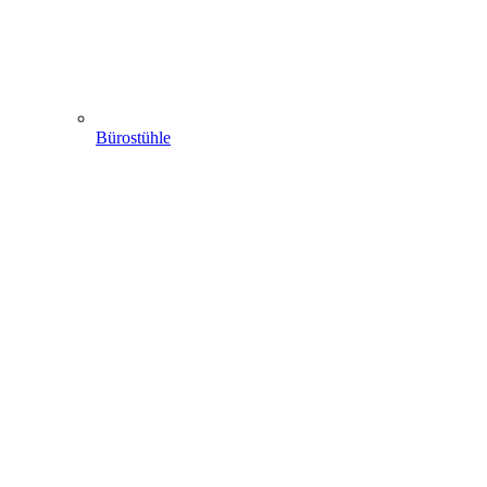
Bürostühle