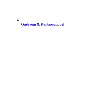
Gastraum & Kantinenmöbel