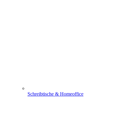
Schreibtische & Homeoffice