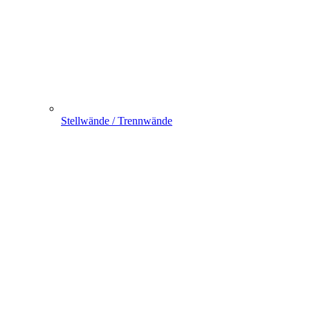
Stellwände / Trennwände