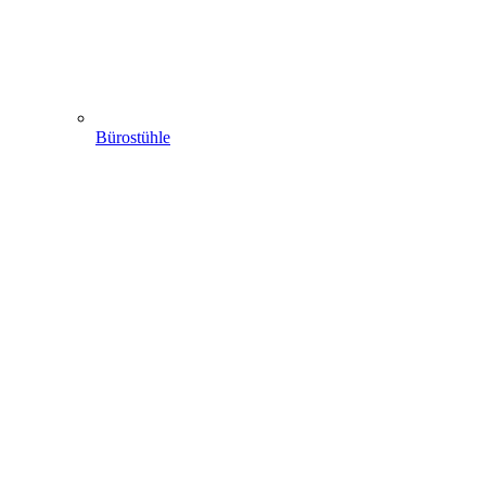
Bürostühle