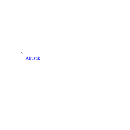
Akustik