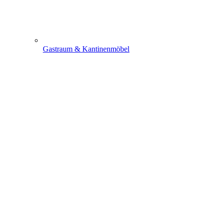
Gastraum & Kantinenmöbel