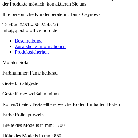
der Produkte möglich, kontaktieren Sie uns.
Ihre persönliche Kundenberaterin: Tanja Ceynowa
Telefon: 0451 – 58 24 48 20
info@quadro-office-nord.de
Beschreibung
Zusätzliche Informationen
Produktsicherheit
Mobiles Sofa
Farbnummer: Fame hellgrau
Gestell: Stahlgestell
Gestellfarbe: weißaluminium
Rollen/Gleiter: Feststellbare weiche Rollen für harten Boden
Farbe Rolle: purweiß
Breite des Modells in mm: 1700
Höhe des Modells in mm: 850