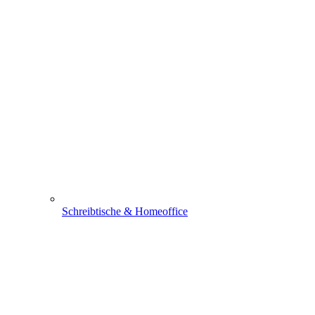
Schreibtische & Homeoffice