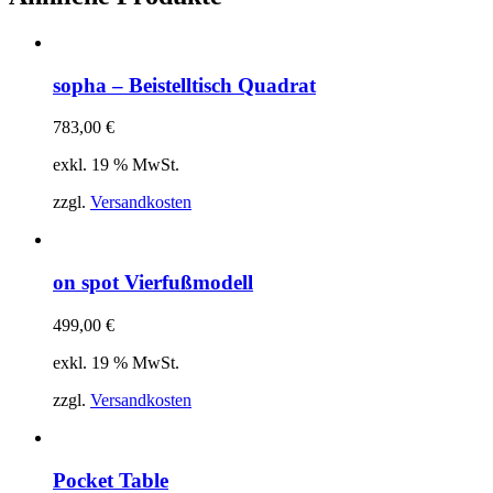
sopha – Beistelltisch Quadrat
783,00
€
exkl. 19 % MwSt.
zzgl.
Versandkosten
on spot Vierfußmodell
499,00
€
exkl. 19 % MwSt.
zzgl.
Versandkosten
Pocket Table