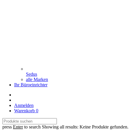
Sedus
alle Marken
Ihr Büroeinrichter
Anmelden
Warenkorb
0
press
Enter
to search
Showing all results:
Keine Produkte gefunden.