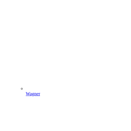
Wagner