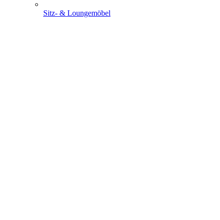
Sitz- & Loungemöbel