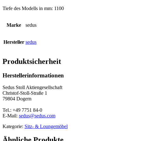
Tiefe des Modells in mm: 1100
Marke
sedus
Hersteller
sedus
Produktsicherheit
Herstellerinformationen
Sedus Stoll Aktiengesellschaft
Christof-Stoll-Straße 1
79804 Dogern
Tel.: +49 7751 84-0
E-Mail:
sedus@sedus.com
Kategorie:
Sitz- & Loungemöbel
Ähnliche Produkte