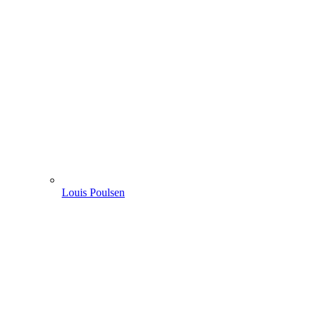
Louis Poulsen