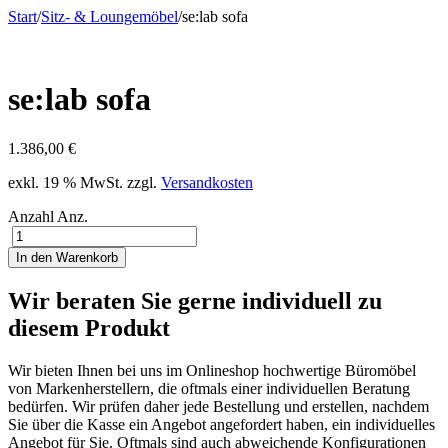
Start
/
Sitz- & Loungemöbel
/
se:lab sofa
se:lab sofa
1.386,00
€
exkl. 19 % MwSt.
zzgl.
Versandkosten
Anzahl
Anz.
In den Warenkorb
Wir beraten Sie gerne individuell zu
diesem Produkt
Wir bieten Ihnen bei uns im Onlineshop hochwertige Büromöbel
von Markenherstellern, die oftmals einer individuellen Beratung
bedürfen. Wir prüfen daher jede Bestellung und erstellen, nachdem
Sie über die Kasse ein Angebot angefordert haben, ein individuelles
Angebot für Sie. Oftmals sind auch abweichende Konfigurationen