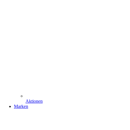
Aktionen
Marken