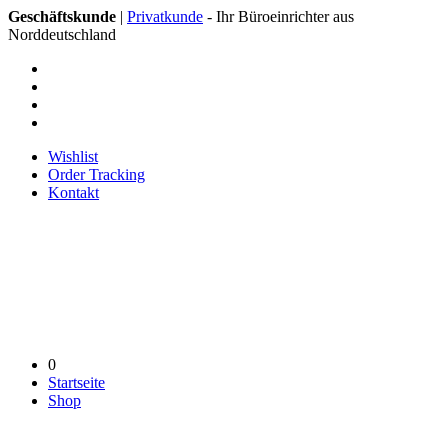
Geschäftskunde
|
Privatkunde
- Ihr Büroeinrichter aus
Norddeutschland
Wishlist
Order Tracking
Kontakt
0
Startseite
Shop