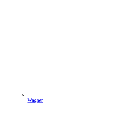
Wagner