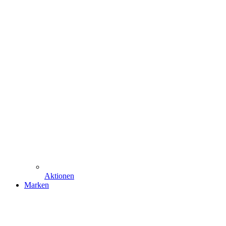
Aktionen
Marken