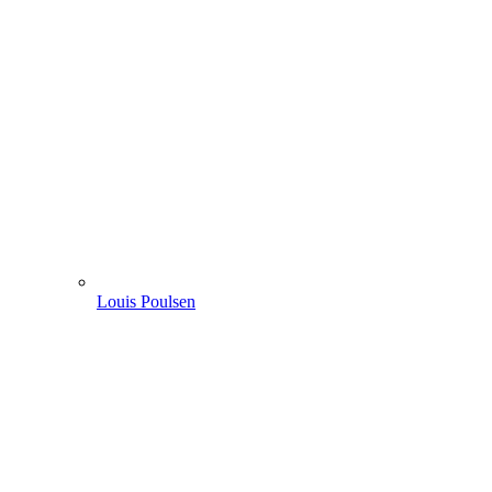
Louis Poulsen