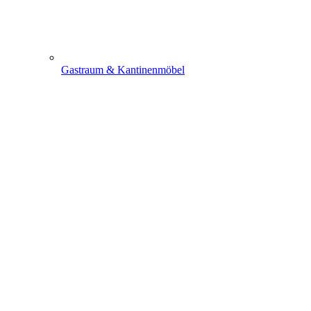
Gastraum & Kantinenmöbel