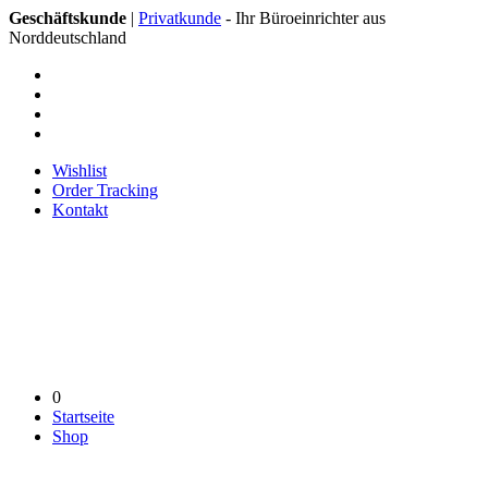
Geschäftskunde
|
Privatkunde
- Ihr Büroeinrichter aus
Norddeutschland
Wishlist
Order Tracking
Kontakt
0
Startseite
Shop