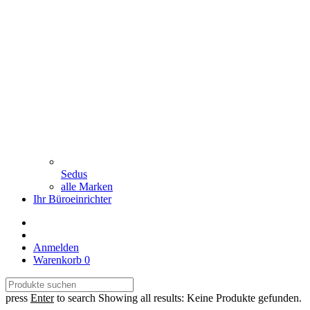
Sedus
alle Marken
Ihr Büroeinrichter
Anmelden
Warenkorb
0
press
Enter
to search
Showing all results:
Keine Produkte gefunden.