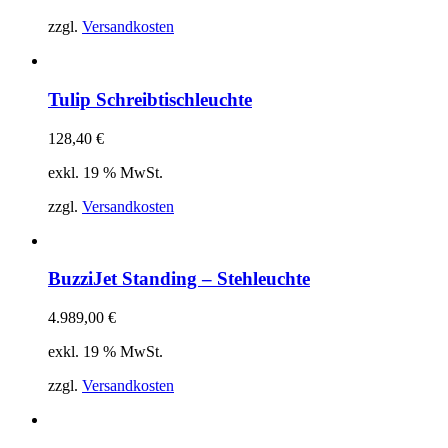
zzgl.
Versandkosten
Tulip Schreibtischleuchte
128,40
€
exkl. 19 % MwSt.
zzgl.
Versandkosten
BuzziJet Standing – Stehleuchte
4.989,00
€
exkl. 19 % MwSt.
zzgl.
Versandkosten