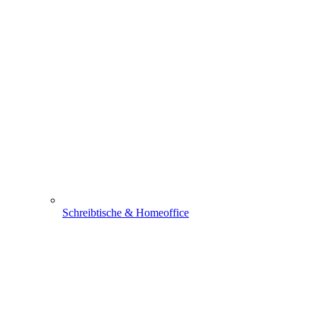
Schreibtische & Homeoffice