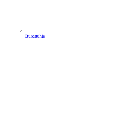
Bürostühle