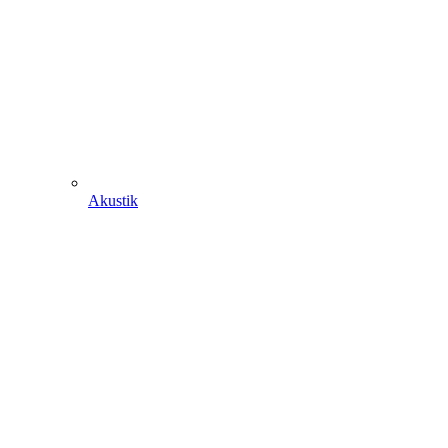
Akustik