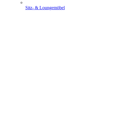
Sitz- & Loungemöbel