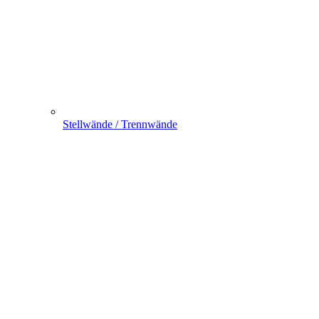
Stellwände / Trennwände