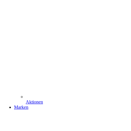
Aktionen
Marken