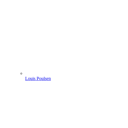
Louis Poulsen