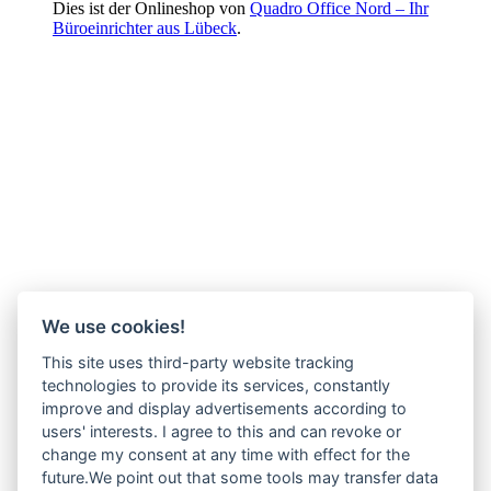
Dies ist der Onlineshop von
Quadro Office Nord – Ihr
Büroeinrichter aus Lübeck
.
We use cookies!
This site uses third-party website tracking
technologies to provide its services, constantly
improve and display advertisements according to
users' interests. I agree to this and can revoke or
change my consent at any time with effect for the
future.We point out that some tools may transfer data