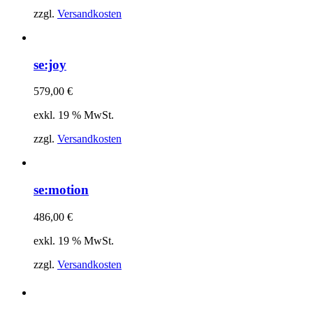
zzgl.
Versandkosten
se:joy
579,00
€
exkl. 19 % MwSt.
zzgl.
Versandkosten
se:motion
486,00
€
exkl. 19 % MwSt.
zzgl.
Versandkosten