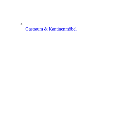
Gastraum & Kantinenmöbel