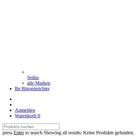
Sedus
alle Marken
Ihr Büroeinrichter
Anmelden
Warenkorb
0
press
Enter
to search
Showing all results:
Keine Produkte gefunden.