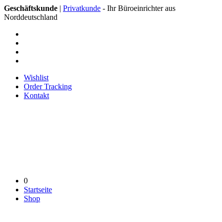
Geschäftskunde
|
Privatkunde
- Ihr Büroeinrichter aus
Norddeutschland
Wishlist
Order Tracking
Kontakt
0
Startseite
Shop