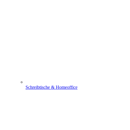
Schreibtische & Homeoffice