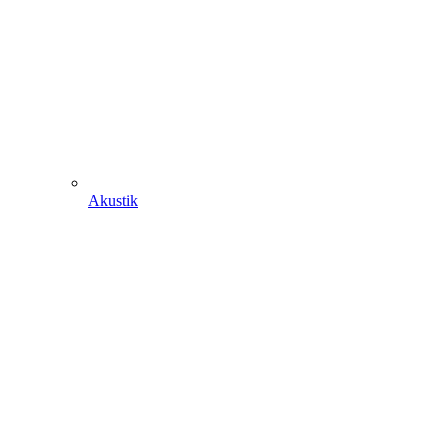
Akustik