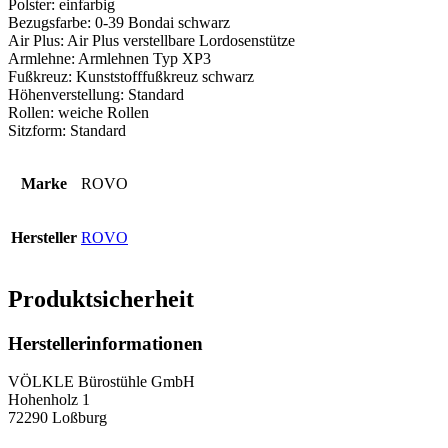
Polster: einfarbig
Bezugsfarbe: 0-39 Bondai schwarz
Air Plus: Air Plus verstellbare Lordosenstütze
Armlehne: Armlehnen Typ XP3
Fußkreuz: Kunststofffußkreuz schwarz
Höhenverstellung: Standard
Rollen: weiche Rollen
Sitzform: Standard
Marke
ROVO
Hersteller
ROVO
Produktsicherheit
Herstellerinformationen
VÖLKLE Bürostühle GmbH
Hohenholz 1
72290 Loßburg