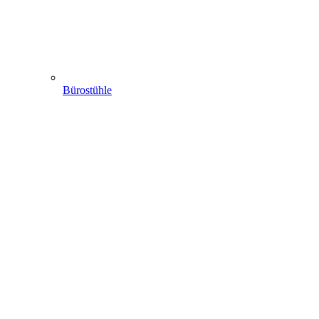
Bürostühle