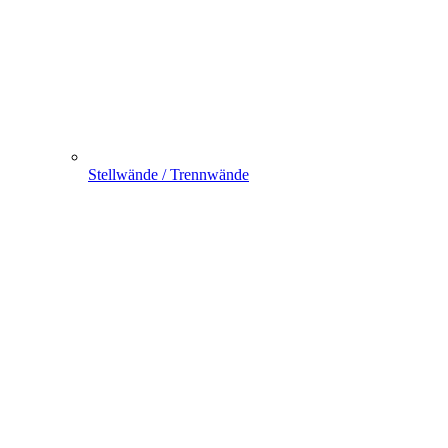
Stellwände / Trennwände