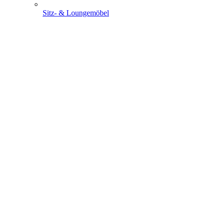
Sitz- & Loungemöbel