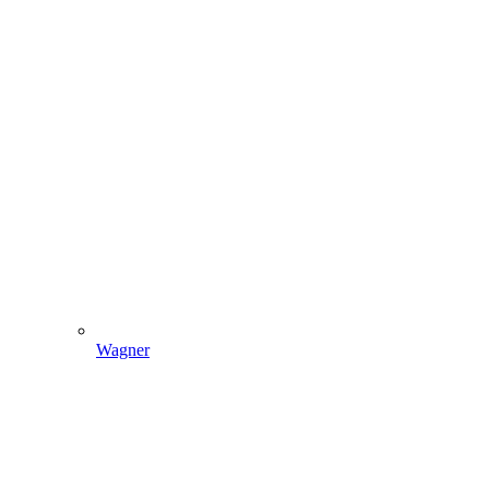
Wagner