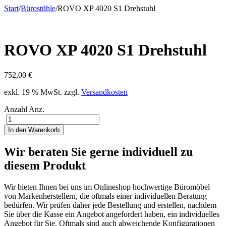
Start
/
Bürostühle
/
ROVO XP 4020 S1 Drehstuhl
ROVO XP 4020 S1 Drehstuhl
752,00
€
exkl. 19 % MwSt.
zzgl.
Versandkosten
Anzahl
Anz.
In den Warenkorb
Wir beraten Sie gerne individuell zu
diesem Produkt
Wir bieten Ihnen bei uns im Onlineshop hochwertige Büromöbel
von Markenherstellern, die oftmals einer individuellen Beratung
bedürfen. Wir prüfen daher jede Bestellung und erstellen, nachdem
Sie über die Kasse ein Angebot angefordert haben, ein individuelles
Angebot für Sie. Oftmals sind auch abweichende Konfigurationen