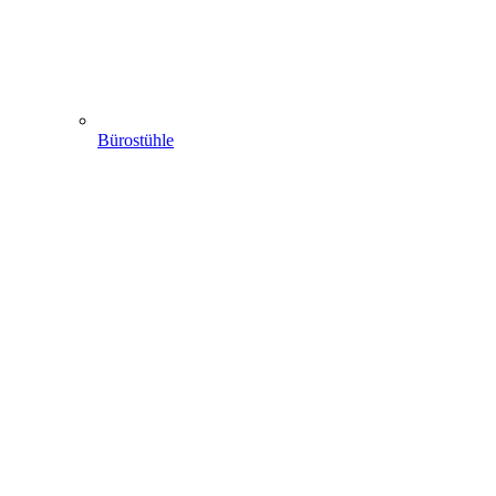
Bürostühle