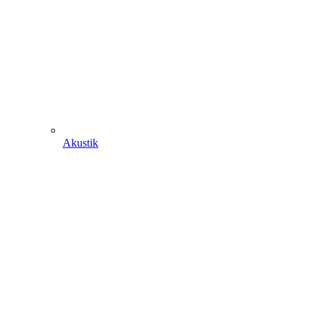
Akustik