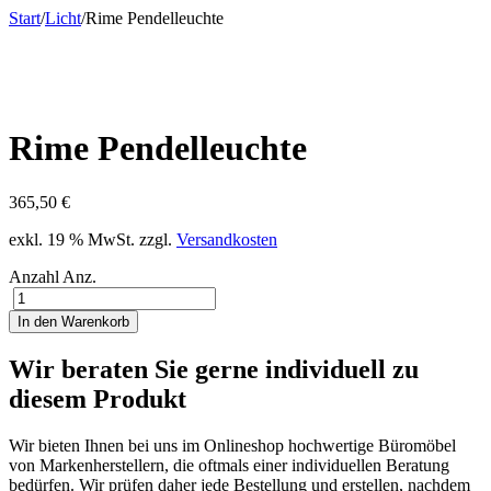
Start
/
Licht
/
Rime Pendelleuchte
Rime Pendelleuchte
365,50
€
exkl. 19 % MwSt.
zzgl.
Versandkosten
Anzahl
Anz.
In den Warenkorb
Wir beraten Sie gerne individuell zu
diesem Produkt
Wir bieten Ihnen bei uns im Onlineshop hochwertige Büromöbel
von Markenherstellern, die oftmals einer individuellen Beratung
bedürfen. Wir prüfen daher jede Bestellung und erstellen, nachdem