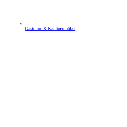
Gastraum & Kantinenmöbel