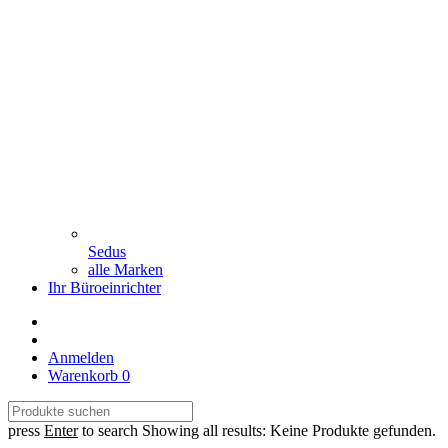
Sedus
alle Marken
Ihr Büroeinrichter
Anmelden
Warenkorb
0
press
Enter
to search
Showing all results:
Keine Produkte gefunden.