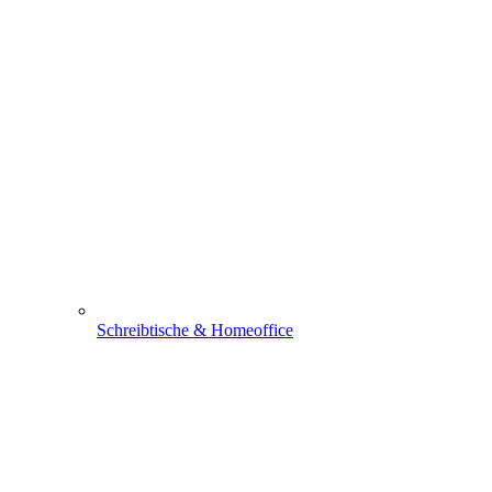
Schreibtische & Homeoffice