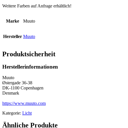
Weitere Farben auf Anfrage erhältlich!
Marke
Muuto
Hersteller
Muuto
Produktsicherheit
Herstellerinformationen
Muuto
Østergade 36-38
DK-1100 Copenhagen
Denmark
https://www.muuto.com
Kategorie:
Licht
Ähnliche Produkte