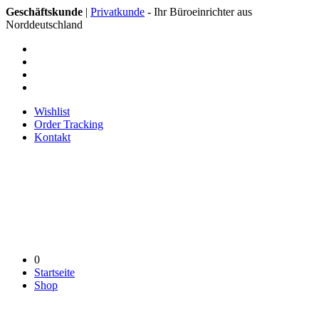
Geschäftskunde
|
Privatkunde
- Ihr Büroeinrichter aus
Norddeutschland
Wishlist
Order Tracking
Kontakt
0
Startseite
Shop