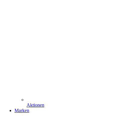
Aktionen
Marken