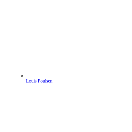
Louis Poulsen