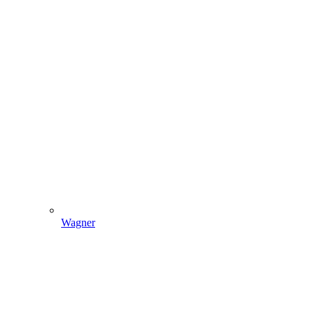
Wagner