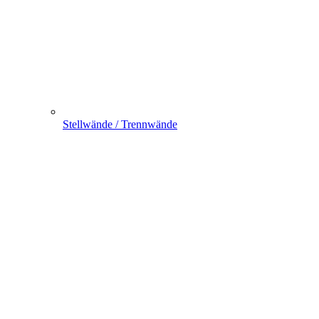
Stellwände / Trennwände