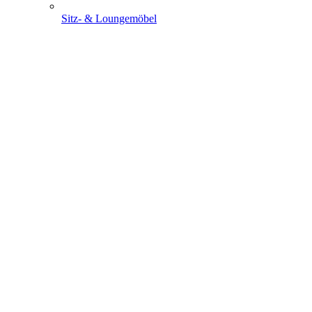
Sitz- & Loungemöbel