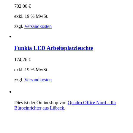
702,00
€
exkl. 19 % MwSt.
zzgl.
Versandkosten
Funkia LED Arbeitsplatzleuchte
174,26
€
exkl. 19 % MwSt.
zzgl.
Versandkosten
Dies ist der Onlineshop von
Quadro Office Nord – Ihr
Büroeinrichter aus Lübeck
.