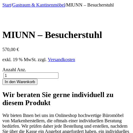
Start
/
Gastraum & Kantinenmöbel
/
MIUNN – Besucherstuhl
MIUNN – Besucherstuhl
570,00
€
exkl. 19 % MwSt.
zzgl.
Versandkosten
Anzahl
Anz.
In den Warenkorb
Wir beraten Sie gerne individuell zu
diesem Produkt
Wir bieten Ihnen bei uns im Onlineshop hochwertige Büromöbel
von Markenherstellern, die oftmals einer individuellen Beratung
bedürfen. Wir prüfen daher jede Bestellung und erstellen, nachdem
Sie über die Kasse ein Angebot angefordert haben, ein individuelles