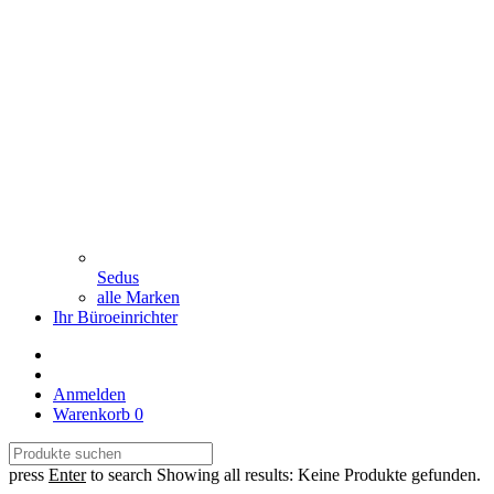
Sedus
alle Marken
Ihr Büroeinrichter
Anmelden
Warenkorb
0
press
Enter
to search
Showing all results:
Keine Produkte gefunden.