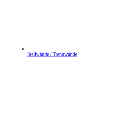
Stellwände / Trennwände