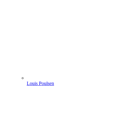
Louis Poulsen