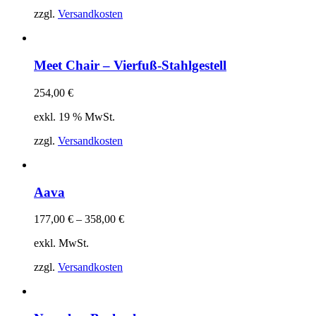
zzgl.
Versandkosten
Meet Chair – Vierfuß-Stahlgestell
254,00
€
exkl. 19 % MwSt.
zzgl.
Versandkosten
Aava
177,00
€
–
358,00
€
exkl. MwSt.
zzgl.
Versandkosten