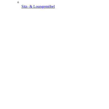
Sitz- & Loungemöbel