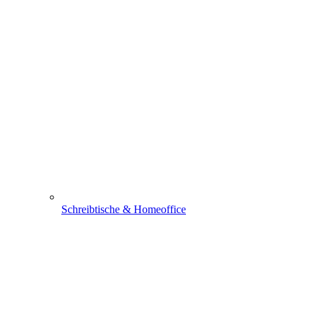
Schreibtische & Homeoffice