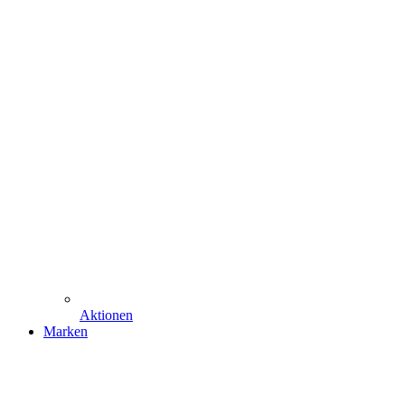
Aktionen
Marken