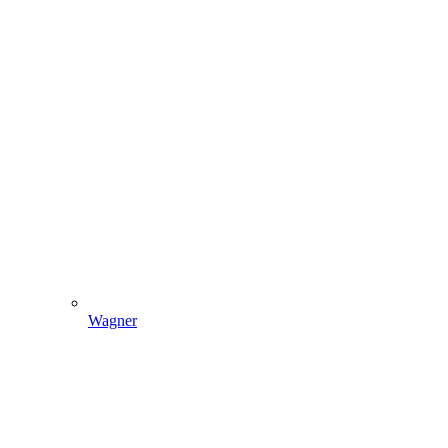
Wagner