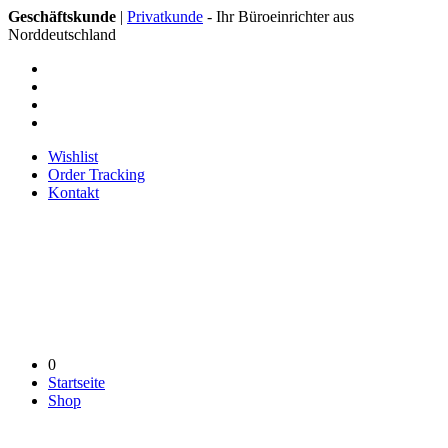
Geschäftskunde
|
Privatkunde
- Ihr Büroeinrichter aus
Norddeutschland
Wishlist
Order Tracking
Kontakt
0
Startseite
Shop