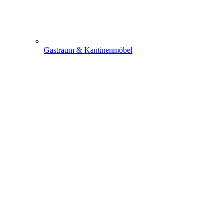
Gastraum & Kantinenmöbel