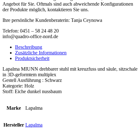
Angebot für Sie. Oftmals sind auch abweichende Konfigurationen
der Produkte möglich, kontaktieren Sie uns.
Ihre persönliche Kundenberaterin: Tanja Ceynowa
Telefon: 0451 – 58 24 48 20
info@quadro-office-nord.de
Beschreibung
Zusätzliche Informationen
Produktsicherheit
Lapalma MIUNN drehbarer stuhl mit kreuzfuss und säule, sitzschale
in 3D-geformtem multiplex
Gestell Ausführung : Schwarz
Kategorie: Holz
Stoff: Eiche dunkel nussbaum
Marke
Lapalma
Hersteller
Lapalma