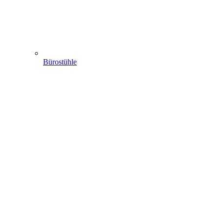
Bürostühle