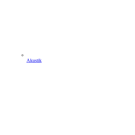
Akustik