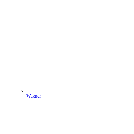
Wagner