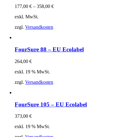
177,00
€
–
358,00
€
exkl. MwSt.
zzgl.
Versandkosten
FourSure 88 – EU Ecolabel
264,00
€
exkl. 19 % MwSt.
zzgl.
Versandkosten
FourSure 105 – EU Ecolabel
373,00
€
exkl. 19 % MwSt.
zzgl.
Versandkosten