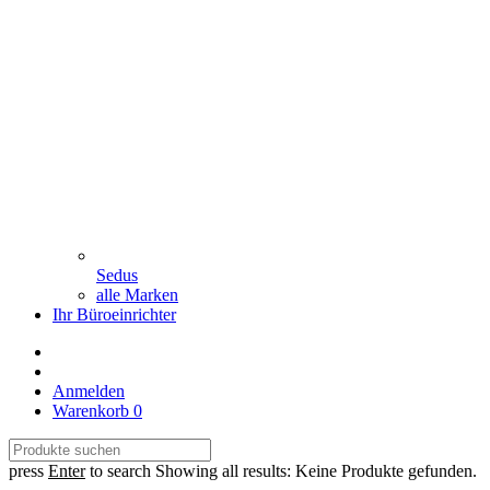
Sedus
alle Marken
Ihr Büroeinrichter
Anmelden
Warenkorb
0
press
Enter
to search
Showing all results:
Keine Produkte gefunden.