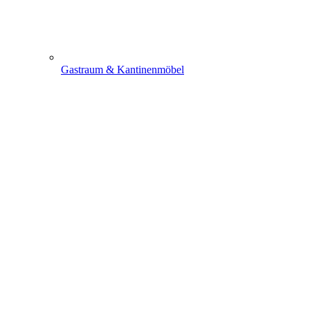
Gastraum & Kantinenmöbel