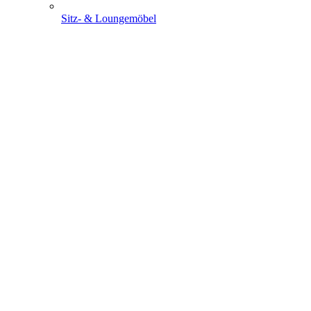
Sitz- & Loungemöbel