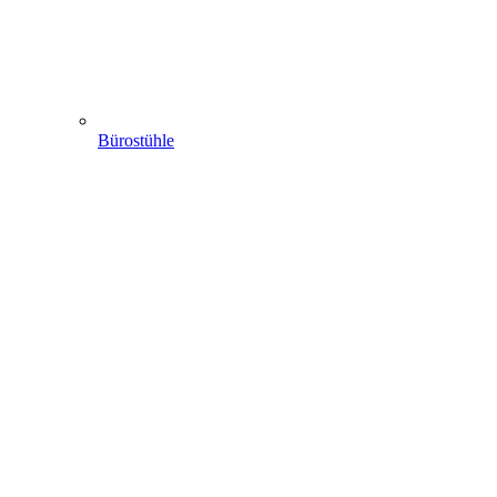
Bürostühle