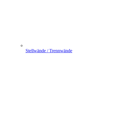
Stellwände / Trennwände