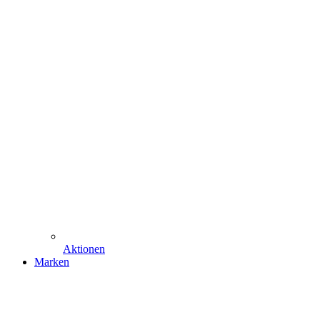
Aktionen
Marken