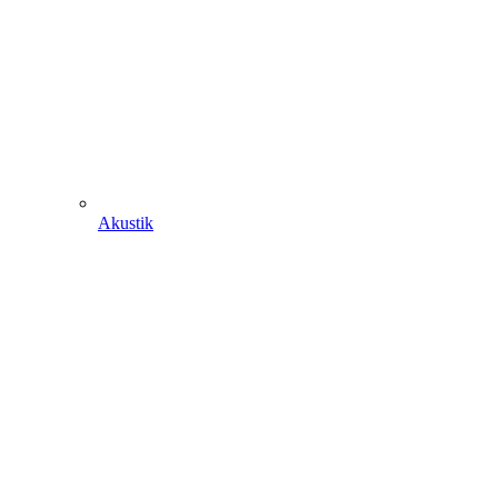
Akustik