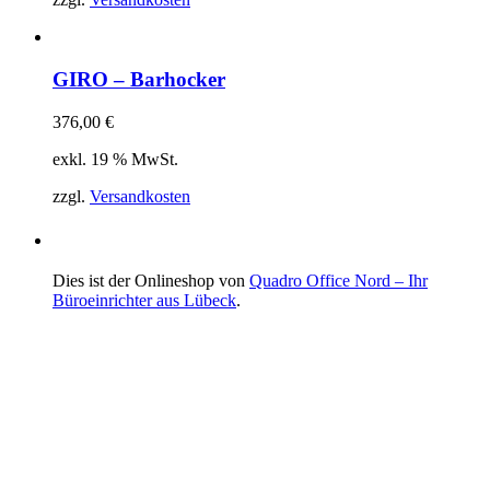
GIRO – Barhocker
376,00
€
exkl. 19 % MwSt.
zzgl.
Versandkosten
Dies ist der Onlineshop von
Quadro Office Nord – Ihr
Büroeinrichter aus Lübeck
.