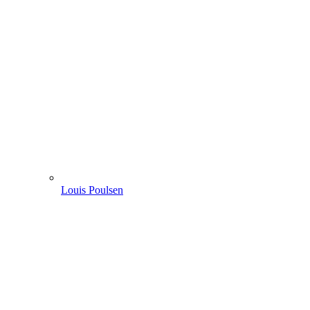
Louis Poulsen