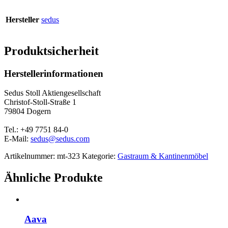
Hersteller
sedus
Produktsicherheit
Herstellerinformationen
Sedus Stoll Aktiengesellschaft
Christof-Stoll-Straße 1
79804 Dogern
Tel.: +49 7751 84-0
E-Mail:
sedus@sedus.com
Artikelnummer:
mt-323
Kategorie:
Gastraum & Kantinenmöbel
Ähnliche Produkte
Aava