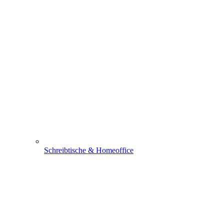
Schreibtische & Homeoffice