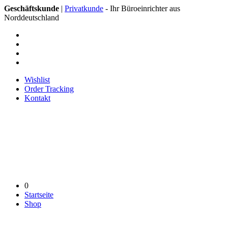
Geschäftskunde
|
Privatkunde
- Ihr Büroeinrichter aus
Norddeutschland
Wishlist
Order Tracking
Kontakt
0
Startseite
Shop