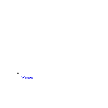
Wagner