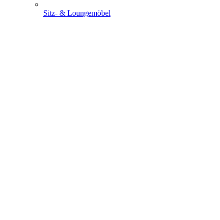
Sitz- & Loungemöbel