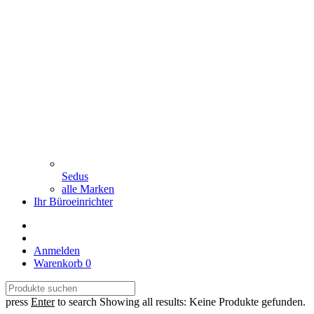
Sedus
alle Marken
Ihr Büroeinrichter
Anmelden
Warenkorb
0
press
Enter
to search
Showing all results:
Keine Produkte gefunden.