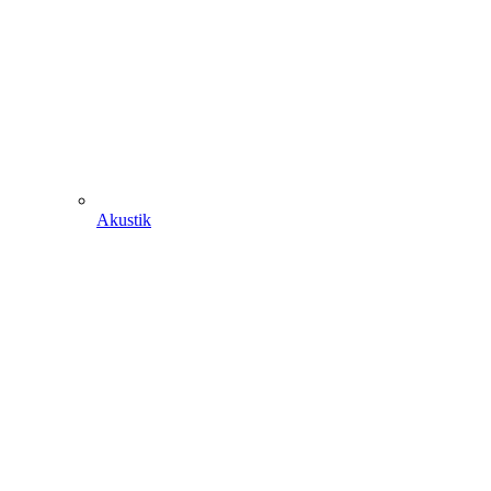
Akustik