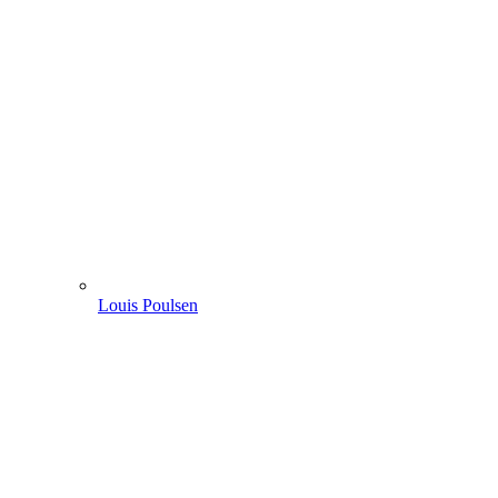
Louis Poulsen