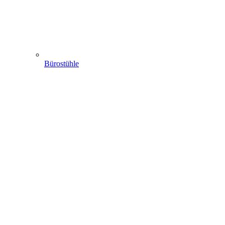
Bürostühle