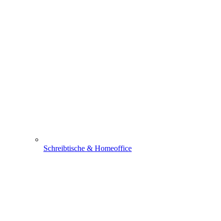
Schreibtische & Homeoffice