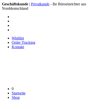
Geschäftskunde
|
Privatkunde
- Ihr Büroeinrichter aus
Norddeutschland
Wishlist
Order Tracking
Kontakt
0
Startseite
Shop