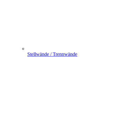
Stellwände / Trennwände