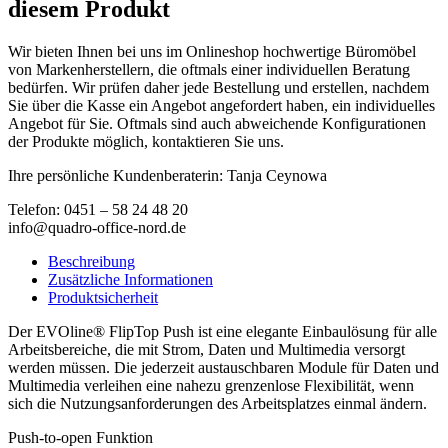
diesem Produkt
Wir bieten Ihnen bei uns im Onlineshop hochwertige Büromöbel
von Markenherstellern, die oftmals einer individuellen Beratung
bedürfen. Wir prüfen daher jede Bestellung und erstellen, nachdem
Sie über die Kasse ein Angebot angefordert haben, ein individuelles
Angebot für Sie. Oftmals sind auch abweichende Konfigurationen
der Produkte möglich, kontaktieren Sie uns.
Ihre persönliche Kundenberaterin: Tanja Ceynowa
Telefon: 0451 – 58 24 48 20
info@quadro-office-nord.de
Beschreibung
Zusätzliche Informationen
Produktsicherheit
Der EVOline® FlipTop Push ist eine elegante Einbaulösung für alle
Arbeitsbereiche, die mit Strom, Daten und Multimedia versorgt
werden müssen. Die jederzeit austauschbaren Module für Daten und
Multimedia verleihen eine nahezu grenzenlose Flexibilität, wenn
sich die Nutzungsanforderungen des Arbeitsplatzes einmal ändern.
Push-to-open Funktion