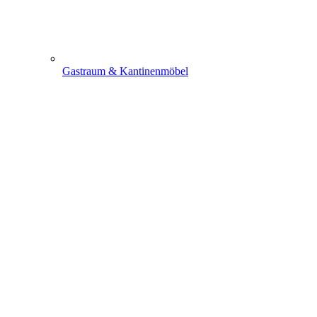
Gastraum & Kantinenmöbel