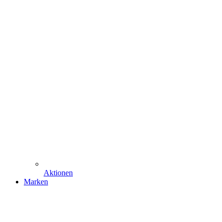
Aktionen
Marken