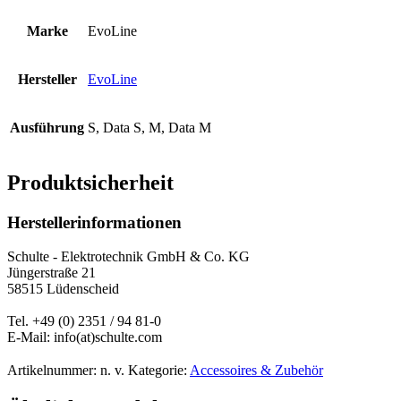
Marke
EvoLine
Hersteller
EvoLine
Ausführung
S, Data S, M, Data M
Produktsicherheit
Herstellerinformationen
Schulte - Elektrotechnik GmbH & Co. KG
Jüngerstraße 21
58515 Lüdenscheid
Tel. +49 (0) 2351 / 94 81-0
E-Mail: info(at)schulte.com
Artikelnummer:
n. v.
Kategorie:
Accessoires & Zubehör