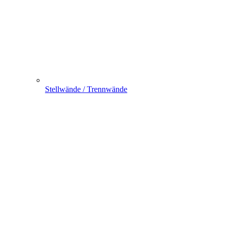
Stellwände / Trennwände