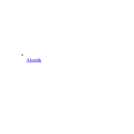
Akustik