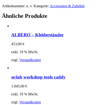
Artikelnummer:
n. v.
Kategorie:
Accessoires & Zubehör
Ähnliche Produkte
ALBERO – Kleiderständer
453,00
€
exkl. 19 % MwSt.
zzgl.
Versandkosten
se:lab workshop tools caddy
1.045,00
€
exkl. 19 % MwSt.
zzgl.
Versandkosten