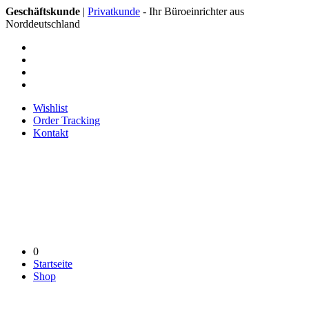
Geschäftskunde
|
Privatkunde
- Ihr Büroeinrichter aus
Norddeutschland
Wishlist
Order Tracking
Kontakt
0
Startseite
Shop