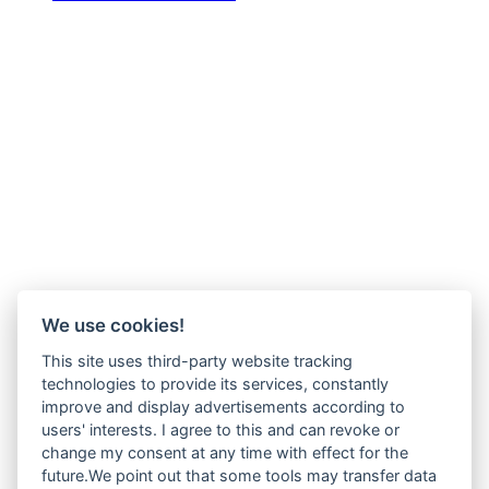
We use cookies!
This site uses third-party website tracking
technologies to provide its services, constantly
improve and display advertisements according to
users' interests. I agree to this and can revoke or
change my consent at any time with effect for the
future.We point out that some tools may transfer data