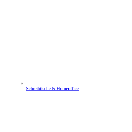
Schreibtische & Homeoffice