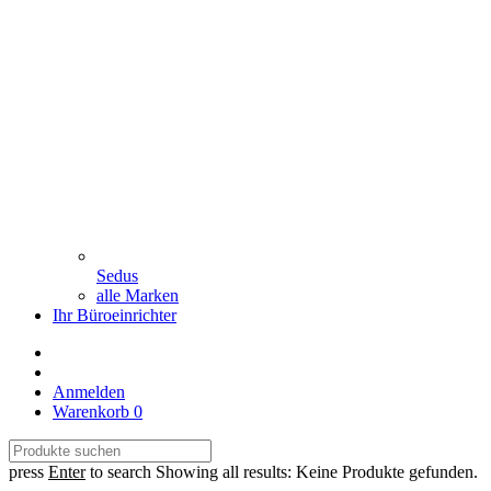
Sedus
alle Marken
Ihr Büroeinrichter
Anmelden
Warenkorb
0
press
Enter
to search
Showing all results:
Keine Produkte gefunden.