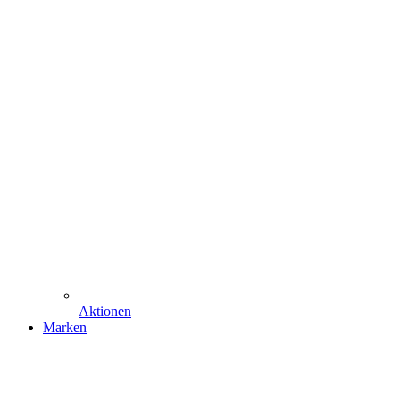
Aktionen
Marken