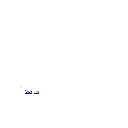
Wagner