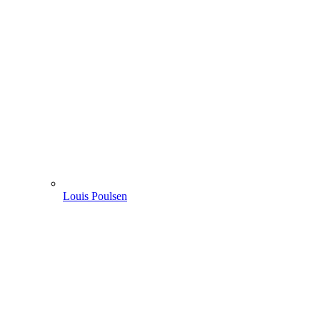
Louis Poulsen