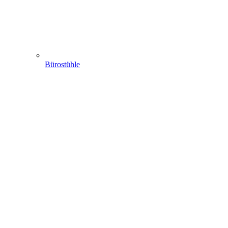
Bürostühle