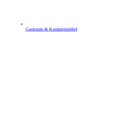
Gastraum & Kantinenmöbel