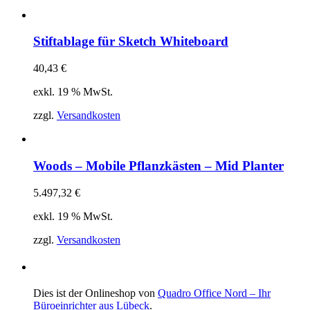
Stiftablage für Sketch Whiteboard
40,43
€
exkl. 19 % MwSt.
zzgl.
Versandkosten
Woods – Mobile Pflanzkästen – Mid Planter
5.497,32
€
exkl. 19 % MwSt.
zzgl.
Versandkosten
Dies ist der Onlineshop von
Quadro Office Nord – Ihr
Büroeinrichter aus Lübeck
.