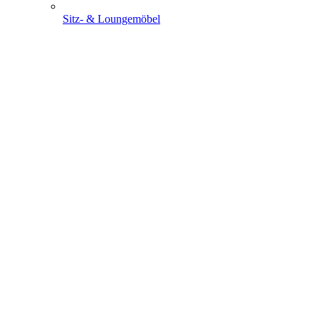
Sitz- & Loungemöbel